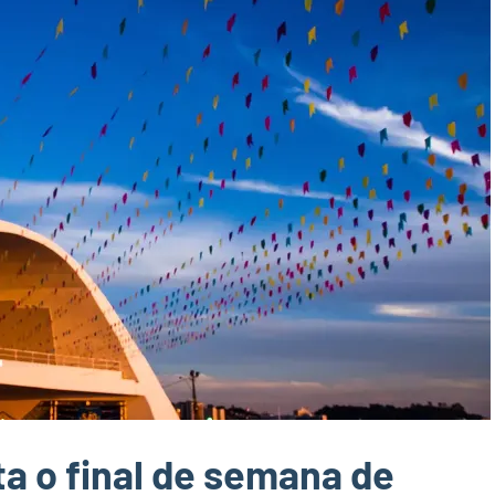
ta o final de semana de