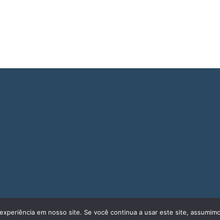
experiência em nosso site. Se você continua a usar este site, assumimo