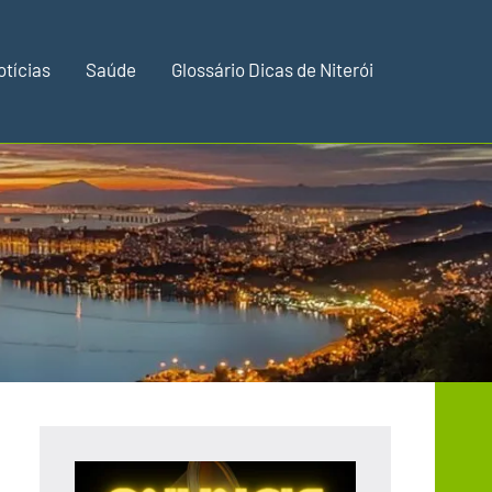
otícias
Saúde
Glossário Dicas de Niterói