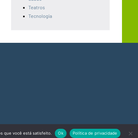
Teatros
Tecnologia
s que você está satisfeito.
Ok
Política de privacidade