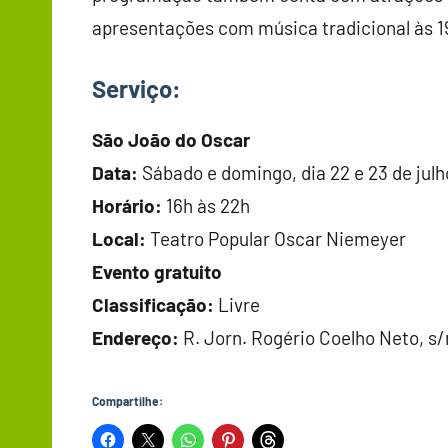
apresentações com música tradicional às 
Serviço:
São João do Oscar
Data:
Sábado e domingo, dia 22 e 23 de jul
Horário:
16h às 22h
Local:
Teatro Popular Oscar Niemeyer
Evento gratuito
Classificação:
Livre
Endereço:
R. Jorn. Rogério Coelho Neto, s/
Compartilhe: