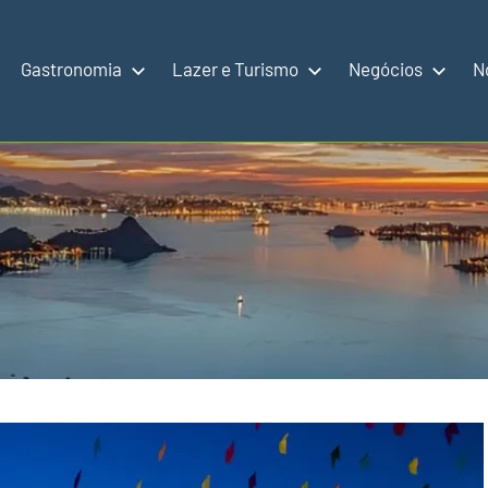
Gastronomia
Lazer e Turismo
Negócios
N