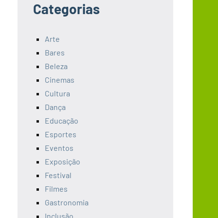
Categorias
Arte
Bares
Beleza
Cinemas
Cultura
Dança
Educação
Esportes
Eventos
Exposição
Festival
Filmes
Gastronomia
Inclusão