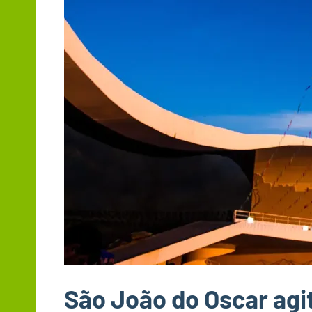
São João do Oscar agi