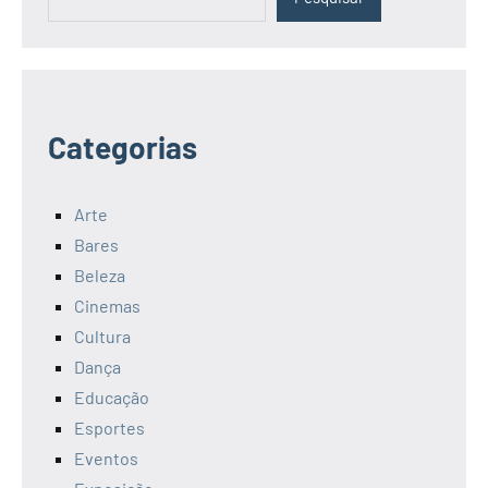
Categorias
Arte
Bares
Beleza
Cinemas
Cultura
Dança
Educação
Esportes
Eventos