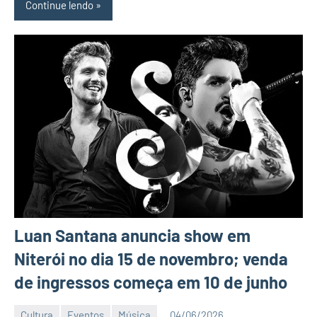
Continue lendo
Luan Santana anuncia show em
Niterói no dia 15 de novembro; venda
de ingressos começa em 10 de junho
Cultura
Eventos
Música
04/06/2026