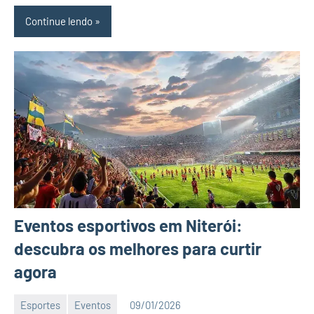
Continue lendo
Eventos esportivos em Niterói:
descubra os melhores para curtir
agora
Esportes
Eventos
09/01/2026
Editor