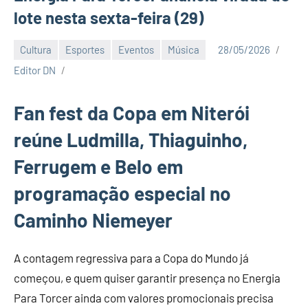
lote nesta sexta-feira (29)
Cultura
Esportes
Eventos
Música
28/05/2026
Editor DN
Fan fest da Copa em Niterói
reúne Ludmilla, Thiaguinho,
Ferrugem e Belo em
programação especial no
Caminho Niemeyer
A contagem regressiva para a Copa do Mundo já
começou, e quem quiser garantir presença no Energia
Para Torcer ainda com valores promocionais precisa