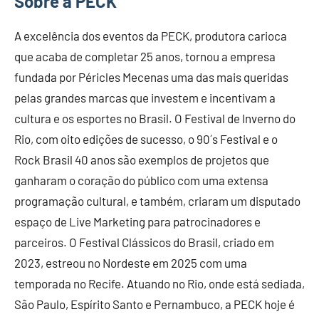
Sobre a PECK
A excelência dos eventos da PECK, produtora carioca
que acaba de completar 25 anos, tornou a empresa
fundada por Péricles Mecenas uma das mais queridas
pelas grandes marcas que investem e incentivam a
cultura e os esportes no Brasil. O Festival de Inverno do
Rio, com oito edições de sucesso, o 90´s Festival e o
Rock Brasil 40 anos são exemplos de projetos que
ganharam o coração do público com uma extensa
programação cultural, e também, criaram um disputado
espaço de Live Marketing para patrocinadores e
parceiros. O Festival Clássicos do Brasil, criado em
2023, estreou no Nordeste em 2025 com uma
temporada no Recife. Atuando no Rio, onde está sediada,
São Paulo, Espírito Santo e Pernambuco, a PECK hoje é