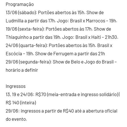
Programação
13/06 (sábado): Portões abertos às 15h. Show de
Ludmilla a partir das 17h. Jogo: Brasil x Marrocos – 19h.
19/06 (sexta-feira): Portões abertos às 17h. Show de
Thiaguinho a partir das 19h. Jogo: Brasil x Haiti – 21h30.
24/06 (quarta-feira): Portões abertos às 15h. Brasil x
Escócia – 19h. Show de Ferrugem a partir das 21h
29/06 (segunda-feira): Show de Belo e Jogo do Brasil –
horário a definir
Ingressos
13, 19 e 24/06: R$70 (meia-entrada e ingresso solidário) |
R$ 140 (inteira)
29/06: ingressos a partir de R$40 até a abertura oficial
do evento.