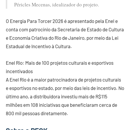
Péricles Mecenas, idealizador do projeto.
O Energia Para Torcer 2026 é apresentado pela Enel e
conta com patrocínio da Secretaria de Estado de Cultura
e Economia Criativa do Rio de Janeiro, por meio da Lei
Estadual de Incentivo à Cultura.
Enel Rio: Mais de 100 projetos culturais e esportivos
incentivados
A Enel Rio é a maior patrocinadora de projetos culturais
e esportivos no estado, por meio das leis de incentivo. No
último ano, a distribuidora investiu mais de R$115
milhões em 108 iniciativas que beneficiaram cerca de
800 mil pessoas diretamente.