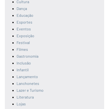
Cultura
Dança
Educação
Esportes
Eventos
Exposição
Festival
Filmes
Gastronomia
Inclusão
Infantil
Lançamento
Lanchonetes
Lazer e Turismo
Literatura
Lojas