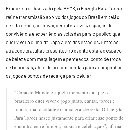
Produzido e idealizado pela PECK, o Energia Para Torcer
reúne transmissão ao vivo dos jogos do Brasil em telão
de alta definição, ativações interativas, espaços de
convivência e experiências voltadas para o público que
quer viver o clima da Copa além dos estádios. Entre as
atrações gratuitas presentes no evento estarão espaço
de beleza com maquiagem e penteados, ponto de troca
de figurinhas, além de arquibancadas para acompanhar
os jogos e pontos de recarga para celular.
“Copa do Mundo é aquele momento em que o
brasileiro quer viver o jogo junto, cantar, torcer e
transformar a cidade em uma grande festa. O Energia
Para Torcer nasce justamente para criar esse ponto de
encontro entre futebol, música e celebração”, afirma