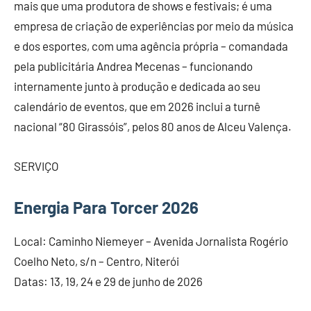
mais que uma produtora de shows e festivais; é uma
empresa de criação de experiências por meio da música
e dos esportes, com uma agência própria – comandada
pela publicitária Andrea Mecenas – funcionando
internamente junto à produção e dedicada ao seu
calendário de eventos, que em 2026 inclui a turnê
nacional “80 Girassóis”, pelos 80 anos de Alceu Valença.
SERVIÇO
Energia Para Torcer 2026
Local: Caminho Niemeyer – Avenida Jornalista Rogério
Coelho Neto, s/n – Centro, Niterói
Datas: 13, 19, 24 e 29 de junho de 2026