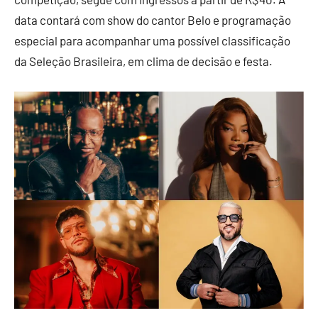
data contará com show do cantor Belo e programação
especial para acompanhar uma possível classificação
da Seleção Brasileira, em clima de decisão e festa.