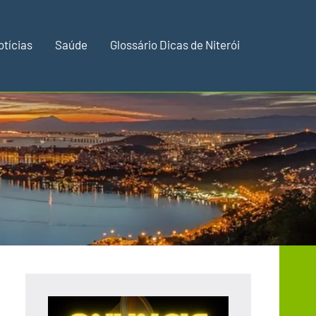
otícias
Saúde
Glossário Dicas de Niterói