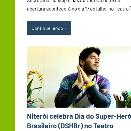
abertura acontecerá no dia 17 de julho, no Teatro 
Continue lendo
Niterói celebra Dia do Super-Heró
Brasileiro (DSHBr) no Teatro