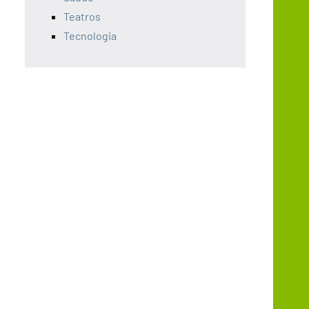
Teatros
Tecnologia