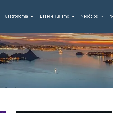
Gastronomia
Lazer e Turismo
Negócios
N