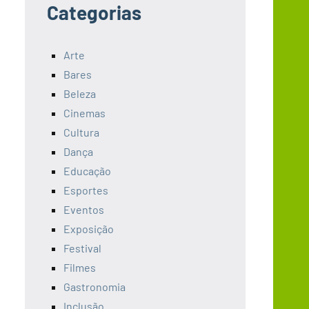
Categorias
Arte
Bares
Beleza
Cinemas
Cultura
Dança
Educação
Esportes
Eventos
Exposição
Festival
Filmes
Gastronomia
Inclusão