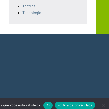
Teatros
Tecnologia
s que você está satisfeito.
Ok
Política de privacidade