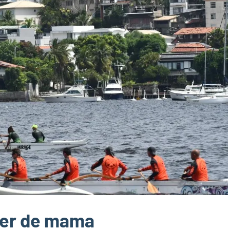
cer de mama