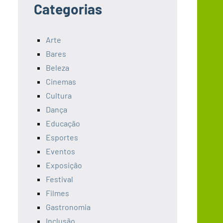
Categorias
Arte
Bares
Beleza
Cinemas
Cultura
Dança
Educação
Esportes
Eventos
Exposição
Festival
Filmes
Gastronomia
Inclusão