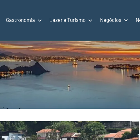
Gastronomia
Lazer e Turismo
Negócios
N