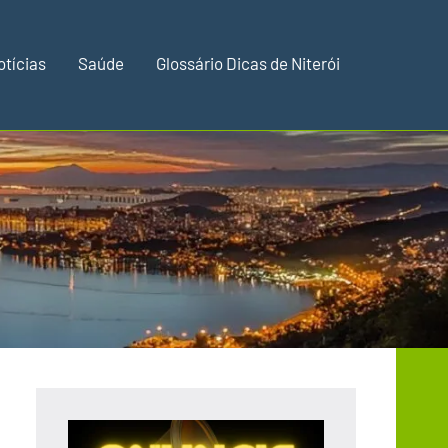
otícias
Saúde
Glossário Dicas de Niterói