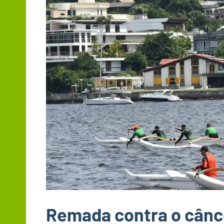
Remada contra o cân