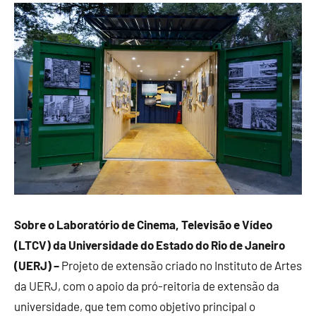
Sobre o Laboratório de Cinema, Televisão e Vídeo
(LTCV) da Universidade do Estado do Rio de Janeiro
(UERJ) –
Projeto de extensão criado no Instituto de Artes
da UERJ, com o apoio da pró-reitoria de extensão da
universidade, que tem como objetivo principal o