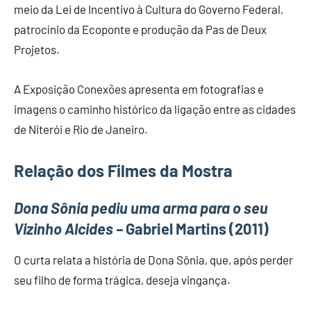
meio da Lei de Incentivo à Cultura do Governo Federal,
patrocínio da Ecoponte e produção da Pas de Deux
Projetos.
A Exposição Conexões apresenta em fotografias e
imagens o caminho histórico da ligação entre as cidades
de Niterói e Rio de Janeiro.
Relação dos Filmes da Mostra
Dona Sônia pediu uma arma para o seu
Vizinho Alcides –
Gabriel Martins (2011)
O curta relata a história de Dona Sônia, que, após perder
seu filho de forma trágica, deseja vingança.