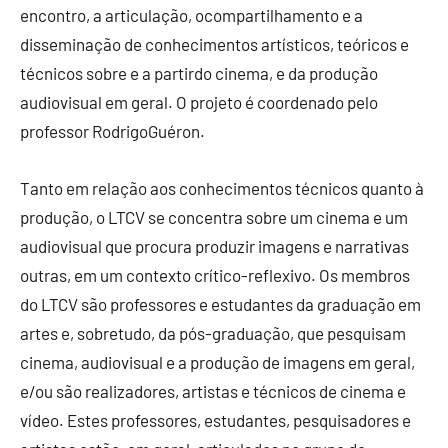
encontro, a articulação, ocompartilhamento e a
disseminação de conhecimentos artísticos, teóricos e
técnicos sobre e a partirdo cinema, e da produção
audiovisual em geral. O projeto é coordenado pelo
professor RodrigoGuéron.
Tanto em relação aos conhecimentos técnicos quanto à
produção, o LTCV se concentra sobre um cinema e um
audiovisual que procura produzir imagens e narrativas
outras, em um contexto crítico-reflexivo. Os membros
do LTCV são professores e estudantes da graduação em
artes e, sobretudo, da pós-graduação, que pesquisam
cinema, audiovisual e a produção de imagens em geral,
e/ou são realizadores, artistas e técnicos de cinema e
vídeo. Estes professores, estudantes, pesquisadores e