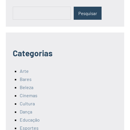
Pesquisar
Pesquisar
Categorias
Arte
Bares
Beleza
Cinemas
Cultura
Dança
Educação
Esportes