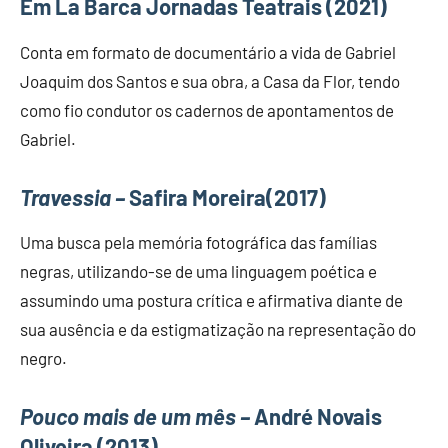
Em La Barca Jornadas Teatrais (2021)
Conta em formato de documentário a vida de Gabriel
Joaquim dos Santos e sua obra, a Casa da Flor, tendo
como fio condutor os cadernos de apontamentos de
Gabriel.
Travessia –
Safira Moreira(2017)
Uma busca pela memória fotográfica das famílias
negras, utilizando-se de uma linguagem poética e
assumindo uma postura crítica e afirmativa diante de
sua ausência e da estigmatização na representação do
negro.
Pouco mais de um mês –
André Novais
Oliveira (2013)