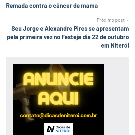
Remada contra o câncer de mama
de
Post
Próximo post
Seu Jorge e Alexandre Pires se apresentam
pela primeira vez no Festeja dia 22 de outubro
em Niterói