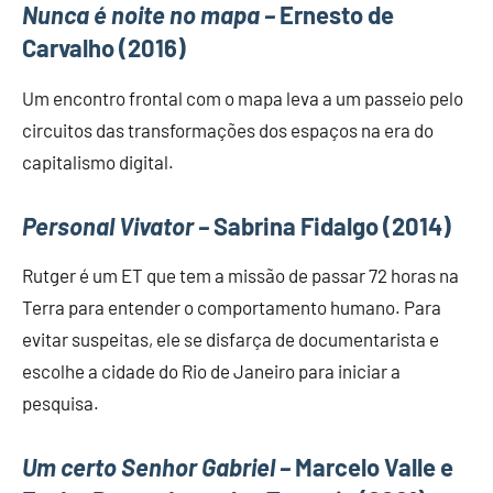
Nunca é noite no mapa –
Ernesto de
Carvalho (2016)
Um encontro frontal com o mapa leva a um passeio pelo
circuitos das transformações dos espaços na era do
capitalismo digital.
Personal Vivator –
Sabrina Fidalgo (2014)
Rutger é um ET que tem a missão de passar 72 horas na
Terra para entender o comportamento humano. Para
evitar suspeitas, ele se disfarça de documentarista e
escolhe a cidade do Rio de Janeiro para iniciar a
pesquisa.
Um certo Senhor Gabriel –
Marcelo Valle e