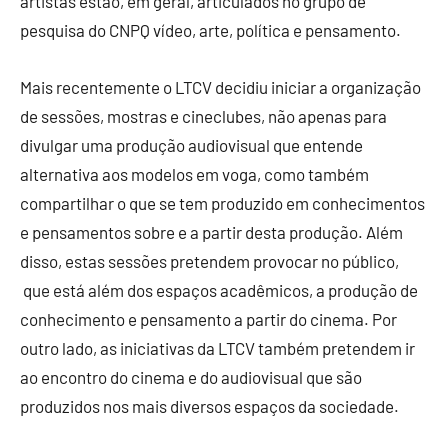
artistas estão, em geral, articulados no grupo de
pesquisa do CNPQ vídeo, arte, política e pensamento.
Mais recentemente o LTCV decidiu iniciar a organização
de sessões, mostras e cineclubes, não apenas para
divulgar uma produção audiovisual que entende
alternativa aos modelos em voga, como também
compartilhar o que se tem produzido em conhecimentos
e pensamentos sobre e a partir desta produção. Além
disso, estas sessões pretendem provocar no público,
que está além dos espaços acadêmicos, a produção de
conhecimento e pensamento a partir do cinema. Por
outro lado, as iniciativas da LTCV também pretendem ir
ao encontro do cinema e do audiovisual que são
produzidos nos mais diversos espaços da sociedade.