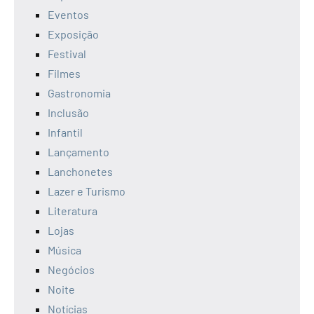
Eventos
Exposição
Festival
Filmes
Gastronomia
Inclusão
Infantil
Lançamento
Lanchonetes
Lazer e Turismo
Literatura
Lojas
Música
Negócios
Noite
Notícias