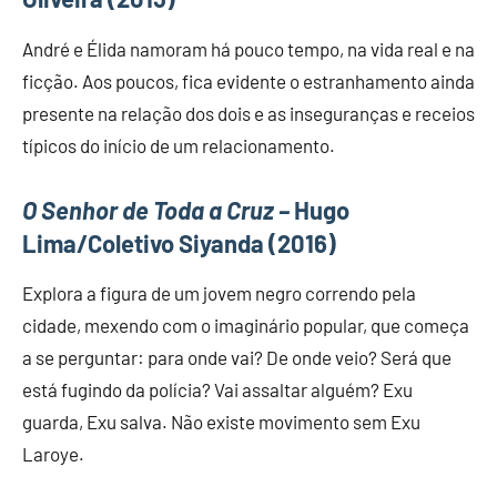
André e Élida namoram há pouco tempo, na vida real e na
ficção. Aos poucos, fica evidente o estranhamento ainda
presente na relação dos dois e as inseguranças e receios
típicos do início de um relacionamento.
O Senhor de Toda a Cruz –
Hugo
Lima/Coletivo Siyanda (2016)
Explora a figura de um jovem negro correndo pela
cidade, mexendo com o imaginário popular, que começa
a se perguntar: para onde vai? De onde veio? Será que
está fugindo da polícia? Vai assaltar alguém? Exu
guarda, Exu salva. Não existe movimento sem Exu
Laroye.