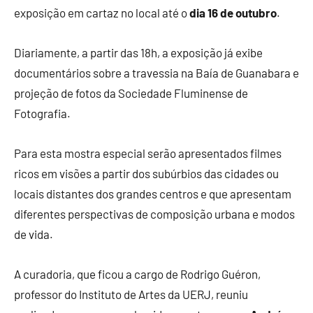
exposição em cartaz no local até o
dia 16 de outubro
.
Diariamente, a partir das 18h, a exposição já exibe
documentários sobre a travessia na Baía de Guanabara e
projeção de fotos da Sociedade Fluminense de
Fotografia.
Para esta mostra especial serão apresentados filmes
ricos em visões a partir dos subúrbios das cidades ou
locais distantes dos grandes centros e que apresentam
diferentes perspectivas de composição urbana e modos
de vida.
A curadoria, que ficou a cargo de Rodrigo Guéron,
professor do Instituto de Artes da UERJ, reuniu