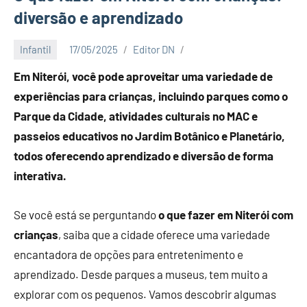
diversão e aprendizado
Infantil
17/05/2025
Editor DN
Em Niterói, você pode aproveitar uma variedade de
experiências para crianças, incluindo parques como o
Parque da Cidade, atividades culturais no MAC e
passeios educativos no Jardim Botânico e Planetário,
todos oferecendo aprendizado e diversão de forma
interativa.
Se você está se perguntando
o que fazer em Niterói com
crianças
, saiba que a cidade oferece uma variedade
encantadora de opções para entretenimento e
aprendizado. Desde parques a museus, tem muito a
explorar com os pequenos. Vamos descobrir algumas