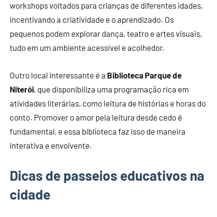
workshops voltados para crianças de diferentes idades,
incentivando a criatividade e o aprendizado. Os
pequenos podem explorar dança, teatro e artes visuais,
tudo em um ambiente acessível e acolhedor.
Outro local interessante é a
Biblioteca Parque de
Niterói
, que disponibiliza uma programação rica em
atividades literárias, como leitura de histórias e horas do
conto. Promover o amor pela leitura desde cedo é
fundamental, e essa biblioteca faz isso de maneira
interativa e envolvente.
Dicas de passeios educativos na
cidade