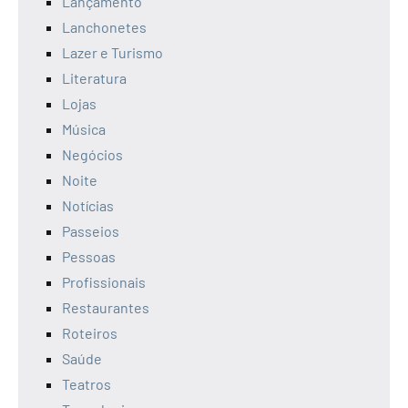
Lançamento
Lanchonetes
Lazer e Turismo
Literatura
Lojas
Música
Negócios
Noite
Notícias
Passeios
Pessoas
Profissionais
Restaurantes
Roteiros
Saúde
Teatros