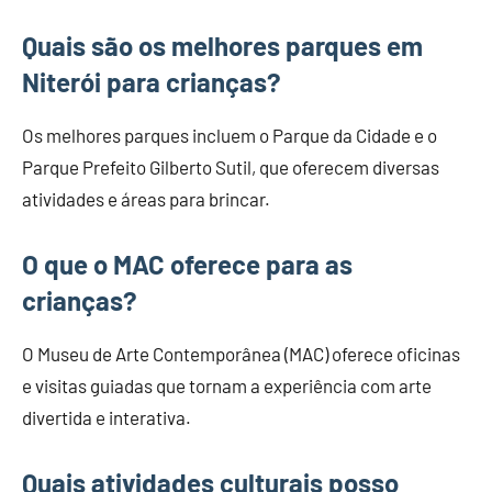
Quais são os melhores parques em
Niterói para crianças?
Os melhores parques incluem o Parque da Cidade e o
Parque Prefeito Gilberto Sutil, que oferecem diversas
atividades e áreas para brincar.
O que o MAC oferece para as
crianças?
O Museu de Arte Contemporânea (MAC) oferece oficinas
e visitas guiadas que tornam a experiência com arte
divertida e interativa.
Quais atividades culturais posso