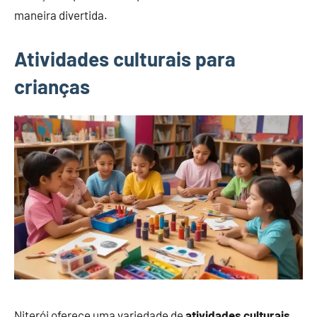
maneira divertida.
Atividades culturais para
crianças
Niterói oferece uma variedade de
atividades culturais