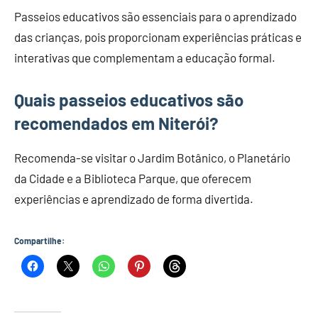
Passeios educativos são essenciais para o aprendizado
das crianças, pois proporcionam experiências práticas e
interativas que complementam a educação formal.
Quais passeios educativos são
recomendados em Niterói?
Recomenda-se visitar o Jardim Botânico, o Planetário
da Cidade e a Biblioteca Parque, que oferecem
experiências e aprendizado de forma divertida.
Compartilhe: