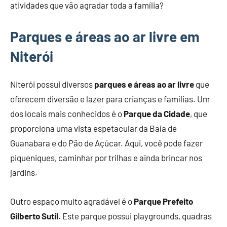
atividades que vão agradar toda a família?
Parques e áreas ao ar livre em
Niterói
Niterói possui diversos
parques e áreas ao ar livre
que
oferecem diversão e lazer para crianças e famílias. Um
dos locais mais conhecidos é o
Parque da Cidade
, que
proporciona uma vista espetacular da Baía de
Guanabara e do Pão de Açúcar. Aqui, você pode fazer
piqueniques, caminhar por trilhas e ainda brincar nos
jardins.
Outro espaço muito agradável é o
Parque Prefeito
Gilberto Sutil
. Este parque possui playgrounds, quadras