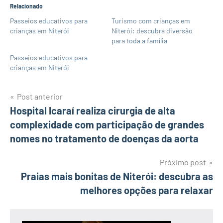
Relacionado
Passeios educativos para
Turismo com crianças em
crianças em Niterói
Niterói: descubra diversão
para toda a família
Passeios educativos para
crianças em Niterói
Navegação
Post anterior
Hospital Icaraí realiza cirurgia de alta
de
complexidade com participação de grandes
Post
nomes no tratamento de doenças da aorta
Próximo post
Praias mais bonitas de Niterói: descubra as
melhores opções para relaxar