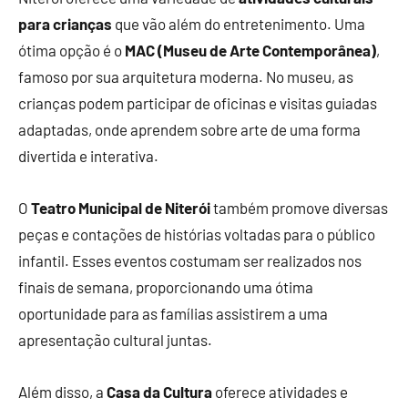
para crianças
que vão além do entretenimento. Uma
ótima opção é o
MAC (Museu de Arte Contemporânea)
,
famoso por sua arquitetura moderna. No museu, as
crianças podem participar de oficinas e visitas guiadas
adaptadas, onde aprendem sobre arte de uma forma
divertida e interativa.
O
Teatro Municipal de Niterói
também promove diversas
peças e contações de histórias voltadas para o público
infantil. Esses eventos costumam ser realizados nos
finais de semana, proporcionando uma ótima
oportunidade para as famílias assistirem a uma
apresentação cultural juntas.
Além disso, a
Casa da Cultura
oferece atividades e