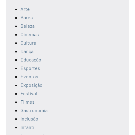
Arte
Bares
Beleza
Cinemas
Cultura
Dança
Educação
Esportes
Eventos
Exposição
Festival
Filmes
Gastronomia
Inclusão
Infantil