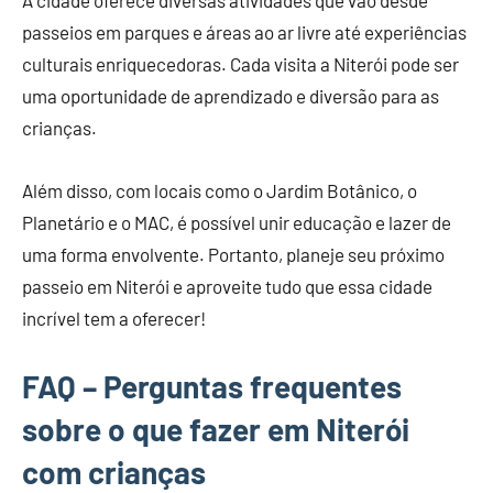
A cidade oferece diversas atividades que vão desde
passeios em parques e áreas ao ar livre até experiências
culturais enriquecedoras. Cada visita a Niterói pode ser
uma oportunidade de aprendizado e diversão para as
crianças.
Além disso, com locais como o Jardim Botânico, o
Planetário e o MAC, é possível unir educação e lazer de
uma forma envolvente. Portanto, planeje seu próximo
passeio em Niterói e aproveite tudo que essa cidade
incrível tem a oferecer!
FAQ – Perguntas frequentes
sobre o que fazer em Niterói
com crianças