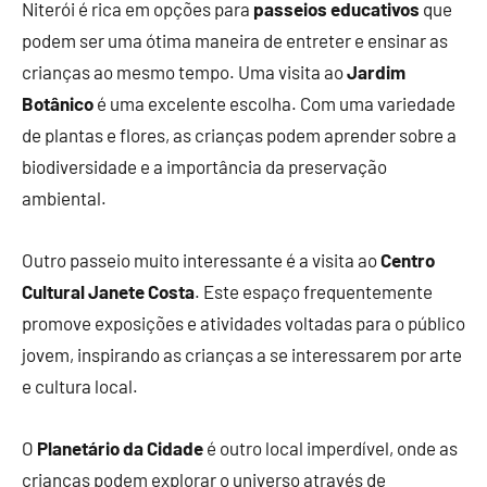
Niterói é rica em opções para
passeios educativos
que
podem ser uma ótima maneira de entreter e ensinar as
crianças ao mesmo tempo. Uma visita ao
Jardim
Botânico
é uma excelente escolha. Com uma variedade
de plantas e flores, as crianças podem aprender sobre a
biodiversidade e a importância da preservação
ambiental.
Outro passeio muito interessante é a visita ao
Centro
Cultural Janete Costa
. Este espaço frequentemente
promove exposições e atividades voltadas para o público
jovem, inspirando as crianças a se interessarem por arte
e cultura local.
O
Planetário da Cidade
é outro local imperdível, onde as
crianças podem explorar o universo através de