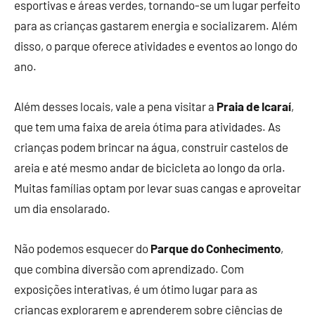
esportivas e áreas verdes, tornando-se um lugar perfeito
para as crianças gastarem energia e socializarem. Além
disso, o parque oferece atividades e eventos ao longo do
ano.
Além desses locais, vale a pena visitar a
Praia de Icaraí
,
que tem uma faixa de areia ótima para atividades. As
crianças podem brincar na água, construir castelos de
areia e até mesmo andar de bicicleta ao longo da orla.
Muitas famílias optam por levar suas cangas e aproveitar
um dia ensolarado.
Não podemos esquecer do
Parque do Conhecimento
,
que combina diversão com aprendizado. Com
exposições interativas, é um ótimo lugar para as
crianças explorarem e aprenderem sobre ciências de