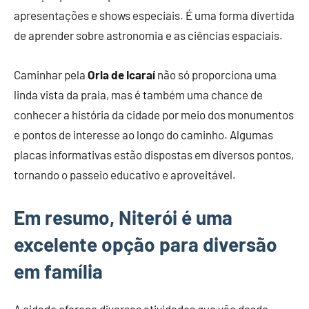
apresentações e shows especiais. É uma forma divertida
de aprender sobre astronomia e as ciências espaciais.
Caminhar pela
Orla de Icaraí
não só proporciona uma
linda vista da praia, mas é também uma chance de
conhecer a história da cidade por meio dos monumentos
e pontos de interesse ao longo do caminho. Algumas
placas informativas estão dispostas em diversos pontos,
tornando o passeio educativo e aproveitável.
Em resumo, Niterói é uma
excelente opção para diversão
em família