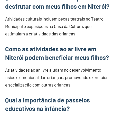
desfrutar com meus filhos em Niterói?
Atividades culturais incluem peças teatrais no Teatro
Municipal e exposições na Casa da Cultura, que
estimulam a criatividade das crianças.
Como as atividades ao ar livre em
Niterói podem beneficiar meus filhos?
As atividades ao ar livre ajudam no desenvolvimento
físico e emocional das crianças, promovendo exercícios
e socialização com outras crianças.
Qual a importância de passeios
educativos na infância?