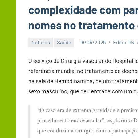
complexidade com par
nomes no tratamento 
Notícias
Saúde
16/05/2025
Editor DN
O serviço de Cirurgia Vascular do Hospital 
referência mundial no tratamento de doenças
na sala de Hemodinâmica, de um tratament
sexo masculino, que deu entrada com um qu
“O caso era de extrema gravidade e preciso
procedimento endovascular”, explicou o Dr
que conduziu a cirurgia, com a participaçã