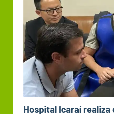
Hospital Icaraí realiza 