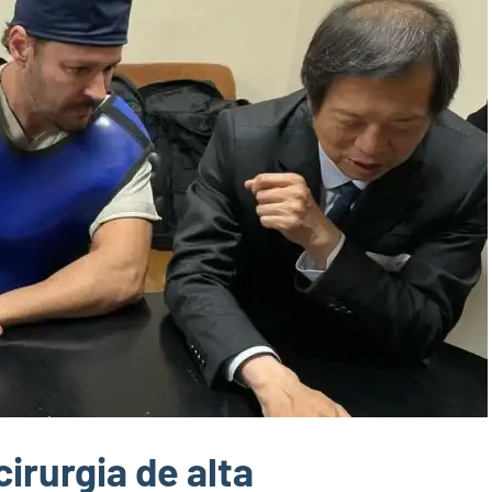
cirurgia de alta