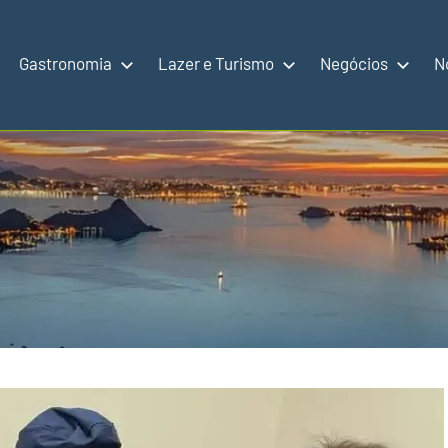
Gastronomia
Lazer e Turismo
Negócios
N