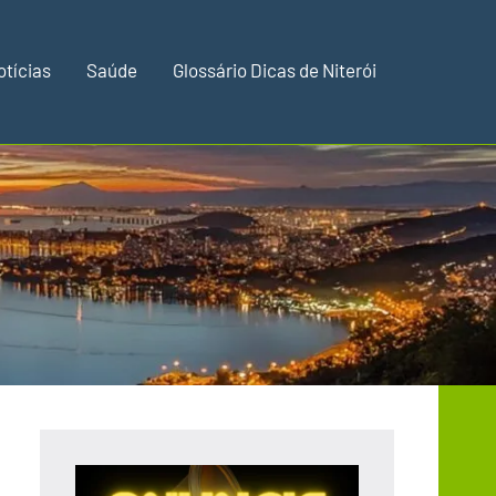
otícias
Saúde
Glossário Dicas de Niterói