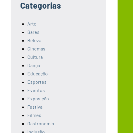
Categorias
Arte
Bares
Beleza
Cinemas
Cultura
Dança
Educação
Esportes
Eventos
Exposição
Festival
Filmes
Gastronomia
Inclusão