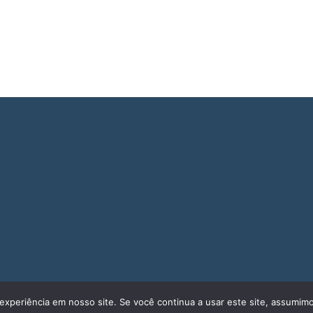
experiência em nosso site. Se você continua a usar este site, assumimo