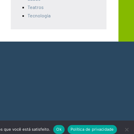
Teatros
Tecnologia
s que você está satisfeito.
Ok
Política de privacidade