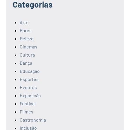
Categorias
Arte
Bares
Beleza
Cinemas
Cultura
Dança
Educação
Esportes
Eventos
Exposição
Festival
Filmes
Gastronomia
Inclusão