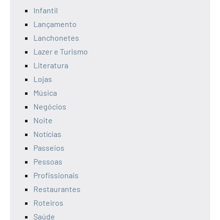
Infantil
Lançamento
Lanchonetes
Lazer e Turismo
Literatura
Lojas
Música
Negócios
Noite
Notícias
Passeios
Pessoas
Profissionais
Restaurantes
Roteiros
Saúde