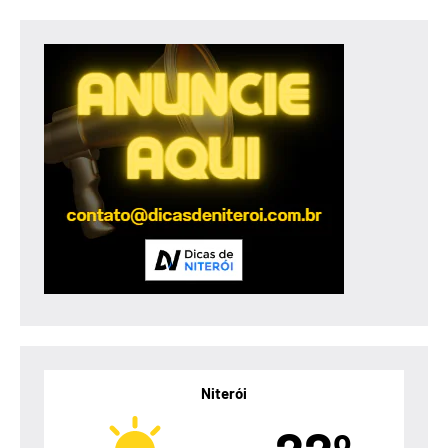
Niterói