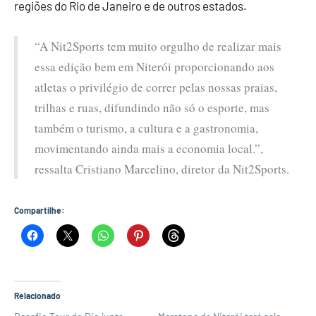
regiões do Rio de Janeiro e de outros estados.
“A Nit2Sports tem muito orgulho de realizar mais
essa edição bem em Niterói proporcionando aos
atletas o privilégio de correr pelas nossas praias,
trilhas e ruas, difundindo não só o esporte, mas
também o turismo, a cultura e a gastronomia,
movimentando ainda mais a economia local.”,
ressalta Cristiano Marcelino, diretor da Nit2Sports.
Compartilhe:
Relacionado