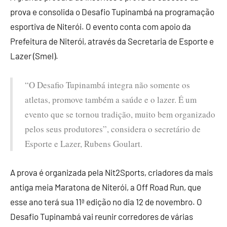
prova e consolida o Desafio Tupinambá na programação
esportiva de Niterói. O evento conta com apoio da
Prefeitura de Niterói, através da Secretaria de Esporte e
Lazer (Smel).
“O Desafio Tupinambá integra não somente os
atletas, promove também a saúde e o lazer. É um
evento que se tornou tradição, muito bem organizado
pelos seus produtores”, considera o secretário de
Esporte e Lazer, Rubens Goulart.
A prova é organizada pela Nit2Sports, criadores da mais
antiga meia Maratona de Niterói, a Off Road Run, que
esse ano terá sua 11ª edição no dia 12 de novembro. O
Desafio Tupinambá vai reunir corredores de várias