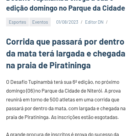
edição domingo no Parque da Cidade
Esportes
Eventos
01/08/2023
Editor DN
Corrida que passará por dentro
da mata terá largada e chegada
na praia de Piratininga
O Desafio Tupinambá terá sua 6ª edição, no próximo
domingo (06) no Parque da Cidade de Niterói. A prova
reunirá em torno de 500 atletas em uma corrida que
passará por dentro da mata, com largada e chegada na
praia de Piratininga. As inscrições estão esgotadas.
A grande procura de inscritos é prova do sucesso da