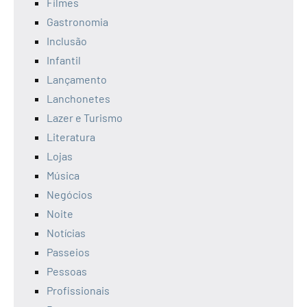
Filmes
Gastronomia
Inclusão
Infantil
Lançamento
Lanchonetes
Lazer e Turismo
Literatura
Lojas
Música
Negócios
Noite
Notícias
Passeios
Pessoas
Profissionais