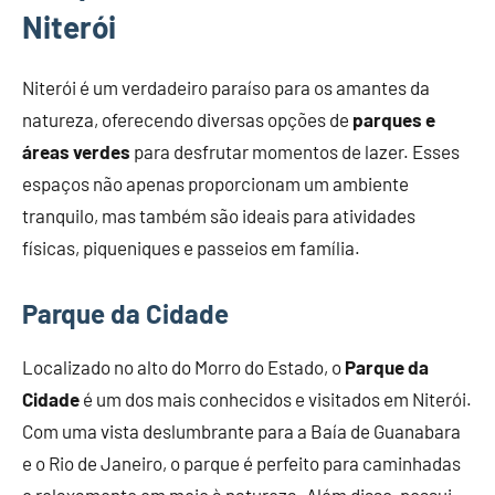
Niterói
Niterói é um verdadeiro paraíso para os amantes da
natureza, oferecendo diversas opções de
parques e
áreas verdes
para desfrutar momentos de lazer. Esses
espaços não apenas proporcionam um ambiente
tranquilo, mas também são ideais para atividades
físicas, piqueniques e passeios em família.
Parque da Cidade
Localizado no alto do Morro do Estado, o
Parque da
Cidade
é um dos mais conhecidos e visitados em Niterói.
Com uma vista deslumbrante para a Baía de Guanabara
e o Rio de Janeiro, o parque é perfeito para caminhadas
e relaxamento em meio à natureza. Além disso, possui