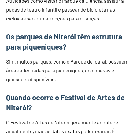
Atividades como visitar o Parque da Ciência, assistir a
peças de teatro infantil e passear de bicicleta nas
ciclovias são ótimas opções para crianças.
Os parques de Niterói têm estrutura
para piqueniques?
Sim, muitos parques, como o Parque de Icaraí, possuem
áreas adequadas para piqueniques, com mesas e
quiosques disponíveis.
Quando ocorre o Festival de Artes de
Niterói?
O Festival de Artes de Niterói geralmente acontece
anualmente, mas as datas exatas podem variar. É