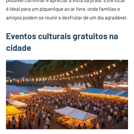
é ideal para um piquenique ao ar livre, onde famílias e
amigos podem se reunir e desfrutar de um dia agradável.
Eventos culturais gratuitos na
cidade