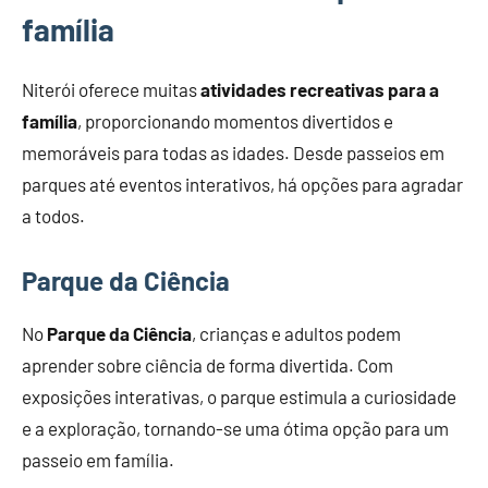
família
Niterói oferece muitas
atividades recreativas para a
família
, proporcionando momentos divertidos e
memoráveis para todas as idades. Desde passeios em
parques até eventos interativos, há opções para agradar
a todos.
Parque da Ciência
No
Parque da Ciência
, crianças e adultos podem
aprender sobre ciência de forma divertida. Com
exposições interativas, o parque estimula a curiosidade
e a exploração, tornando-se uma ótima opção para um
passeio em família.