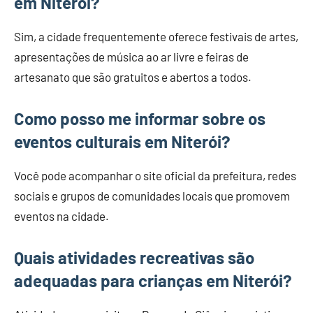
em Niterói?
Sim, a cidade frequentemente oferece festivais de artes,
apresentações de música ao ar livre e feiras de
artesanato que são gratuitos e abertos a todos.
Como posso me informar sobre os
eventos culturais em Niterói?
Você pode acompanhar o site oficial da prefeitura, redes
sociais e grupos de comunidades locais que promovem
eventos na cidade.
Quais atividades recreativas são
adequadas para crianças em Niterói?