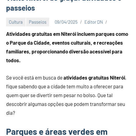
passeios
Cultura
Passeios
09/04/2025
Editor DN
Atividades gratuitas em Niterói incluem parques como
o Parque da Cidade, eventos culturais, e recreações
familiares, proporcionando diversão acessível para
todos.
Se você está em busca de
atividades gratuitas Niterói
,
fique sabendo que a cidade tem muito a oferecer para
quem quer se divertir sem pesar no bolso. Que tal
descobrir algumas opções que podem transformar seu
dia?
Parques e áreas verdes em