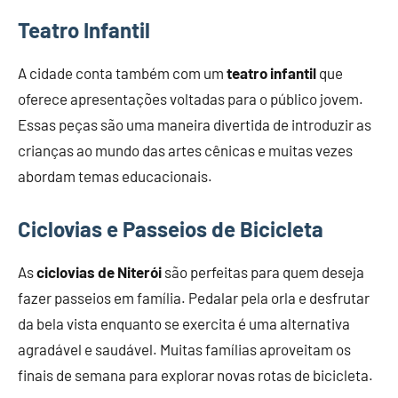
Teatro Infantil
A cidade conta também com um
teatro infantil
que
oferece apresentações voltadas para o público jovem.
Essas peças são uma maneira divertida de introduzir as
crianças ao mundo das artes cênicas e muitas vezes
abordam temas educacionais.
Ciclovias e Passeios de Bicicleta
As
ciclovias de Niterói
são perfeitas para quem deseja
fazer passeios em família. Pedalar pela orla e desfrutar
da bela vista enquanto se exercita é uma alternativa
agradável e saudável. Muitas famílias aproveitam os
finais de semana para explorar novas rotas de bicicleta.