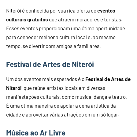
Niterói é conhecida por sua rica oferta de
eventos
culturais gratuitos
que atraem moradores e turistas.
Esses eventos proporcionam uma ótima oportunidade
para conhecer melhor a cultura local e, ao mesmo
tempo, se divertir com amigos e familiares.
Festival de Artes de Niterói
Um dos eventos mais esperados é o
Festival de Artes de
Niterói
, que reúne artistas locais em diversas
manifestações culturais, como música, dança e teatro.
É uma ótima maneira de apoiar a cena artística da
cidade e aproveitar várias atrações em um só lugar.
Música ao Ar Livre