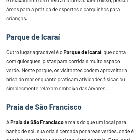
áreas para a prática de esportes e parquinhos para
crianças.
Parque de Icaraí
Outro lugar agradável é o
Parque de Icaraí
, que conta
com quiosques, pistas para corrida e muito espaço
verde. Neste parque, os visitantes podem aproveitar a
brisa do mar enquanto praticam atividades físicas ou
simplesmente relaxam embaixo das árvores.
Praia de São Francisco
A
Praia de São Francisco
é mais do que um local para
banho de sol; sua orla é cercada por áreas verdes, onde é
possível caminhar e apreciar a vista da praia. Este local