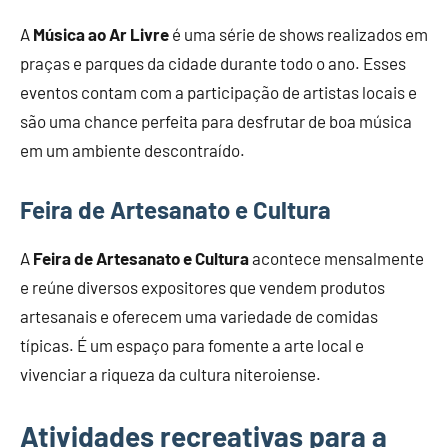
A
Música ao Ar Livre
é uma série de shows realizados em
praças e parques da cidade durante todo o ano. Esses
eventos contam com a participação de artistas locais e
são uma chance perfeita para desfrutar de boa música
em um ambiente descontraído.
Feira de Artesanato e Cultura
A
Feira de Artesanato e Cultura
acontece mensalmente
e reúne diversos expositores que vendem produtos
artesanais e oferecem uma variedade de comidas
típicas. É um espaço para fomente a arte local e
vivenciar a riqueza da cultura niteroiense.
Atividades recreativas para a