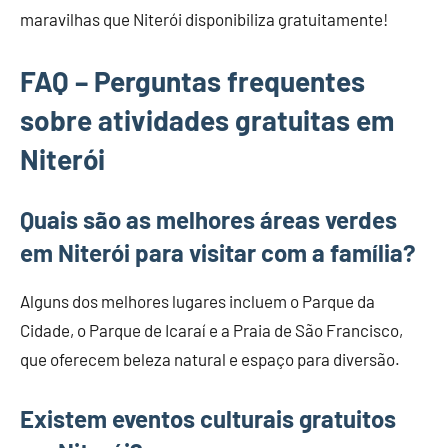
maravilhas que Niterói disponibiliza gratuitamente!
FAQ – Perguntas frequentes
sobre atividades gratuitas em
Niterói
Quais são as melhores áreas verdes
em Niterói para visitar com a família?
Alguns dos melhores lugares incluem o Parque da
Cidade, o Parque de Icaraí e a Praia de São Francisco,
que oferecem beleza natural e espaço para diversão.
Existem eventos culturais gratuitos