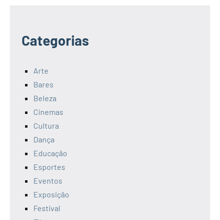
Categorias
Arte
Bares
Beleza
Cinemas
Cultura
Dança
Educação
Esportes
Eventos
Exposição
Festival