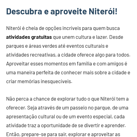
Descubra e aproveite Niterói!
Niterói é cheia de opções incríveis para quem busca
atividades gratuitas
que unem cultura e lazer. Desde
parques e áreas verdes até eventos culturais e
atividades recreativas, a cidade oferece algo para todos.
Aproveitar esses momentos em família e com amigos é
uma maneira perfeita de conhecer mais sobre a cidade e
criar memórias inesquecíveis.
Não perca a chance de explorar tudo o que Niterói tem a
oferecer. Seja através de um passeio no parque, de uma
apresentação cultural ou de um evento especial, cada
atividade traz a oportunidade de se divertir e aprender.
Então, prepare-se para sair, explorar e aproveitar as