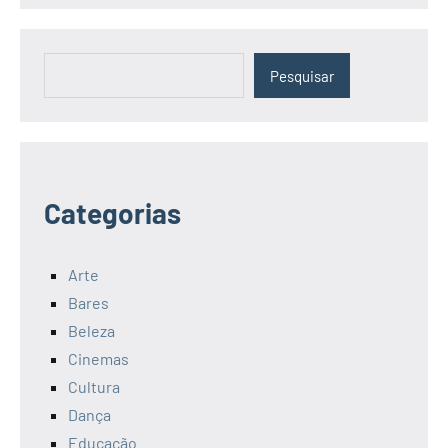
Pesquisar
Pesquisar
Categorias
Arte
Bares
Beleza
Cinemas
Cultura
Dança
Educação