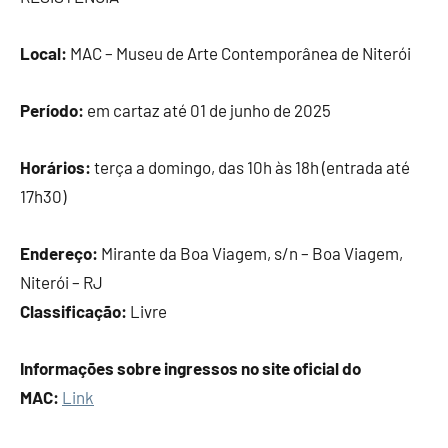
Local:
MAC – Museu de Arte Contemporânea de Niterói
Período:
em cartaz até 01 de junho de 2025
Horários:
terça a domingo, das 10h às 18h (entrada até
17h30)
Endereço:
Mirante da Boa Viagem, s/n – Boa Viagem,
Niterói – RJ
Classificação:
Livre
Informações sobre ingressos no site oficial do
MAC:
Link