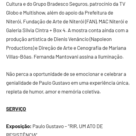
Cultura e do Grupo Bradesco Seguros, patrocínio da TV
Globo e Multishow, além do apoio da Prefeitura de
Niterói, Fundação de Arte de Niterói (FAN), MAC Niterói e
Galeria Silvia Cintra + Box 4. A mostra conta ainda com a
produção artística de Dienis Venâncio (Napoleon
Productions) e Direção de Arte e Cenografia de Mariana
Villas-Bôas. Fernanda Mantovani assina a Iluminação.
Não perca a oportunidade de se emocionar e celebrar a
genialidade de Paulo Gustavo em uma experiência única,
repleta de humor, amor e memória coletiva.
SERVIÇO
Exposição:
Paulo Gustavo – “RIR, UM ATO DE
RESISTÊNCIA”