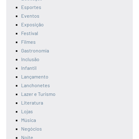
Esportes
Eventos
Exposição
Festival
Filmes
Gastronomia
Inclusão
Infantil
Lançamento
Lanchonetes
Lazer e Turismo
Literatura
Lojas
Música
Negócios
Noite