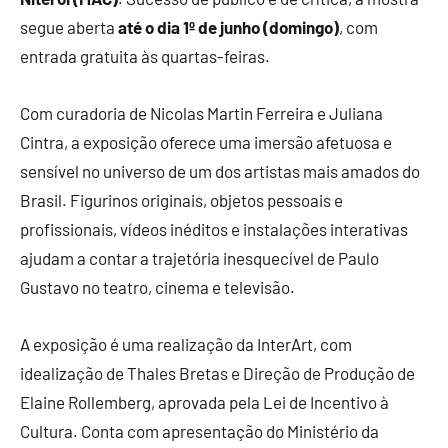
segue aberta
até o dia 1º de junho (domingo)
, com
entrada gratuita às quartas-feiras.
Com curadoria de Nicolas Martin Ferreira e Juliana
Cintra, a exposição oferece uma imersão afetuosa e
sensível no universo de um dos artistas mais amados do
Brasil. Figurinos originais, objetos pessoais e
profissionais, vídeos inéditos e instalações interativas
ajudam a contar a trajetória inesquecível de Paulo
Gustavo no teatro, cinema e televisão.
A exposição é uma realização da InterArt, com
idealização de Thales Bretas e Direção de Produção de
Elaine Rollemberg, aprovada pela Lei de Incentivo à
Cultura. Conta com apresentação do Ministério da