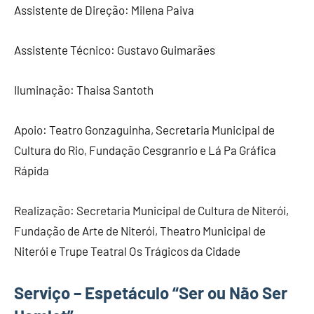
Assistente de Direção: Milena Paiva
Assistente Técnico: Gustavo Guimarães
Iluminação: Thaisa Santoth
Apoio: Teatro Gonzaguinha, Secretaria Municipal de
Cultura do Rio, Fundação Cesgranrio e Lá Pa Gráfica
Rápida
Realização: Secretaria Municipal de Cultura de Niterói,
Fundação de Arte de Niterói, Theatro Municipal de
Niterói e Trupe Teatral Os Trágicos da Cidade
Serviço – Espetáculo “Ser ou Não Ser