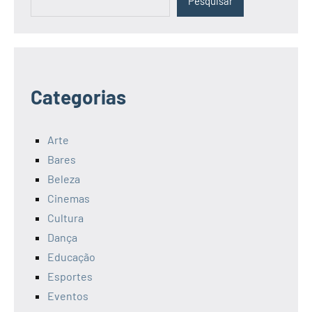
Pesquisar
Categorias
Arte
Bares
Beleza
Cinemas
Cultura
Dança
Educação
Esportes
Eventos