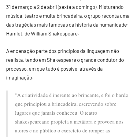
31 de março a 2 de abril (sexta a domingo). Misturando
música, teatro e muita brincadeira, o grupo reconta uma
das tragédias mais famosas da história da humanidade:
Hamlet, de William Shakespeare.
A encenação parte dos princípios da linguagem não
realista, tendo em Shakespeare o grande condutor do
processo, em que tudo é possível através da
imaginação.
“A criatividade é inerente ao brincante, e foi o bardo
que principiou a brincadeira, escrevendo sobre
lugares que jamais conheceu. O teatro
shakespeareano propicia a metáfora e provoca nos
atores e no público o exercício de romper as