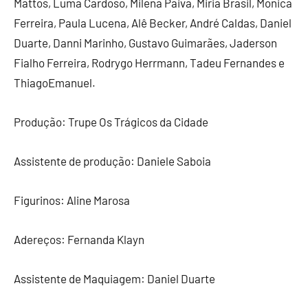
Mattos, Luma Cardoso, Milena Paiva, Miriã Brasil, Monica
Ferreira, Paula Lucena, Alê Becker, André Caldas, Daniel
Duarte, Danni Marinho, Gustavo Guimarães, Jaderson
Fialho Ferreira, Rodrygo Herrmann, Tadeu Fernandes e
ThiagoEmanuel.
Produção: Trupe Os Trágicos da Cidade
Assistente de produção: Daniele Saboia
Figurinos: Aline Marosa
Adereços: Fernanda Klayn
Assistente de Maquiagem: Daniel Duarte