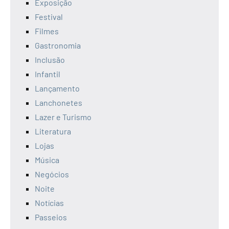
Exposição
Festival
Filmes
Gastronomia
Inclusão
Infantil
Lançamento
Lanchonetes
Lazer e Turismo
Literatura
Lojas
Música
Negócios
Noite
Notícias
Passeios