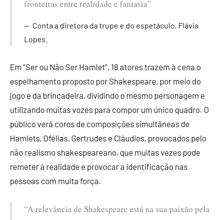
fronteiras entre realidade e fantasia”
Conta a diretora da trupe e do espetáculo, Flávia
Lopes.
Em “Ser ou Não Ser Hamlet”, 18 atores trazem à cena o
espelhamento proposto por Shakespeare, por meio do
jogo e da brincadeira, dividindo o mesmo personagem e
utilizando muitas vozes para compor um único quadro. O
público verá coros de composições simultâneas de
Hamlets, Ofélias, Gertrudes e Cláudios, provocados pelo
não realismo shakespeareano, que muitas vezes pode
remeter à realidade e provocar a identificação nas
pessoas com muita força.
“A relevância de Shakespeare está na sua paixão pela