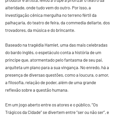
alteridade, onde tudo vem do outro. Por isso, a
investigação cênica mergulha no terreno fértil da
palhaçaria, do teatro de feira, da commedia dellarte, dos
trovadores, da música e do brincante.
Baseado na tragédia Hamlet, uma das mais celebradas
do bardo inglês, o espetáculo conta a história de um
príncipe que, atormentado pelo fantasma de seu pai,
arquiteta um plano para a sua vingança. No enredo, há a
presença de diversas questões, como a loucura, o amor,
a filosofia, relação de poder, além de uma grande
reflexão sobre a questão humana.
Em um jogo aberto entre os atores e o público, “Os
Trágicos da Cidade” se divertem entre “ser ou não ser”, e