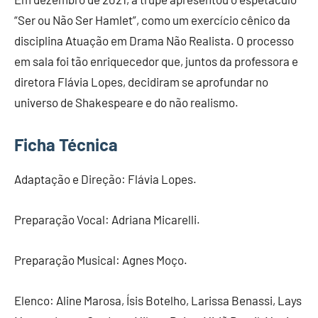
“Ser ou Não Ser Hamlet”, como um exercício cênico da
disciplina Atuação em Drama Não Realista. O processo
em sala foi tão enriquecedor que, juntos da professora e
diretora Flávia Lopes, decidiram se aprofundar no
universo de Shakespeare e do não realismo.
Ficha Técnica
Adaptação e Direção: Flávia Lopes.
Preparação Vocal: Adriana Micarelli.
Preparação Musical: Agnes Moço.
Elenco: Aline Marosa, Ísis Botelho, Larissa Benassi, Lays