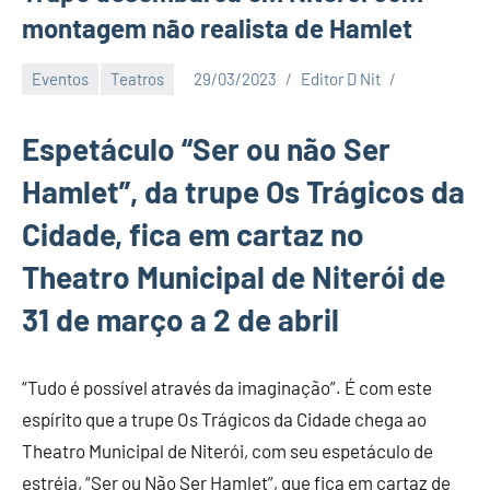
montagem não realista de Hamlet
Eventos
Teatros
29/03/2023
Editor D Nit
Espetáculo “Ser ou não Ser
Hamlet”, da trupe Os Trágicos da
Cidade, fica em cartaz no
Theatro Municipal de Niterói de
31 de março a 2 de abril
“Tudo é possível através da imaginação”. É com este
espírito que a trupe Os Trágicos da Cidade chega ao
Theatro Municipal de Niterói, com seu espetáculo de
estréia, “Ser ou Não Ser Hamlet”, que fica em cartaz de