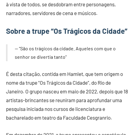
à vista de todos, se desdobram entre personagens,
narradores, servidores de cena e músicos.
Sobre a trupe “Os Trágicos da Cidade”
“São os trágicos da cidade. Aqueles com que o
senhor se divertia tanto”
É desta citação, contida em Hamlet, que tem origem o
nome da trupe “Os Trágicos da Cidade”, do Rio de
Janeiro. O grupo nasceu em maio de 2022, depois que 18
artistas-brincantes se reuniram para aprofundar uma
pesquisa iniciada nos cursos de licenciatura e
bacharelado em teatro da Faculdade Cesgranrio.
Em dezembro de 2021, a trupe apresentou o espetáculo