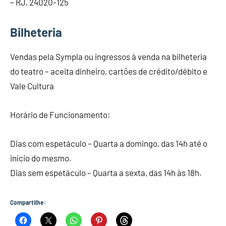
– RJ, 24020-125
Bilheteria
Vendas pela Sympla ou ingressos à venda na bilheteria
do teatro – aceita dinheiro, cartões de crédito/débito e
Vale Cultura
Horário de Funcionamento:
Dias com espetáculo – Quarta a domingo, das 14h até o
início do mesmo.
Dias sem espetáculo – Quarta a sexta, das 14h às 18h.
Compartilhe: