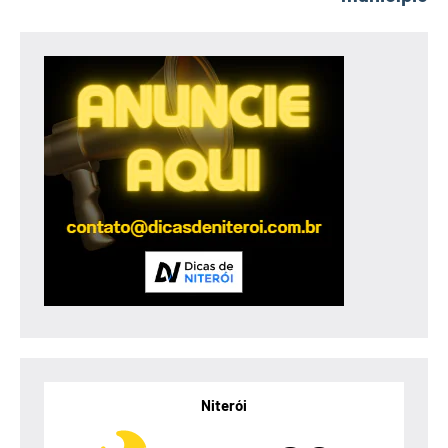
Niterói