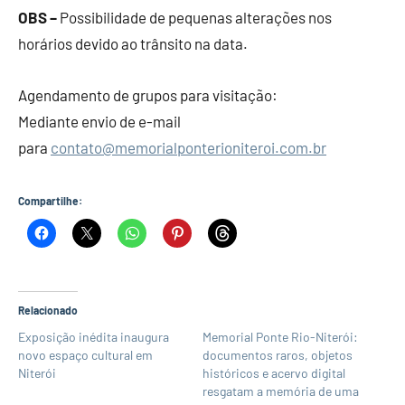
OBS –
Possibilidade de pequenas alterações nos
horários devido ao trânsito na data.
Agendamento de grupos para visitação:
Mediante envio de e-mail
para
contato@memorialponterioniteroi.com.br
Compartilhe:
Relacionado
Exposição inédita inaugura
Memorial Ponte Rio-Niterói:
novo espaço cultural em
documentos raros, objetos
Niterói
históricos e acervo digital
resgatam a memória de uma