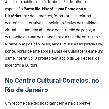
Aberta ao público de 30 de abril a 30 de julho, a
exposição
Ponte Rio-Niterói: uma Ponte entre
Histórias
traz documentos, fotos antigas, relatos,
conteúdos interativos — incluindo óculos de realidade
virtual — e também aborda a construção da ponte, a
ocupação da Baía de Guanabara e a relação entre Rio e
Niterói. A exposição inclui, ainda, músicas inspiradas na
ponte, obras de arte sobre a Baía de Guanabara e até um
game interativo. O projeto tem apoio da Lei Federal de
Incentivo à Cultura.
No Centro Cultural Correios, no
Rio de Janeiro
Um recorte da exposição também está disponível