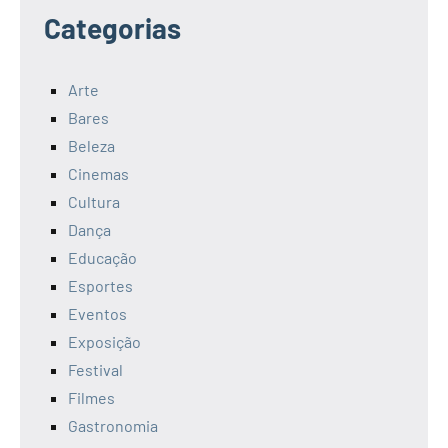
Categorias
Arte
Bares
Beleza
Cinemas
Cultura
Dança
Educação
Esportes
Eventos
Exposição
Festival
Filmes
Gastronomia