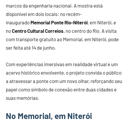
marcos da engenharia nacional. A mostra está
disponível em dois locais: no recém-
inaugurado
Memorial Ponte Rio-Niterói
, em Niterói, e
no
Centro Cultural Correios
, no centro do Rio. A visita
com transporte gratuito ao Memorial, em Niterói, pode
ser feita até 14 de junho.
Com experiências imersivas em realidade virtual e um
acervo histórico envolvente, o projeto convida o público
a atravessar a ponte com um novo olhar, reforçando seu
papel como símbolo de conexão entre duas cidades e
suas memórias.
No Memorial, em Niterói