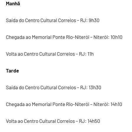
Manhã
Saída do Centro Cultural Correios – RJ: 9h30
Chegada ao Memorial Ponte Rio-Niterói – Niterói: 10h10
Volta ao Centro Cultural Correios – RJ: 11h
Tarde
Saída do Centro Cultural Correios – RJ: 13h30
Chegada ao Memorial Ponte Rio-Niterói – Niterói: 14h10
Volta ao Centro Cultural Correios – RJ: 14h50