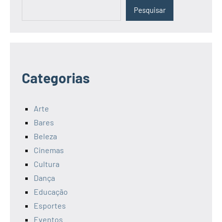
Pesquisar
Pesquisar
Categorias
Arte
Bares
Beleza
Cinemas
Cultura
Dança
Educação
Esportes
Eventos