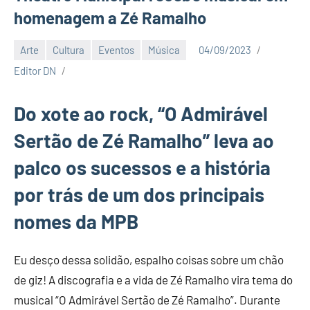
homenagem a Zé Ramalho
Arte
Cultura
Eventos
Música
04/09/2023
Editor DN
Do xote ao rock, “O Admirável
Sertão de Zé Ramalho” leva ao
palco os sucessos e a história
por trás de um dos principais
nomes da MPB
Eu desço dessa solidão, espalho coisas sobre um chão
de giz! A discografia e a vida de Zé Ramalho vira tema do
musical “O Admirável Sertão de Zé Ramalho”. Durante