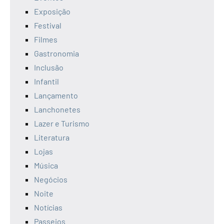
Exposição
Festival
Filmes
Gastronomia
Inclusão
Infantil
Lançamento
Lanchonetes
Lazer e Turismo
Literatura
Lojas
Música
Negócios
Noite
Notícias
Passeios