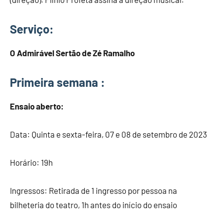
Serviço
:
O Admirável Sertão de Zé Ramalho
Primeira semana :
Ensaio aberto:
Data: Quinta e sexta-feira, 07 e 08 de setembro de 2023
Horário: 19h
Ingressos: Retirada de 1 ingresso por pessoa na
bilheteria do teatro, 1h antes do início do ensaio