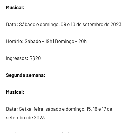
Musical
:
Data: Sábado e domingo, 09 e 10 de setembro de 2023
Horário: Sábado – 19h | Domingo – 20h
Ingressos: R$20
Segunda semana:
Musical:
Data: Setxa-feira, sábado e domingo, 15, 16 e 17 de
setembro de 2023