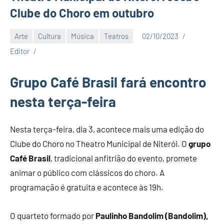
Clube do Choro em outubro
Arte
Cultura
Música
Teatros
02/10/2023
Editor
Grupo Café Brasil fará encontro
nesta terça-feira
Nesta terça-feira, dia 3, acontece mais uma edição do
Clube do Choro no Theatro Municipal de Niterói. O
grupo
Café Brasil
, tradicional anfitrião do evento, promete
animar o público com clássicos do choro. A
programação é gratuita e acontece às 19h.
O quarteto formado por
Paulinho Bandolim (Bandolim),