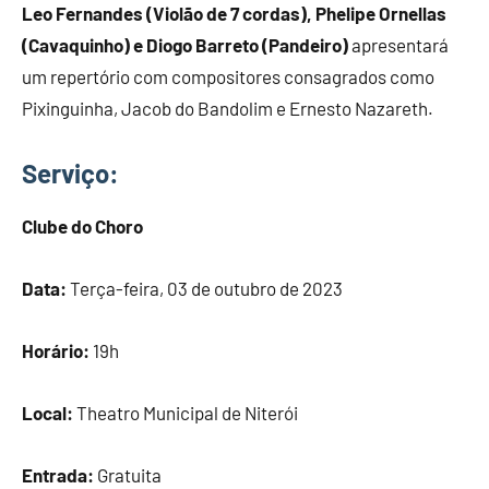
Leo Fernandes (Violão de 7 cordas), Phelipe Ornellas
(Cavaquinho) e Diogo Barreto (Pandeiro)
apresentará
um repertório com compositores consagrados como
Pixinguinha, Jacob do Bandolim e Ernesto Nazareth.
Serviço:
Clube do Choro
Data:
Terça-feira, 03 de outubro de 2023
Horário:
19h
Local:
Theatro Municipal de Niterói
Entrada:
Gratuita