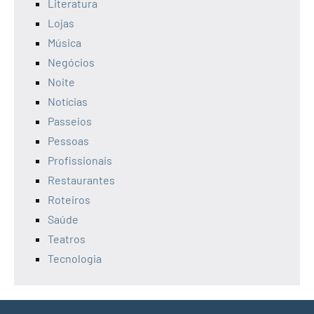
Literatura
Lojas
Música
Negócios
Noite
Notícias
Passeios
Pessoas
Profissionais
Restaurantes
Roteiros
Saúde
Teatros
Tecnologia