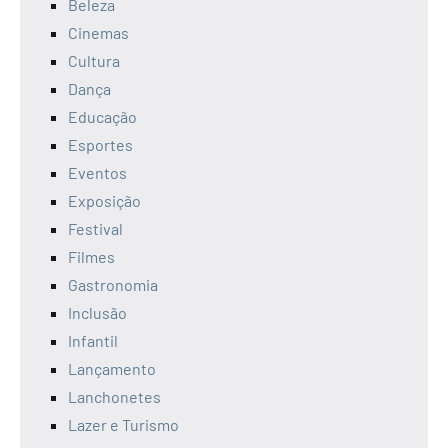
Beleza
Cinemas
Cultura
Dança
Educação
Esportes
Eventos
Exposição
Festival
Filmes
Gastronomia
Inclusão
Infantil
Lançamento
Lanchonetes
Lazer e Turismo