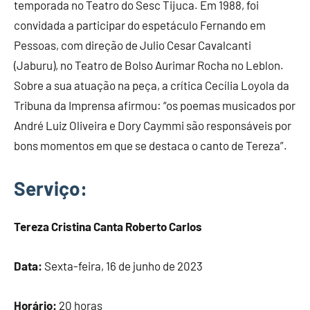
temporada no Teatro do Sesc Tijuca. Em 1988, foi
convidada a participar do espetáculo Fernando em
Pessoas, com direção de Julio Cesar Cavalcanti
(Jaburu), no Teatro de Bolso Aurimar Rocha no Leblon.
Sobre a sua atuação na peça, a crítica Cecília Loyola da
Tribuna da Imprensa afirmou: “os poemas musicados por
André Luiz Oliveira e Dory Caymmi são responsáveis por
bons momentos em que se destaca o canto de Tereza”.
Serviço:
Tereza Cristina Canta Roberto Carlos
Data:
Sexta-feira,
16 de junho de 2023
Horário:
20 horas