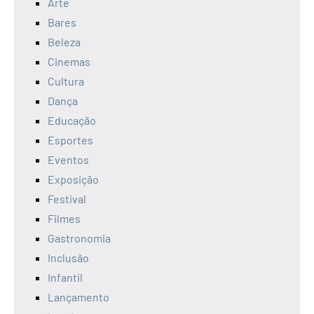
Arte
Bares
Beleza
Cinemas
Cultura
Dança
Educação
Esportes
Eventos
Exposição
Festival
Filmes
Gastronomia
Inclusão
Infantil
Lançamento