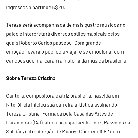
ingressos a partir de R$20.
Tereza será acompanhada de mais quatro músicos no
palco e interpretará diversos estilos musicais pelos
quais Roberto Carlos passeou. Com grande
emoção, levará o público a viajar e se emocionar com
canções que marcaram a história da música brasileira.
Sobre Tereza Cristina
Cantora, compositora e atriz brasileira, nascida em
Niterói, ela iniciou sua carreira artística assinando
Tereza Cristina. Formada pela Casa das Artes de
Laranjeiras (Cal), atuou no espetáculo Lenz, Passeios da
Solidão, sob a direção de Moacyr Góes em 1987 com