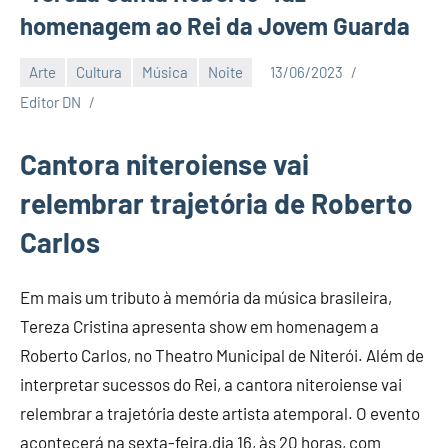
homenagem ao Rei da Jovem Guarda
Arte
Cultura
Música
Noite
13/06/2023
Editor DN
Cantora niteroiense vai
relembrar trajetória de Roberto
Carlos
Em mais um tributo à memória da música brasileira,
Tereza Cristina apresenta show em homenagem a
Roberto Carlos, no Theatro Municipal de Niterói. Além de
interpretar sucessos do Rei, a cantora niteroiense vai
relembrar a trajetória deste artista atemporal. O evento
acontecerá na sexta-feira,dia 16, às 20 horas, com