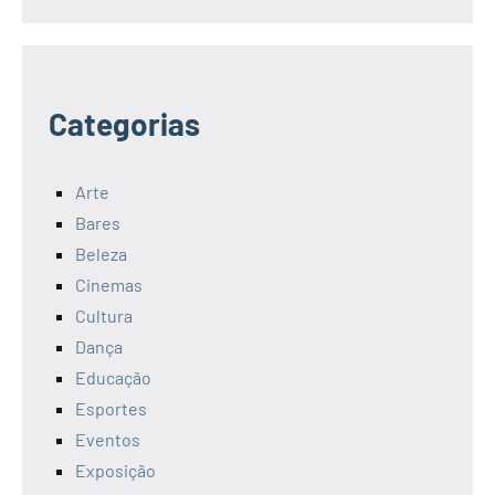
Categorias
Arte
Bares
Beleza
Cinemas
Cultura
Dança
Educação
Esportes
Eventos
Exposição