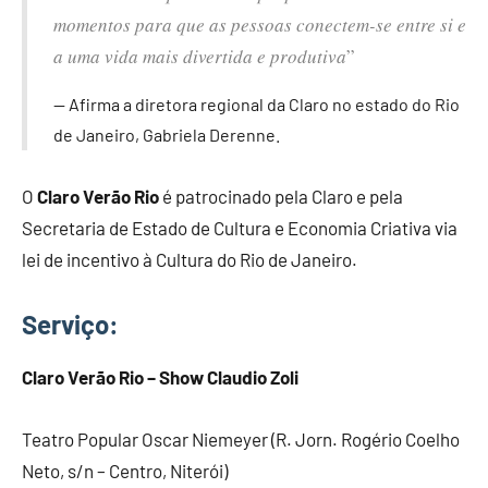
momentos para que as pessoas conectem-se entre si e
a uma vida mais divertida e produtiva
”
Afirma a diretora regional da Claro no estado do Rio
de Janeiro, Gabriela Derenne.
O
Claro Verão Rio
é patrocinado pela Claro e pela
Secretaria de Estado de Cultura e Economia Criativa via
lei de incentivo à Cultura do Rio de Janeiro.
Serviço:
Claro Verão Rio – Show Claudio Zoli
Teatro Popular Oscar Niemeyer (R. Jorn. Rogério Coelho
Neto, s/n – Centro, Niterói)