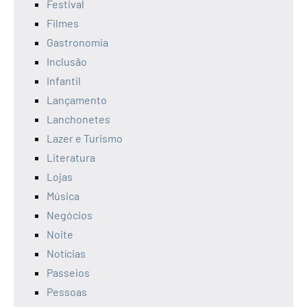
Festival
Filmes
Gastronomia
Inclusão
Infantil
Lançamento
Lanchonetes
Lazer e Turismo
Literatura
Lojas
Música
Negócios
Noite
Notícias
Passeios
Pessoas