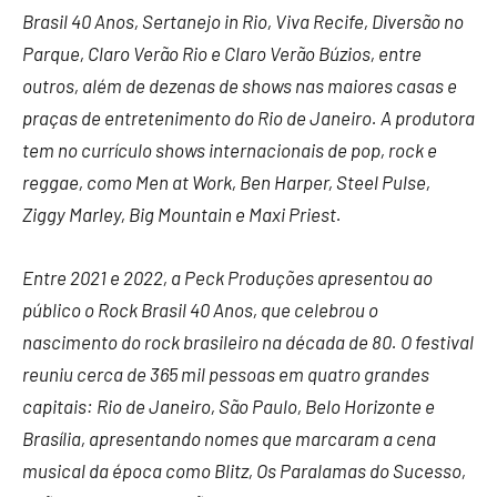
Brasil 40 Anos, Sertanejo in Rio, Viva Recife, Diversão no
Parque, Claro Verão Rio e Claro Verão Búzios, entre
outros, além de dezenas de shows nas maiores casas e
praças de entretenimento do Rio de Janeiro. A produtora
tem no currículo shows internacionais de pop, rock e
reggae, como Men at Work, Ben Harper, Steel Pulse,
Ziggy Marley, Big Mountain e Maxi Priest.
Entre 2021 e 2022, a Peck Produções apresentou ao
público o Rock Brasil 40 Anos, que celebrou o
nascimento do rock brasileiro na década de 80. O festival
reuniu cerca de 365 mil pessoas em quatro grandes
capitais: Rio de Janeiro, São Paulo, Belo Horizonte e
Brasília, apresentando nomes que marcaram a cena
musical da época como Blitz, Os Paralamas do Sucesso,