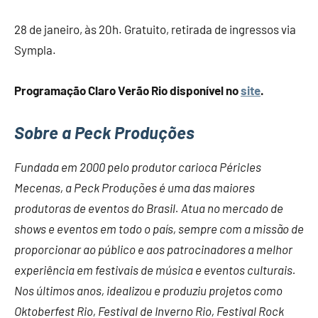
28 de janeiro, às 20h. Gratuito, retirada de ingressos via
Sympla.
Programação Claro Verão Rio disponível no
site
.
Sobre a Peck Produções
Fundada em 2000 pelo produtor carioca Péricles
Mecenas, a Peck Produções é uma das maiores
produtoras de eventos do Brasil. Atua no mercado de
shows e eventos em todo o país, sempre com a missão de
proporcionar ao público e aos patrocinadores a melhor
experiência em festivais de música e eventos culturais.
Nos últimos anos, idealizou e produziu projetos como
Oktoberfest Rio, Festival de Inverno Rio, Festival Rock