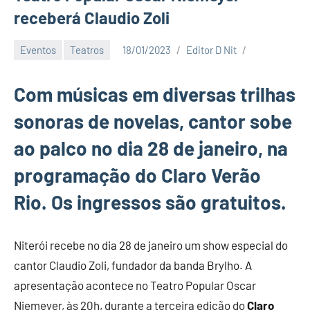
receberá Claudio Zoli
Eventos
Teatros
18/01/2023
Editor D Nit
Com músicas em diversas trilhas
sonoras de novelas, cantor sobe
ao palco no dia 28 de janeiro, na
programação do Claro Verão
Rio. Os ingressos são gratuitos.
Niterói recebe no dia 28 de janeiro um show especial do
cantor Claudio Zoli, fundador da banda Brylho. A
apresentação acontece no Teatro Popular Oscar
Niemeyer, às 20h, durante a terceira edição do
Claro