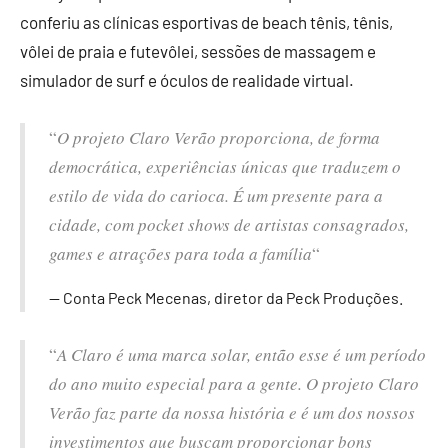
conferiu as clínicas esportivas de beach tênis, tênis,
vôlei de praia e futevôlei, sessões de massagem e
simulador de surf e óculos de realidade virtual.
“
O projeto Claro Verão proporciona, de forma
democrática, experiências únicas que traduzem o
estilo de vida do carioca. É um presente para a
cidade, com pocket shows de artistas consagrados,
games e atrações para toda a família
“
Conta Peck Mecenas, diretor da Peck Produções.
“
A Claro é uma marca solar, então esse é um período
do ano muito especial para a gente. O projeto Claro
Verão faz parte da nossa história e é um dos nossos
investimentos que buscam proporcionar bons