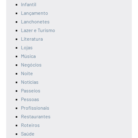
Infantil
Lançamento
Lanchonetes
Lazer e Turismo
Literatura
Lojas
Música
Negócios
Noite
Notícias
Passeios
Pessoas
Profissionais
Restaurantes
Roteiros
Saúde