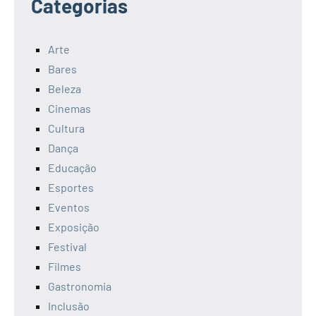
Categorias
Arte
Bares
Beleza
Cinemas
Cultura
Dança
Educação
Esportes
Eventos
Exposição
Festival
Filmes
Gastronomia
Inclusão