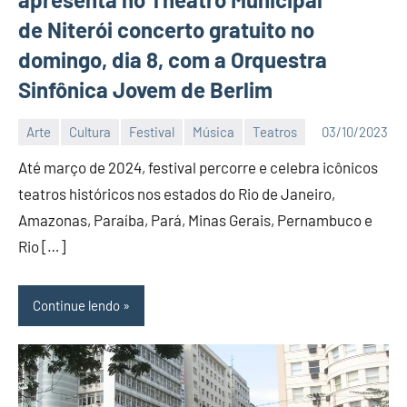
de Niterói concerto gratuito no
domingo, dia 8, com a Orquestra
Sinfônica Jovem de Berlim
Arte
Cultura
Festival
Música
Teatros
03/10/2023
Editor
Até março de 2024, festival percorre e celebra icônicos
teatros históricos nos estados do Rio de Janeiro,
Amazonas, Paraíba, Pará, Minas Gerais, Pernambuco e
Rio […]
Continue lendo