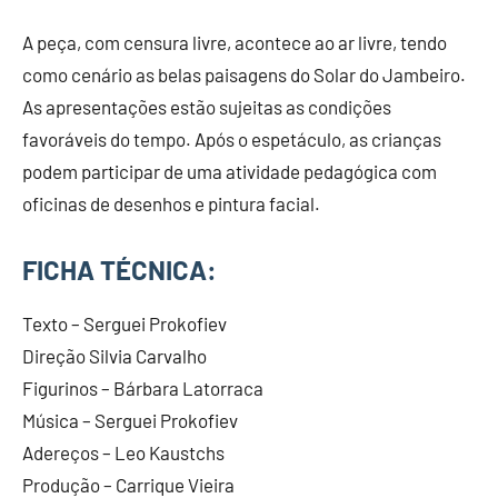
A peça, com censura livre, acontece ao ar livre, tendo
como cenário as belas paisagens do Solar do Jambeiro.
As apresentações estão sujeitas as condições
favoráveis do tempo. Após o espetáculo, as crianças
podem participar de uma atividade pedagógica com
oficinas de desenhos e pintura facial.
FICHA TÉCNICA:
Texto – Serguei Prokofiev
Direção Silvia Carvalho
Figurinos – Bárbara Latorraca
Música – Serguei Prokofiev
Adereços – Leo Kaustchs
Produção – Carrique Vieira