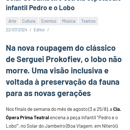
infantil Pedro e o Lobo
Arte
Cultura
Eventos
Música
Teatros
22/07/2024
Editor
Na nova roupagem do clássico
de Serguei Prokofiev, o lobo não
morre. Uma visão inclusiva e
voltada à preservação da fauna
para as novas gerações
Nos finais de semana do mês de agosto (3 a 25/8), a
Cia.
Ópera Prima Teatral
encena a peça infantil “Pedro e o
Lobo’”, no Solar do Jambeiro (Boa Viagem, em Niterói).