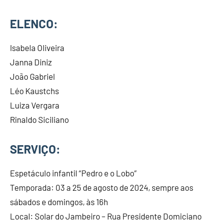
ELENCO:
Isabela Oliveira
Janna Diniz
João Gabriel
Léo Kaustchs
Luiza Vergara
Rinaldo Siciliano
SERVIÇO:
Espetáculo infantil “Pedro e o Lobo”
Temporada: 03 a 25 de agosto de 2024, sempre aos
sábados e domingos, às 16h
Local: Solar do Jambeiro – Rua Presidente Domiciano