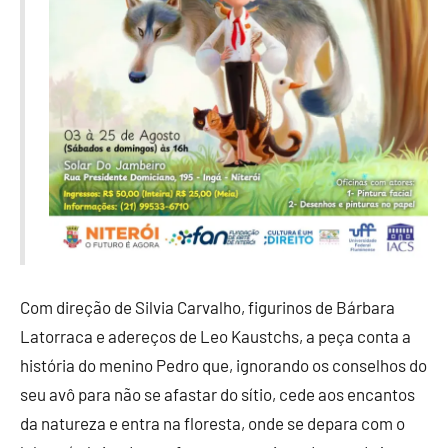
Com direção de Silvia Carvalho, figurinos de Bárbara
Latorraca e adereços de Leo Kaustchs, a peça conta a
história do menino Pedro que, ignorando os conselhos do
seu avô para não se afastar do sítio, cede aos encantos
da natureza e entra na floresta, onde se depara com o