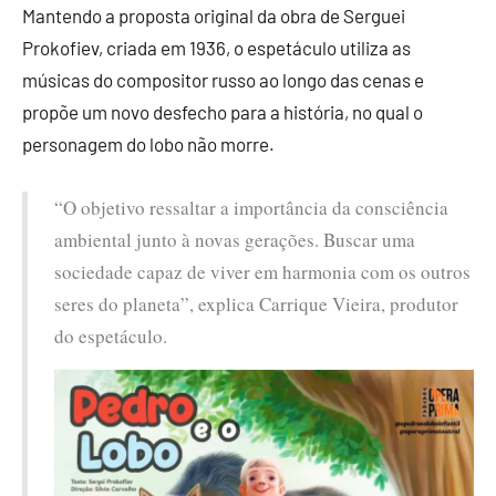
Mantendo a proposta original da obra de Serguei
Prokofiev, criada em 1936, o espetáculo utiliza as
músicas do compositor russo ao longo das cenas e
propõe um novo desfecho para a história, no qual o
personagem do lobo não morre.
“O objetivo ressaltar a importância da consciência
ambiental junto à novas gerações. Buscar uma
sociedade capaz de viver em harmonia com os outros
seres do planeta”, explica Carrique Vieira, produtor
do espetáculo.