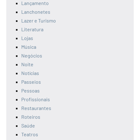
Lançamento
Lanchonetes
Lazer e Turismo
Literatura
Lojas
Música
Negócios
Noite
Notícias
Passeios
Pessoas
Profissionais
Restaurantes
Roteiros
Saúde
Teatros