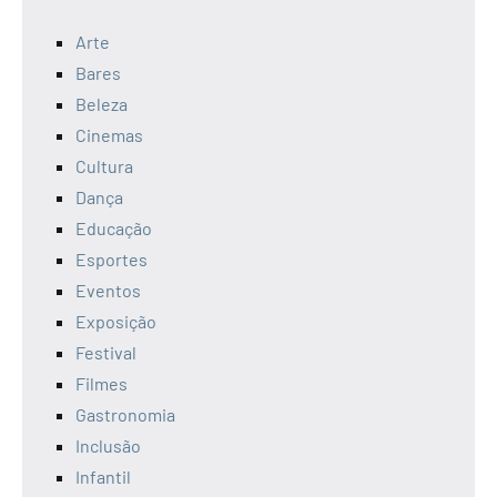
Arte
Bares
Beleza
Cinemas
Cultura
Dança
Educação
Esportes
Eventos
Exposição
Festival
Filmes
Gastronomia
Inclusão
Infantil