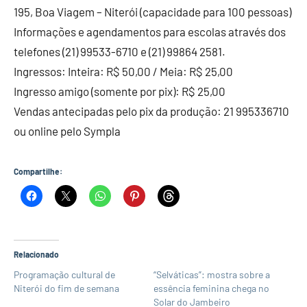
195, Boa Viagem – Niterói (capacidade para 100 pessoas)
Informações e agendamentos para escolas através dos
telefones (21) 99533-6710 e (21) 99864 2581.
Ingressos: Inteira: R$ 50,00 / Meia: R$ 25,00
Ingresso amigo (somente por pix): R$ 25,00
Vendas antecipadas pelo pix da produção: 21 995336710
ou online pelo Sympla
Compartilhe:
Relacionado
Programação cultural de
“Selváticas”: mostra sobre a
Niterói do fim de semana
essência feminina chega no
Solar do Jambeiro