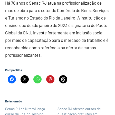
Há 78 anos o Senac RJ atua na profissionalização de
mão de obra para o setor do Comércio de Bens, Serviços
e Turismo no Estado do Rio de Janeiro. A instituição de
ensino, que desde janeiro de 2023 é signatária do Pacto
Global da ONU, investe fortemente em inclusão social
por meio de capacitação para o mercado de trabalho e é
reconhecida como referência na oferta de cursos
profissionalizantes.
Compartilhe:
Relacionado
Senac RJ de Niterói lança
Senac RJ oferece cursos de
curso de Ensino Técnico
qualificação gratuitos em