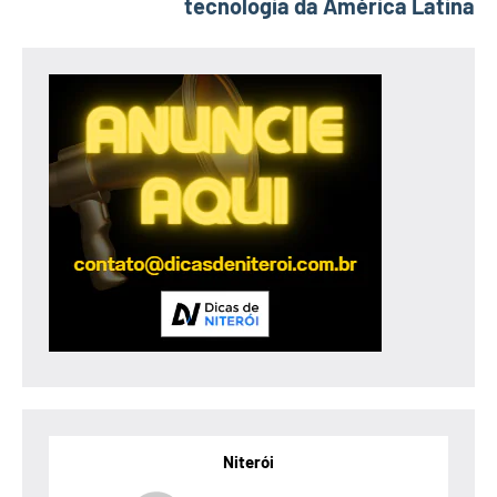
tecnologia da América Latina
Niterói