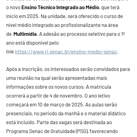
o novo
Ensino Técnico Integrado ao Médio
, que terá
início em 2025. Na unidade, será oferecido o curso de
nível médio integrado ao profissionalizante na área
de
Multimídia
. A adesão ao processo seletivo para o 1º
ano está disponível pelo
link
https://www.rj.senac.br/ensino-medio-senac
.
Após a inscrição, os interessados serão convidados para
uma reunião na qual serão apresentadas mais
informações sobre os novos cursos. A matrícula
ocorrerá a partir de 4 de novembro. O ano letivo
começará em 10 de março de 2025. As aulas serão
presenciais, no período da manhã e o material didático
está incluído. Parte das vagas será destinada ao
Programa Senac de Gratuidade (PSG), favorecendo