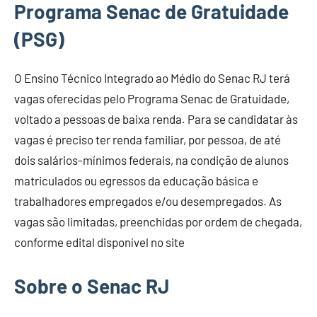
Programa Senac de Gratuidade
(PSG)
O Ensino Técnico Integrado ao Médio do Senac RJ terá
vagas oferecidas pelo Programa Senac de Gratuidade,
voltado a pessoas de baixa renda. Para se candidatar às
vagas é preciso ter renda familiar, por pessoa, de até
dois salários-mínimos federais, na condição de alunos
matriculados ou egressos da educação básica e
trabalhadores empregados e/ou desempregados. As
vagas são limitadas, preenchidas por ordem de chegada,
conforme edital disponível no site
Sobre o Senac RJ