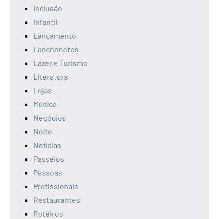
Inclusão
Infantil
Lançamento
Lanchonetes
Lazer e Turismo
Literatura
Lojas
Música
Negócios
Noite
Notícias
Passeios
Pessoas
Profissionais
Restaurantes
Roteiros