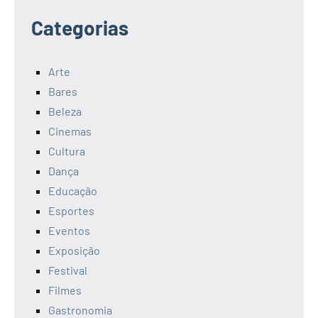
Categorias
Arte
Bares
Beleza
Cinemas
Cultura
Dança
Educação
Esportes
Eventos
Exposição
Festival
Filmes
Gastronomia