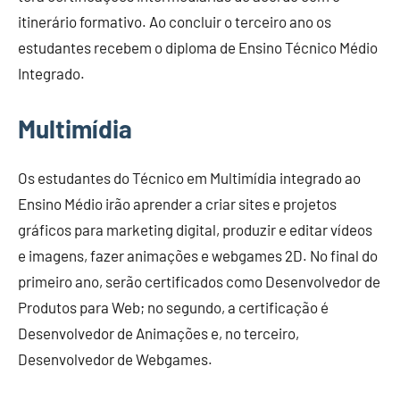
itinerário formativo. Ao concluir o terceiro ano os
estudantes recebem o diploma de Ensino Técnico Médio
Integrado.
Multimídia
Os estudantes do Técnico em Multimídia integrado ao
Ensino Médio irão aprender a criar sites e projetos
gráficos para marketing digital, produzir e editar vídeos
e imagens, fazer animações e webgames 2D. No final do
primeiro ano, serão certificados como Desenvolvedor de
Produtos para Web; no segundo, a certificação é
Desenvolvedor de Animações e, no terceiro,
Desenvolvedor de Webgames.