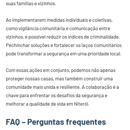
suas famílias e vizinhos.
Ao implementarem medidas individuais e coletivas,
como vigilância comunitária e comunicação entre
vizinhos, é possível reduzir os índices de criminalidade.
Pechinchar soluções e fortalecer os laços comunitários
pode transformar a segurança em uma prioridade local.
Com essas ações em conjunto, podemos não apenas
proteger nossas casas, mas também construir uma
comunidade mais unida e resiliente. A colaboração é a
chave para enfrentar os desafios da segurança e
melhorar a qualidade de vida em Niterói.
FAQ – Perguntas frequentes