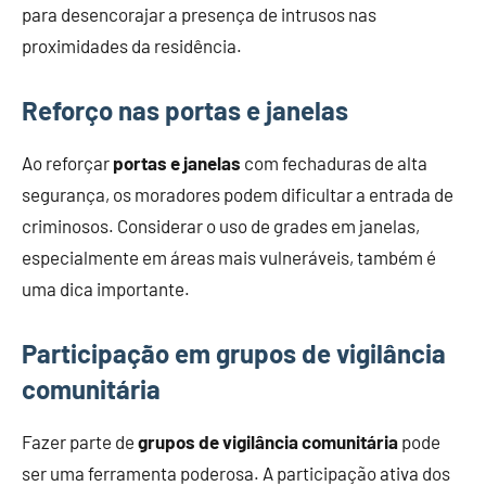
para desencorajar a presença de intrusos nas
proximidades da residência.
Reforço nas portas e janelas
Ao reforçar
portas e janelas
com fechaduras de alta
segurança, os moradores podem dificultar a entrada de
criminosos. Considerar o uso de grades em janelas,
especialmente em áreas mais vulneráveis, também é
uma dica importante.
Participação em grupos de vigilância
comunitária
Fazer parte de
grupos de vigilância comunitária
pode
ser uma ferramenta poderosa. A participação ativa dos