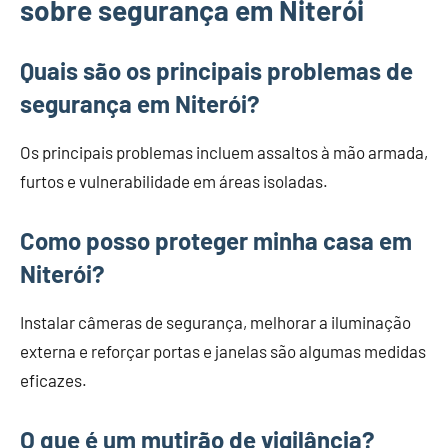
sobre segurança em Niterói
Quais são os principais problemas de
segurança em Niterói?
Os principais problemas incluem assaltos à mão armada,
furtos e vulnerabilidade em áreas isoladas.
Como posso proteger minha casa em
Niterói?
Instalar câmeras de segurança, melhorar a iluminação
externa e reforçar portas e janelas são algumas medidas
eficazes.
O que é um mutirão de vigilância?