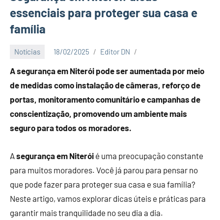
essenciais para proteger sua casa e
família
Notícias
18/02/2025
Editor DN
A segurança em Niterói pode ser aumentada por meio
de medidas como instalação de câmeras, reforço de
portas, monitoramento comunitário e campanhas de
conscientização, promovendo um ambiente mais
seguro para todos os moradores.
A
segurança em Niterói
é uma preocupação constante
para muitos moradores. Você já parou para pensar no
que pode fazer para proteger sua casa e sua família?
Neste artigo, vamos explorar dicas úteis e práticas para
garantir mais tranquilidade no seu dia a dia.