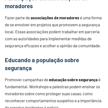
moradores
Fazer parte de
associações de moradores
é uma forma
de se envolver em projetos que promovem a segurança
local. Essas associações podem trabalhar em parceria
com as autoridades para implementar medidas de
segurança eficazes e acolher a opinião da comunidade.
Educando a população sobre
segurança
Promover campanhas de
educação sobre segurança
é
fundamental. Workshops e palestras podem ensinar os
moradores sobre como proteger suas casas, como
reconhecer comportamentos suspeitos e a importância
de reportar incidentes à polícia.