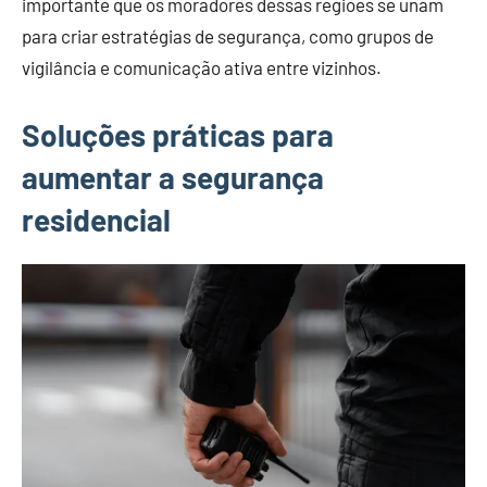
importante que os moradores dessas regiões se unam
para criar estratégias de segurança, como grupos de
vigilância e comunicação ativa entre vizinhos.
Soluções práticas para
aumentar a segurança
residencial