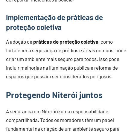
Implementação de práticas de
proteção coletiva
A adoção de
práticas de proteção coletiva
, como
fortalecer a segurança de prédios e áreas comuns, pode
criar um ambiente mais seguro para todos. Isso pode
incluir melhorias na iluminação pública e reforma de
espaços que possam ser considerados perigosos.
Protegendo Niterói juntos
A segurança em Niterói é uma responsabilidade
compartilhada. Todos os moradores têm um papel
fundamental na criação de um ambiente seguro para