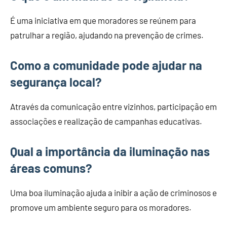
É uma iniciativa em que moradores se reúnem para
patrulhar a região, ajudando na prevenção de crimes.
Como a comunidade pode ajudar na
segurança local?
Através da comunicação entre vizinhos, participação em
associações e realização de campanhas educativas.
Qual a importância da iluminação nas
áreas comuns?
Uma boa iluminação ajuda a inibir a ação de criminosos e
promove um ambiente seguro para os moradores.