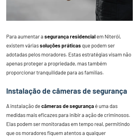
Para aumentar a
segurança residencial
em Niterói,
existem várias
soluções práticas
que podem ser
adotadas pelos moradores. Estas estratégias visam não
apenas proteger a propriedade, mas também
proporcionar tranquilidade para as famílias.
Instalação de câmeras de segurança
A instalação de
câmeras de segurança
é uma das
medidas mais eficazes para inibir a ação de criminosos.
Elas podem ser monitoradas em tempo real, permitindo
que os moradores fiquem atentos a qualquer