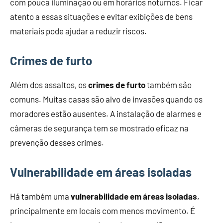
com pouca iluminação ou em horários noturnos. Ficar
atento a essas situações e evitar exibições de bens
materiais pode ajudar a reduzir riscos.
Crimes de furto
Além dos assaltos, os
crimes de furto
também são
comuns. Muitas casas são alvo de invasões quando os
moradores estão ausentes. A instalação de alarmes e
câmeras de segurança tem se mostrado eficaz na
prevenção desses crimes.
Vulnerabilidade em áreas isoladas
Há também uma
vulnerabilidade em áreas isoladas
,
principalmente em locais com menos movimento. É