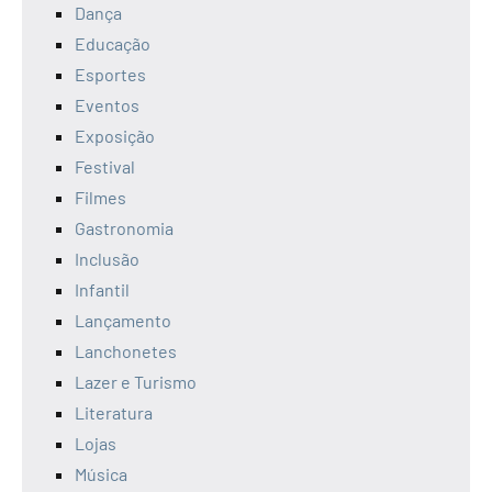
Dança
Educação
Esportes
Eventos
Exposição
Festival
Filmes
Gastronomia
Inclusão
Infantil
Lançamento
Lanchonetes
Lazer e Turismo
Literatura
Lojas
Música