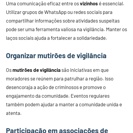
Uma comunicação eficaz entre os
vizinhos
é essencial.
Utilizar grupos de WhatsApp ou redes sociais para
compartilhar informações sobre atividades suspeitas
pode ser uma ferramenta valiosa na vigilância. Manter os
laços sociais ajuda a fortalecer a solidariedade.
Organizar mutirões de vigilância
Os
mutirões de vigilância
são iniciativas em que
moradores se reúnem para patrulhar a região. Isso
desencoraja a ação de criminosos e promove o
engajamento da comunidade. Eventos regulares
também podem ajudar a manter a comunidade unida e
atenta.
Participação em associações de