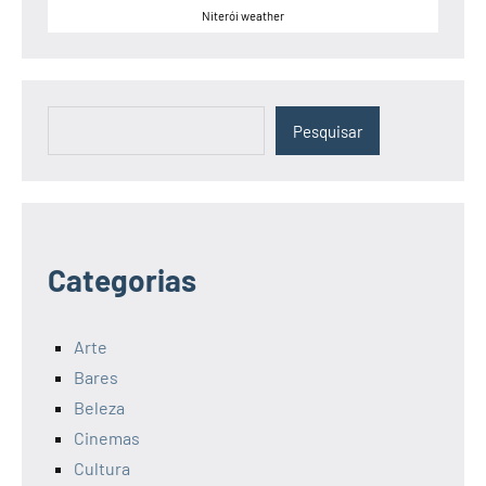
Niterói weather
Pesquisar
Pesquisar
Categorias
Arte
Bares
Beleza
Cinemas
Cultura