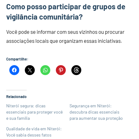
Como posso participar de grupos de
vigilância comunitária?
Você pode se informar com seus vizinhos ou procurar
associações locais que organizam essas iniciativas.
Compartilhe:
Relacionado
Niterói segura: dicas
Segurança em Niterói:
essenciais para proteger você
descubra dicas essenciais
e sua família
para aumentar sua proteção
Qualidade de vida em Niterói:
Você sabia desses fatos