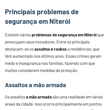
Principais problemas de
segurança em Niterói
Existem vários
problemas de segurança em Niterói
que
preocupam seus moradores. Entre os principais,
destacam-se os
assaltos e roubos
a residências, que
têm aumentado nos últimos anos. Esses crimes geram
medo e insegurança nas famílias, fazendo com que
muitas considerem medidas de proteção.
Assaltos a mão armada
Os assaltos
a mão armada
são uma realidade em várias
áreas da cidade. Isso ocorre principalmente em pontos