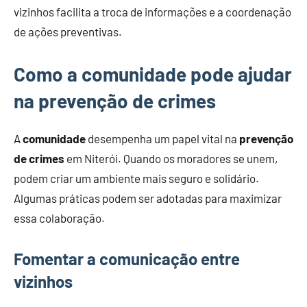
vizinhos facilita a troca de informações e a coordenação
de ações preventivas.
Como a comunidade pode ajudar
na prevenção de crimes
A
comunidade
desempenha um papel vital na
prevenção
de crimes
em Niterói. Quando os moradores se unem,
podem criar um ambiente mais seguro e solidário.
Algumas práticas podem ser adotadas para maximizar
essa colaboração.
Fomentar a comunicação entre
vizinhos