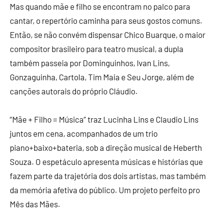
Mas quando mãe e filho se encontram no palco para
cantar, o repertório caminha para seus gostos comuns.
Então, se não convém dispensar Chico Buarque, o maior
compositor brasileiro para teatro musical, a dupla
também passeia por Dominguinhos, Ivan Lins,
Gonzaguinha, Cartola, Tim Maia e Seu Jorge, além de
canções autorais do próprio Cláudio.
“Mãe + Filho = Música” traz Lucinha Lins e Claudio Lins
juntos em cena, acompanhados de um trio
piano+baixo+bateria, sob a direção musical de Heberth
Souza. O espetáculo apresenta músicas e histórias que
fazem parte da trajetória dos dois artistas, mas também
da memória afetiva do público. Um projeto perfeito pro
Mês das Mães.