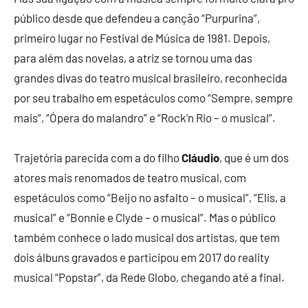
público desde que defendeu a canção “Purpurina”,
primeiro lugar no Festival de Música de 1981. Depois,
para além das novelas, a atriz se tornou uma das
grandes divas do teatro musical brasileiro, reconhecida
por seu trabalho em espetáculos como “Sempre, sempre
mais”, “Ópera do malandro” e “Rock’n Rio – o musical”.
Trajetória parecida com a do filho
Cláudio
, que é um dos
atores mais renomados de teatro musical, com
espetáculos como “Beijo no asfalto – o musical”, “Elis, a
musical” e “Bonnie e Clyde – o musical”. Mas o público
também conhece o lado musical dos artistas, que tem
dois álbuns gravados e participou em 2017 do reality
musical “Popstar”, da Rede Globo, chegando até a final.