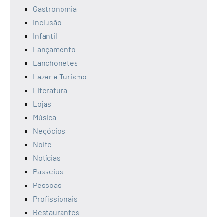
Gastronomia
Inclusão
Infantil
Lançamento
Lanchonetes
Lazer e Turismo
Literatura
Lojas
Música
Negócios
Noite
Notícias
Passeios
Pessoas
Profissionais
Restaurantes