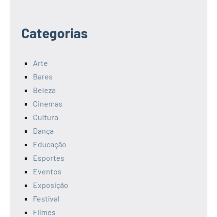
Categorias
Arte
Bares
Beleza
Cinemas
Cultura
Dança
Educação
Esportes
Eventos
Exposição
Festival
Filmes