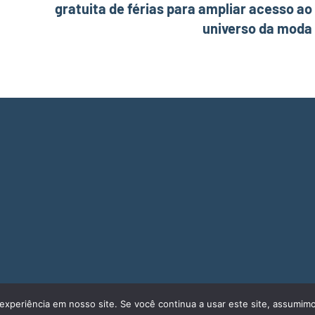
gratuita de férias para ampliar acesso ao
universo da moda
experiência em nosso site. Se você continua a usar este site, assumimo