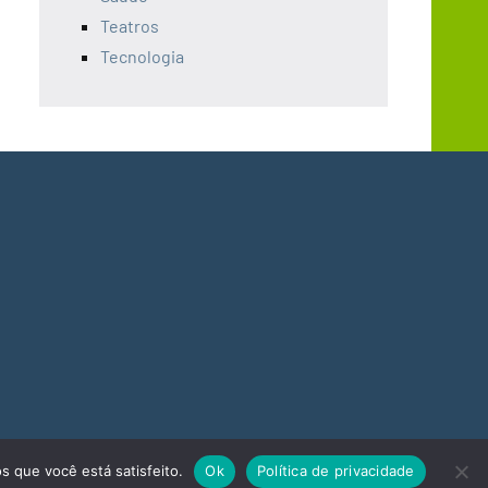
Teatros
Tecnologia
s que você está satisfeito.
Ok
Política de privacidade