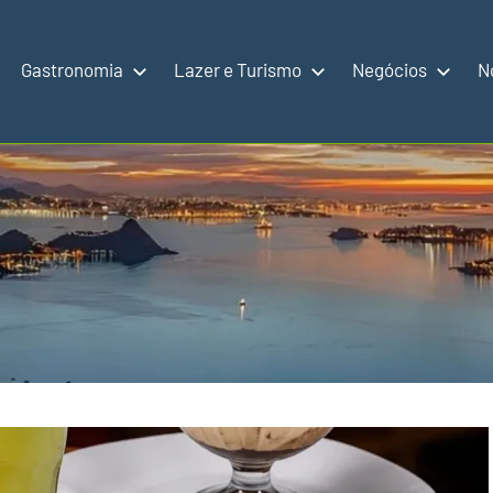
Gastronomia
Lazer e Turismo
Negócios
N