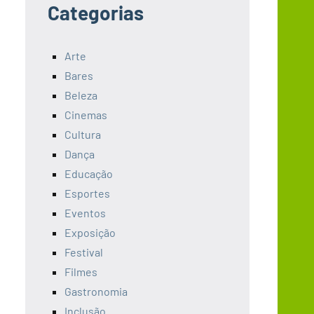
Categorias
Arte
Bares
Beleza
Cinemas
Cultura
Dança
Educação
Esportes
Eventos
Exposição
Festival
Filmes
Gastronomia
Inclusão