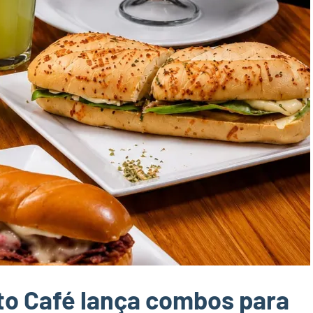
o Café lança combos para