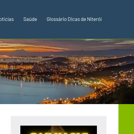
otícias
Saúde
Glossário Dicas de Niterói