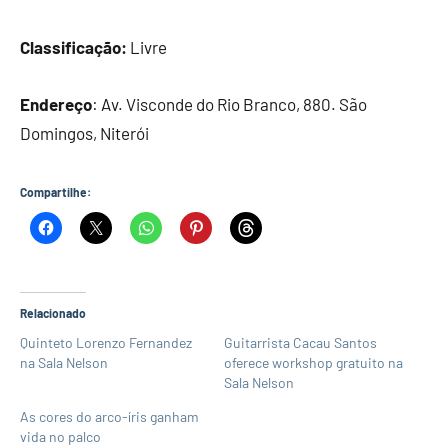
Classificação:
Livre
Endereço
: Av. Visconde do Rio Branco, 880. São
Domingos, Niterói
Compartilhe:
Relacionado
Quinteto Lorenzo Fernandez
Guitarrista Cacau Santos
na Sala Nelson
oferece workshop gratuito na
Sala Nelson
As cores do arco-íris ganham
vida no palco