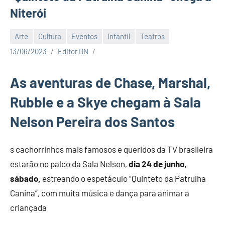
Niterói
Arte
Cultura
Eventos
Infantil
Teatros
13/06/2023
Editor DN
As aventuras de Chase, Marshal,
Rubble e a Skye chegam à Sala
Nelson Pereira dos Santos
s cachorrinhos mais famosos e queridos da TV brasileira
estarão no palco da Sala Nelson,
dia 24 de junho,
sábado,
estreando o espetáculo “Quinteto da Patrulha
Canina”, com muita música e dança para animar a
criançada