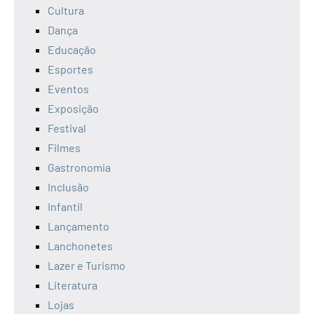
Cultura
Dança
Educação
Esportes
Eventos
Exposição
Festival
Filmes
Gastronomia
Inclusão
Infantil
Lançamento
Lanchonetes
Lazer e Turismo
Literatura
Lojas