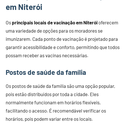
em Niterói
Os
principais locais de vacinação em Niterói
oferecem
uma variedade de opções para os moradores se
imunizarem. Cada ponto de vacinação é projetado para
garantir acessibilidade e conforto, permitindo que todos
possam receber as vacinas necessárias.
Postos de saúde da família
Os postos de saúde da família são uma opção popular,
pois estão distribuídos por toda a cidade. Eles
normalmente funcionam em horários flexíveis,
facilitando o acesso. É recomendável verificar os
horários, pois podem variar entre os locais.