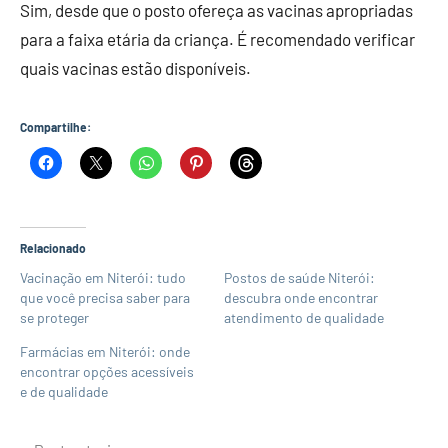
Sim, desde que o posto ofereça as vacinas apropriadas
para a faixa etária da criança. É recomendado verificar
quais vacinas estão disponíveis.
Compartilhe:
Relacionado
Vacinação em Niterói: tudo
Postos de saúde Niterói:
que você precisa saber para
descubra onde encontrar
se proteger
atendimento de qualidade
Farmácias em Niterói: onde
encontrar opções acessíveis
e de qualidade