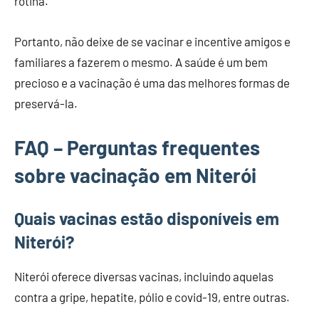
rotina.
Portanto, não deixe de se vacinar e incentive amigos e
familiares a fazerem o mesmo. A saúde é um bem
precioso e a vacinação é uma das melhores formas de
preservá-la.
FAQ – Perguntas frequentes
sobre vacinação em Niterói
Quais vacinas estão disponíveis em
Niterói?
Niterói oferece diversas vacinas, incluindo aquelas
contra a gripe, hepatite, pólio e covid-19, entre outras.