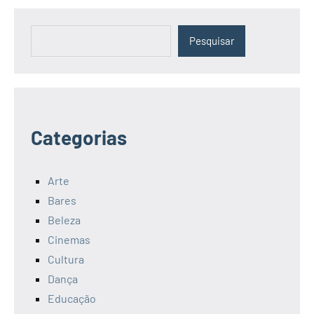
Pesquisar
Pesquisar
Categorias
Arte
Bares
Beleza
Cinemas
Cultura
Dança
Educação