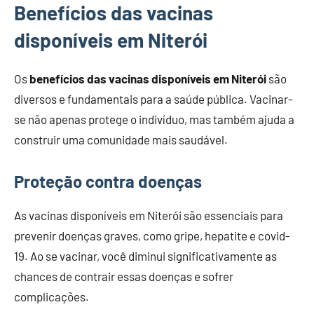
Benefícios das vacinas
disponíveis em Niterói
Os
benefícios das vacinas disponíveis em Niterói
são
diversos e fundamentais para a saúde pública. Vacinar-
se não apenas protege o indivíduo, mas também ajuda a
construir uma comunidade mais saudável.
Proteção contra doenças
As vacinas disponíveis em Niterói são essenciais para
prevenir doenças graves, como gripe, hepatite e covid-
19. Ao se vacinar, você diminui significativamente as
chances de contrair essas doenças e sofrer
complicações.