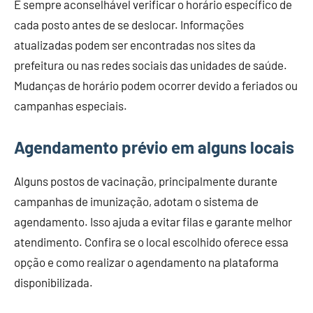
É sempre aconselhável verificar o horário específico de
cada posto antes de se deslocar. Informações
atualizadas podem ser encontradas nos sites da
prefeitura ou nas redes sociais das unidades de saúde.
Mudanças de horário podem ocorrer devido a feriados ou
campanhas especiais.
Agendamento prévio em alguns locais
Alguns postos de vacinação, principalmente durante
campanhas de imunização, adotam o sistema de
agendamento. Isso ajuda a evitar filas e garante melhor
atendimento. Confira se o local escolhido oferece essa
opção e como realizar o agendamento na plataforma
disponibilizada.