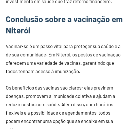
investimento em saúde que traz retorno financeiro.
Conclusão sobre a vacinação em
Niterói
Vacinar-se é um passo vital para proteger sua saúde e a
de sua comunidade. Em Niterói, os postos de vacinação
oferecem uma variedade de vacinas, garantindo que
todos tenham acesso à imunização.
Os benefícios das vacinas são claros: elas previnem
doenças, promovem a imunidade coletiva e ajudam a
reduzir custos com saúde. Além disso, com horários
flexíveis e a possibilidade de agendamentos, todos
podem encontrar uma opção que se encaixe em sua