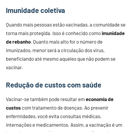
Imunidade coletiva
Quando mais pessoas estão vacinadas, a comunidade se
torna mais protegida. Isso é conhecido como
imunidade
de rebanho
. Quanto mais alto for o número de
imunizados, menor será a circulação dos vírus,
beneficiando até mesmo aqueles que não podem se
vacinar.
Redução de custos com saúde
Vacinar-se também pode resultar em
economia de
custos
com tratamento de doenças. Ao prevenir
enfermidades, você evita consultas médicas,
internações e medicamentos. Assim, a vacinação é um