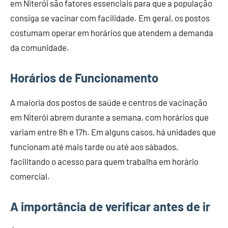
em Niterói são fatores essenciais para que a população
consiga se vacinar com facilidade. Em geral, os postos
costumam operar em horários que atendem a demanda
da comunidade.
Horários de Funcionamento
A maioria dos postos de saúde e centros de vacinação
em Niterói abrem durante a semana, com horários que
variam entre 8h e 17h. Em alguns casos, há unidades que
funcionam até mais tarde ou até aos sábados,
facilitando o acesso para quem trabalha em horário
comercial.
A importância de verificar antes de ir