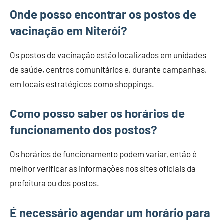
Onde posso encontrar os postos de
vacinação em Niterói?
Os postos de vacinação estão localizados em unidades
de saúde, centros comunitários e, durante campanhas,
em locais estratégicos como shoppings.
Como posso saber os horários de
funcionamento dos postos?
Os horários de funcionamento podem variar, então é
melhor verificar as informações nos sites oficiais da
prefeitura ou dos postos.
É necessário agendar um horário para