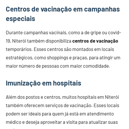
Centros de vacinação em campanhas
especiais
Durante campanhas vacinais, como a de gripe ou covid-
19, Niterói também disponibiliza
centros de vacinação
temporários. Esses centros são montados em locais
estratégicos, como shoppings e praças, para atingir um
maior número de pessoas com maior comodidade.
Imunização em hospitais
Além dos postos e centros, muitos hospitais em Niterói
também oferecem serviços de vacinação. Esses locais
podem ser ideais para quem já está em atendimento
médico e deseja aproveitar a visita para atualizar suas