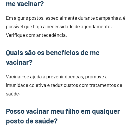
me vacinar?
Em alguns postos, especialmente durante campanhas, é
possível que haja a necessidade de agendamento.
Verifique com antecedência.
Quais são os benefícios de me
vacinar?
Vacinar-se ajuda a prevenir doenças, promove a
imunidade coletiva e reduz custos com tratamentos de
saúde.
Posso vacinar meu filho em qualquer
posto de saúde?