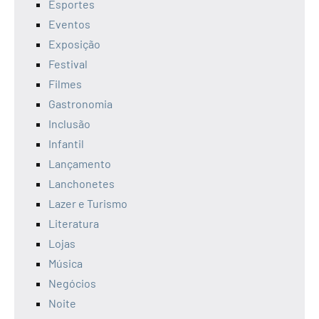
Esportes
Eventos
Exposição
Festival
Filmes
Gastronomia
Inclusão
Infantil
Lançamento
Lanchonetes
Lazer e Turismo
Literatura
Lojas
Música
Negócios
Noite