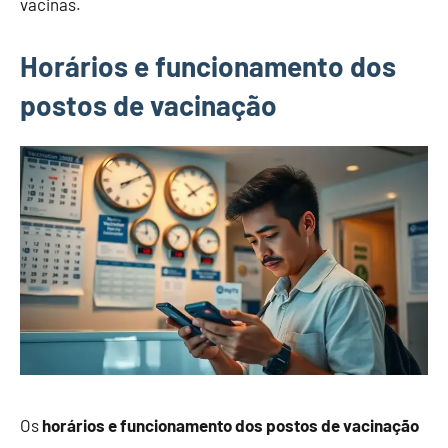
vacinas.
Horários e funcionamento dos
postos de vacinação
Os
horários e funcionamento dos postos de vacinação