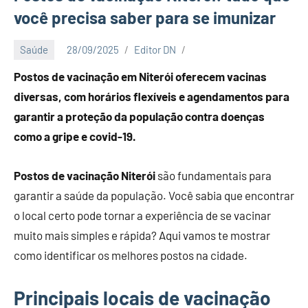
você precisa saber para se imunizar
Saúde
28/09/2025
Editor DN
Postos de vacinação em Niterói oferecem vacinas
diversas, com horários flexíveis e agendamentos para
garantir a proteção da população contra doenças
como a gripe e covid-19.
Postos de vacinação Niterói
são fundamentais para
garantir a saúde da população. Você sabia que encontrar
o local certo pode tornar a experiência de se vacinar
muito mais simples e rápida? Aqui vamos te mostrar
como identificar os melhores postos na cidade.
Principais locais de vacinação