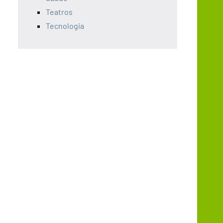
Teatros
Tecnologia