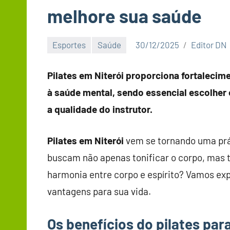
melhore sua saúde
Esportes
Saúde
30/12/2025
Editor DN
Pilates em Niterói proporciona fortalecim
à saúde mental, sendo essencial escolher 
a qualidade do instrutor.
Pilates em Niterói
vem se tornando uma prát
buscam não apenas tonificar o corpo, mas 
harmonia entre corpo e espírito? Vamos exp
vantagens para sua vida.
Os benefícios do pilates par