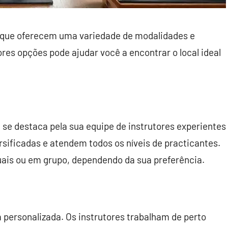
que oferecem uma variedade de modalidades e
res opções pode ajudar você a encontrar o local ideal
A se destaca pela sua equipe de instrutores experientes
rsificadas e atendem todos os níveis de practicantes.
uais ou em grupo, dependendo da sua preferência.
personalizada. Os instrutores trabalham de perto