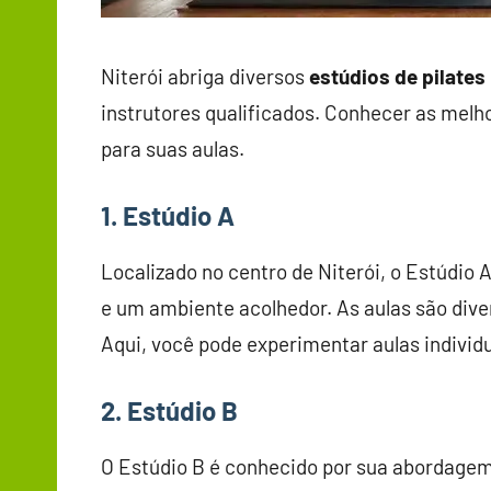
Niterói abriga diversos
estúdios de pilates
instrutores qualificados. Conhecer as melho
para suas aulas.
1. Estúdio A
Localizado no centro de Niterói, o Estúdio 
e um ambiente acolhedor. As aulas são dive
Aqui, você pode experimentar aulas individ
2. Estúdio B
O Estúdio B é conhecido por sua abordagem 