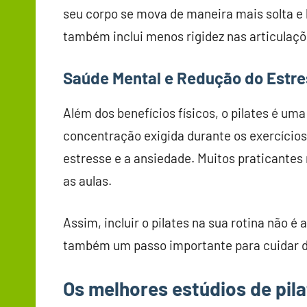
seu corpo se mova de maneira mais solta e le
também inclui menos rigidez nas articulaçõ
Saúde Mental e Redução do Estr
Além dos benefícios físicos, o pilates é um
concentração exigida durante os exercícios,
estresse e a ansiedade. Muitos praticante
as aulas.
Assim, incluir o pilates na sua rotina não 
também um passo importante para cuidar d
Os melhores estúdios de pila