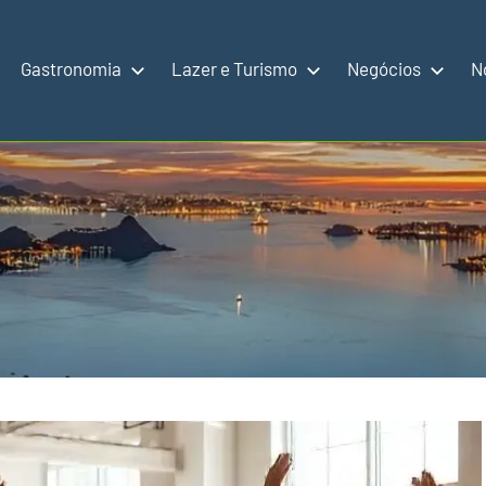
Gastronomia
Lazer e Turismo
Negócios
N