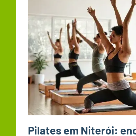
Pilates em Niterói: en