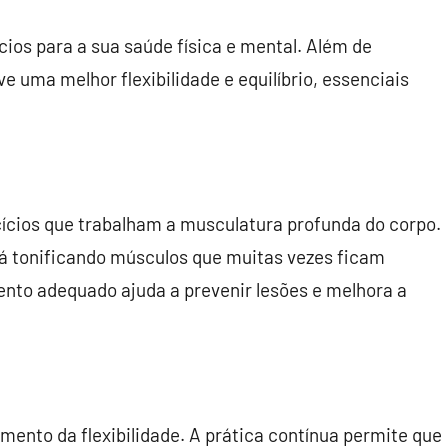
cios para a sua saúde física e mental. Além de
e uma melhor flexibilidade e equilíbrio, essenciais
cícios que trabalham a musculatura profunda do corpo.
está tonificando músculos que muitas vezes ficam
ento adequado ajuda a prevenir lesões e melhora a
mento da flexibilidade. A prática contínua permite que