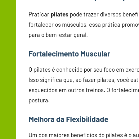
Praticar
pilates
pode trazer diversos benefí
fortalecer os músculos, essa prática promov
para o bem-estar geral.
Fortalecimento Muscular
O pilates é conhecido por seu foco em exer
Isso significa que, ao fazer pilates, você 
esquecidos em outros treinos. O fortalecim
postura.
Melhora da Flexibilidade
Um dos maiores benefícios do pilates é o au