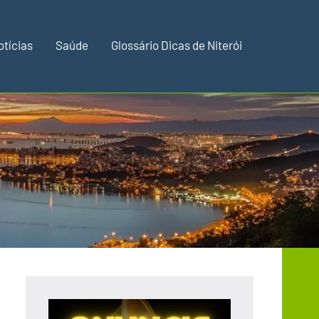
otícias
Saúde
Glossário Dicas de Niterói