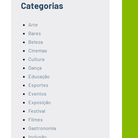
Categorias
Arte
Bares
Beleza
Cinemas
Cultura
Dança
Educação
Esportes
Eventos
Exposição
Festival
Filmes
Gastronomia
Inclusão