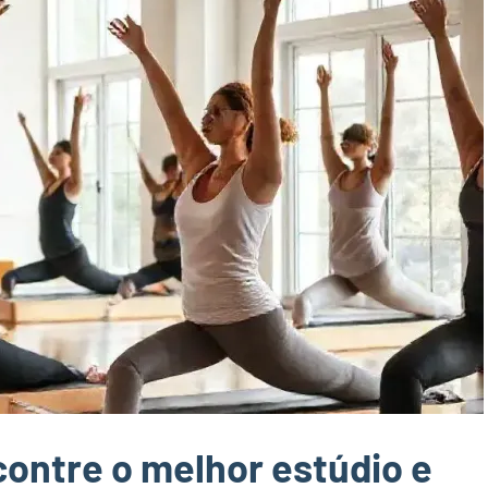
contre o melhor estúdio e