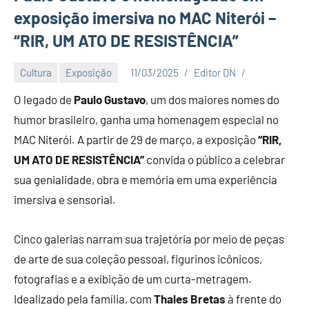
exposição imersiva no MAC Niterói –
“RIR, UM ATO DE RESISTÊNCIA”
Cultura
Exposição
11/03/2025
Editor DN
O legado de
Paulo Gustavo
, um dos maiores nomes do
humor brasileiro, ganha uma homenagem especial no
MAC Niterói. A partir de 29 de março, a exposição
“RIR,
UM ATO DE RESISTÊNCIA”
convida o público a celebrar
sua genialidade, obra e memória em uma experiência
imersiva e sensorial.
Cinco galerias narram sua trajetória por meio de peças
de arte de sua coleção pessoal, figurinos icônicos,
fotografias e a exibição de um curta-metragem.
Idealizado pela família, com
Thales Bretas
à frente do