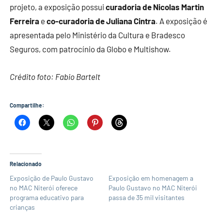
projeto, a exposição possui
curadoria de Nicolas Martin
Ferreira
e
co-curadoria de Juliana Cintra
. A exposição é
apresentada pelo Ministério da Cultura e Bradesco
Seguros, com patrocínio da Globo e Multishow.
Crédito foto: Fabio Bartelt
Compartilhe:
Relacionado
Exposição de Paulo Gustavo
Exposição em homenagem a
no MAC Niterói oferece
Paulo Gustavo no MAC Niterói
programa educativo para
passa de 35 mil visitantes
crianças