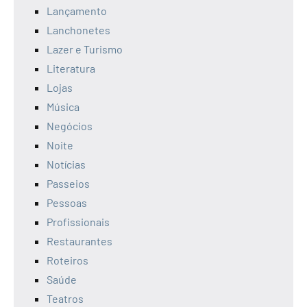
Lançamento
Lanchonetes
Lazer e Turismo
Literatura
Lojas
Música
Negócios
Noite
Notícias
Passeios
Pessoas
Profissionais
Restaurantes
Roteiros
Saúde
Teatros