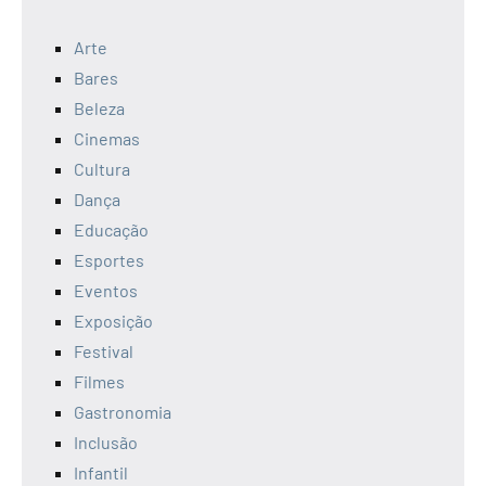
Arte
Bares
Beleza
Cinemas
Cultura
Dança
Educação
Esportes
Eventos
Exposição
Festival
Filmes
Gastronomia
Inclusão
Infantil