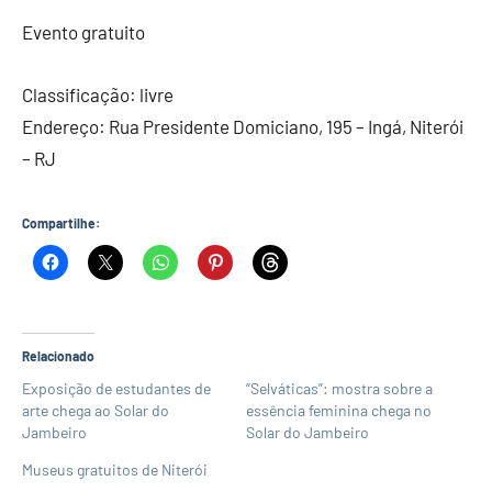
Evento gratuito
Classificação: livre
Endereço: Rua Presidente Domiciano, 195 – Ingá, Niterói
– RJ
Compartilhe:
Relacionado
Exposição de estudantes de
“Selváticas”: mostra sobre a
arte chega ao Solar do
essência feminina chega no
Jambeiro
Solar do Jambeiro
Museus gratuitos de Niterói