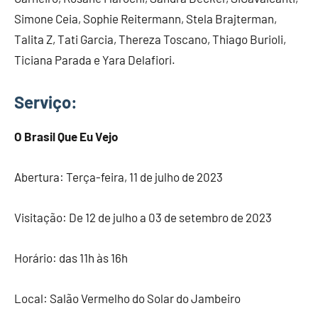
Simone Ceia, Sophie Reitermann, Stela Brajterman,
Talita Z, Tati Garcia, Thereza Toscano, Thiago Burioli,
Ticiana Parada e Yara Delafiori.
Serviço
:
O Brasil Que Eu Vejo
Abertura: Terça-feira, 11 de julho de 2023
Visitação: De 12 de julho a 03 de setembro de 2023
Horário: das 11h às 16h
Local: Salão Vermelho do Solar do Jambeiro