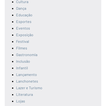
Cultura
Dança
Educação
Esportes
Eventos
Exposição
Festival
Filmes
Gastronomia
Inclusão
Infantil
Lançamento
Lanchonetes
Lazer e Turismo
Literatura
Lojas