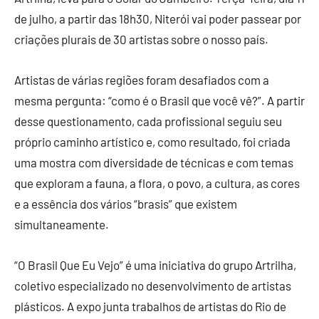
de julho, a partir das 18h30, Niterói vai poder passear por
criações plurais de 30 artistas sobre o nosso país.
Artistas de várias regiões foram desafiados com a
mesma pergunta: “como é o Brasil que você vê?”. A partir
desse questionamento, cada profissional seguiu seu
próprio caminho artístico e, como resultado, foi criada
uma mostra com diversidade de técnicas e com temas
que exploram a fauna, a flora, o povo, a cultura, as cores
e a essência dos vários “brasis” que existem
simultaneamente.
“O Brasil Que Eu Vejo” é uma iniciativa do grupo Artrilha,
coletivo especializado no desenvolvimento de artistas
plásticos. A expo junta trabalhos de artistas do Rio de