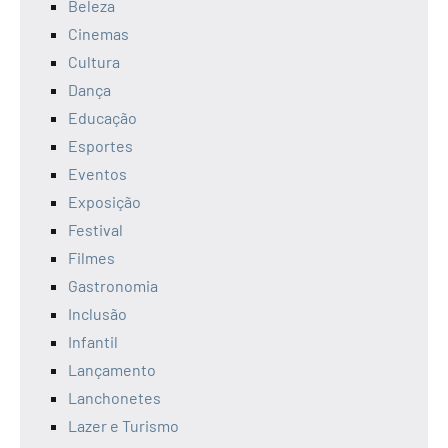
Beleza
Cinemas
Cultura
Dança
Educação
Esportes
Eventos
Exposição
Festival
Filmes
Gastronomia
Inclusão
Infantil
Lançamento
Lanchonetes
Lazer e Turismo