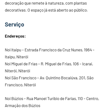
decoração que remete à natureza, com plantas
decorativas. O espaço já está aberto ao público.
Serviço
Endereços:
Noi Itaipu – Estrada Francisco da Cruz Nunes, 1964 –
Itaipu, Niterói
Noi Miguel de Frias – R. Miguel de Frias, 106 – Icaraí,
Niterói, Niterói
Noi São Francisco – Av. Quintino Bocaiúva, 201, São
Francisco, Niterói
Noi Búzios – Rua Manoel Turíbio de Farias, 110 – Centro,
Armação dos Búzios