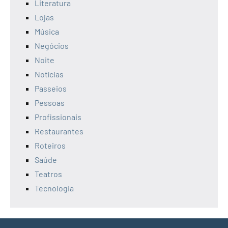
Literatura
Lojas
Música
Negócios
Noite
Notícias
Passeios
Pessoas
Profissionais
Restaurantes
Roteiros
Saúde
Teatros
Tecnologia