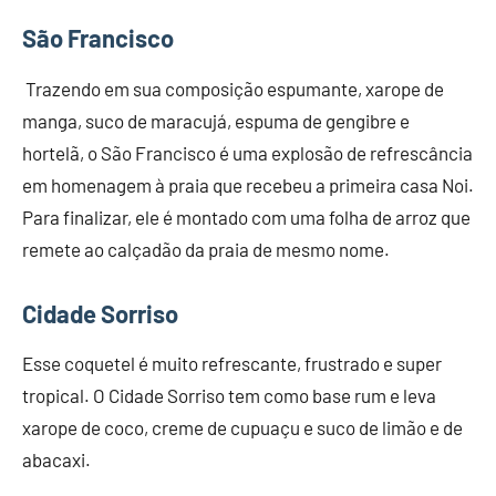
São Francisco
Trazendo em sua composição espumante, xarope de
manga, suco de maracujá, espuma de gengibre e
hortelã, o São Francisco é uma explosão de refrescância
em homenagem à praia que recebeu a primeira casa Noi.
Para finalizar, ele é montado com uma folha de arroz que
remete ao calçadão da praia de mesmo nome.
Cidade Sorriso
Esse coquetel é muito refrescante, frustrado e super
tropical. O Cidade Sorriso tem como base rum e leva
xarope de coco, creme de cupuaçu e suco de limão e de
abacaxi.