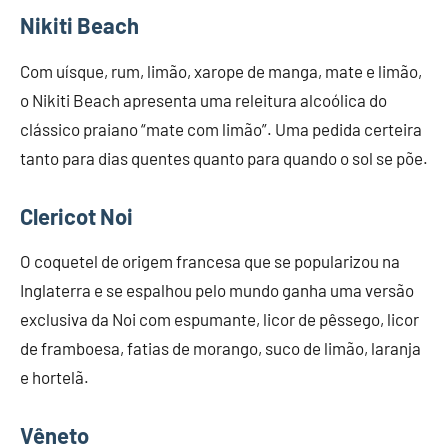
Nikiti Beach
Com uísque, rum, limão, xarope de manga, mate e limão,
o Nikiti Beach apresenta uma releitura alcoólica do
clássico praiano “mate com limão”. Uma pedida certeira
tanto para dias quentes quanto para quando o sol se põe.
Clericot Noi
O coquetel de origem francesa que se popularizou na
Inglaterra e se espalhou pelo mundo ganha uma versão
exclusiva da Noi com espumante, licor de pêssego, licor
de framboesa, fatias de morango, suco de limão, laranja
e hortelã.
Vêneto