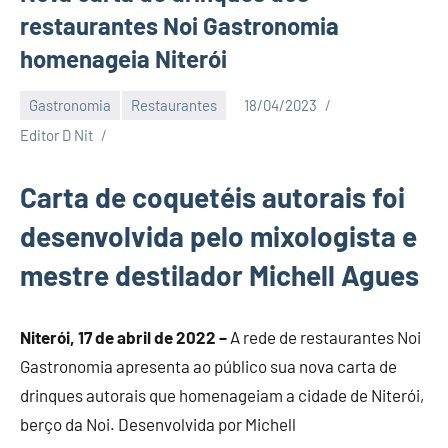
restaurantes Noi Gastronomia
homenageia Niterói
Gastronomia
Restaurantes
18/04/2023
Editor D Nit
Carta de coquetéis autorais foi
desenvolvida pelo mixologista e
mestre destilador Michell Agues
Niterói, 17 de abril de 2022 –
A rede de restaurantes Noi
Gastronomia apresenta ao público sua nova carta de
drinques autorais que homenageiam a cidade de Niterói,
berço da Noi. Desenvolvida por Michell