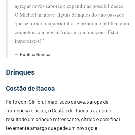
agregar novos sabores e expandir as possibilidades.
O Michell manteve alguns drinques do ano passado
que se tornaram queridinhos e brindou o público com
coquetéis com novas frutas e combinações. Estão
imperdíveis!”
Explica Bianca.
Drinques
Costão de Itacoa
Feito com Gin Íon, limão, suco de uva, xarope de
framboesa e bitter, o Costão de Itacoa traz como
resultado um drinque refrescante, cítrico e com final
levemente amargo que pede um novo gole.