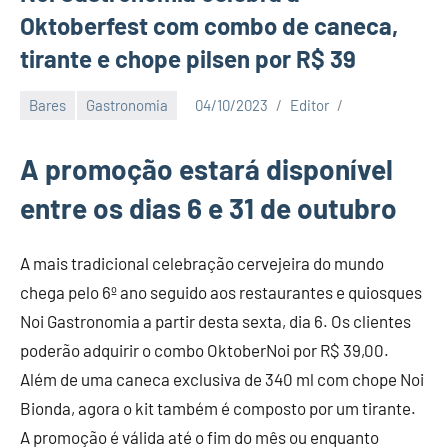
Oktoberfest com combo de caneca,
tirante e chope pilsen por R$ 39
Bares
Gastronomia
04/10/2023
Editor
A promoção estará disponível
entre os dias 6 e 31 de outubro
A mais tradicional celebração cervejeira do mundo
chega pelo 6º ano seguido aos restaurantes e quiosques
Noi Gastronomia a partir desta sexta, dia 6. Os clientes
poderão adquirir o combo OktoberNoi por R$ 39,00.
Além de uma caneca exclusiva de 340 ml com chope Noi
Bionda, agora o kit também é composto por um tirante.
A promoção é válida até o fim do mês ou enquanto