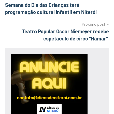
Semana do Dia das Crianças terá
de
programação cultural infantil em Niterói
Post
Próximo post
Teatro Popular Oscar Niemeyer recebe
espetáculo de circo “Hámar”