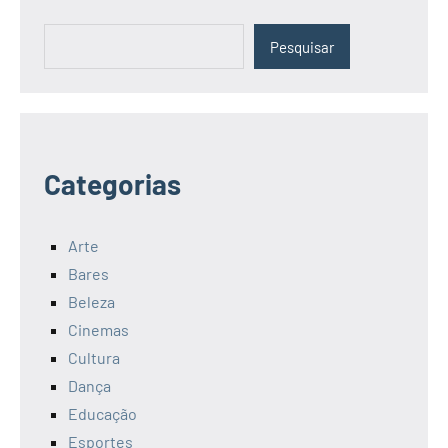
Pesquisar
Pesquisar
Categorias
Arte
Bares
Beleza
Cinemas
Cultura
Dança
Educação
Esportes