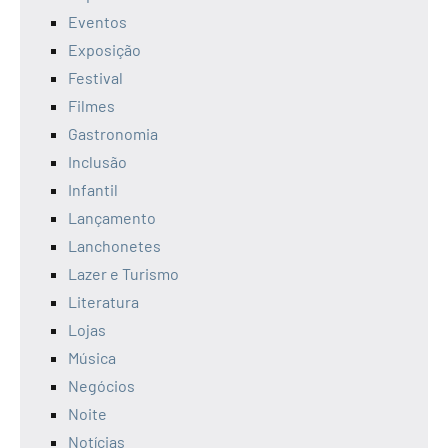
Eventos
Exposição
Festival
Filmes
Gastronomia
Inclusão
Infantil
Lançamento
Lanchonetes
Lazer e Turismo
Literatura
Lojas
Música
Negócios
Noite
Notícias