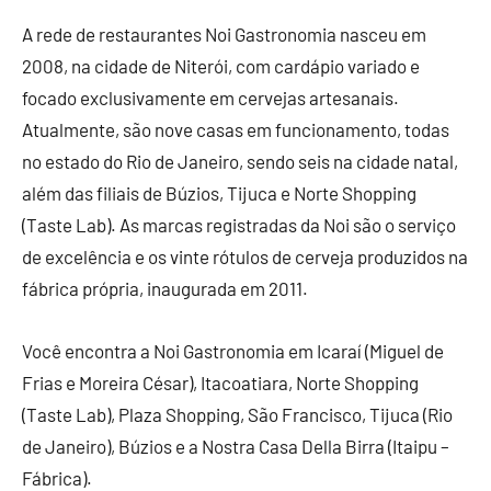
A rede de restaurantes Noi Gastronomia nasceu em
2008, na cidade de Niterói, com cardápio variado e
focado exclusivamente em cervejas artesanais.
Atualmente, são nove casas em funcionamento, todas
no estado do Rio de Janeiro, sendo seis na cidade natal,
além das filiais de Búzios, Tijuca e Norte Shopping
(Taste Lab). As marcas registradas da Noi são o serviço
de excelência e os vinte rótulos de cerveja produzidos na
fábrica própria, inaugurada em 2011.
Você encontra a Noi Gastronomia em Icaraí (Miguel de
Frias e Moreira César), Itacoatiara, Norte Shopping
(Taste Lab), Plaza Shopping, São Francisco, Tijuca (Rio
de Janeiro), Búzios e a Nostra Casa Della Birra (Itaipu –
Fábrica).