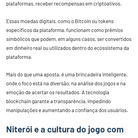
plataformas, receber recompensas em criptoativos.
Essas moedas digitais, como o Bitcoin ou tokens
específicos da plataforma, funcionam como prêmios
simbólicos que podem, em alguns casos, ser convertidos
em dinheiro real ou utilizados dentro do ecossistema da
plataforma.
Mais do que uma aposta, é uma brincadeira inteligente,
onde o foco está na diversão, na análise dos jogos e na
emoção de acertar os resultados. A tecnologia
blockchain garante a transparência, impedindo
manipulações e aumentando a confiança dos usuários.
Niterói e a cultura do jogo com