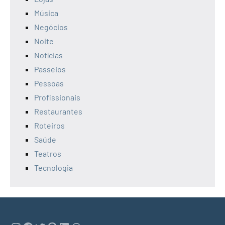
Música
Negócios
Noite
Notícias
Passeios
Pessoas
Profissionais
Restaurantes
Roteiros
Saúde
Teatros
Tecnologia