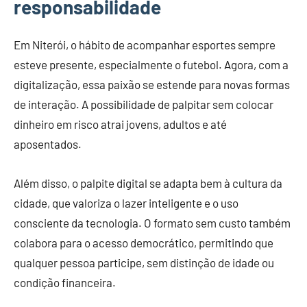
responsabilidade
Em Niterói, o hábito de acompanhar esportes sempre
esteve presente, especialmente o futebol. Agora, com a
digitalização, essa paixão se estende para novas formas
de interação. A possibilidade de palpitar sem colocar
dinheiro em risco atrai jovens, adultos e até
aposentados.
Além disso, o palpite digital se adapta bem à cultura da
cidade, que valoriza o lazer inteligente e o uso
consciente da tecnologia. O formato sem custo também
colabora para o acesso democrático, permitindo que
qualquer pessoa participe, sem distinção de idade ou
condição financeira.