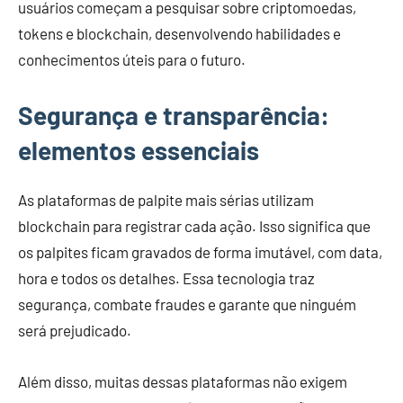
usuários começam a pesquisar sobre criptomoedas,
tokens e blockchain, desenvolvendo habilidades e
conhecimentos úteis para o futuro.
Segurança e transparência:
elementos essenciais
As plataformas de palpite mais sérias utilizam
blockchain para registrar cada ação. Isso significa que
os palpites ficam gravados de forma imutável, com data,
hora e todos os detalhes. Essa tecnologia traz
segurança, combate fraudes e garante que ninguém
será prejudicado.
Além disso, muitas dessas plataformas não exigem