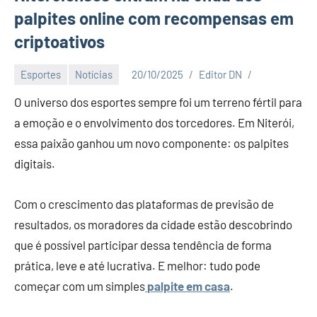
palpites online com recompensas em
criptoativos
Esportes
Notícias
20/10/2025
Editor DN
O universo dos esportes sempre foi um terreno fértil para
a emoção e o envolvimento dos torcedores. Em Niterói,
essa paixão ganhou um novo componente: os palpites
digitais.
Com o crescimento das plataformas de previsão de
resultados, os moradores da cidade estão descobrindo
que é possível participar dessa tendência de forma
prática, leve e até lucrativa. E melhor: tudo pode
começar com um simples
palpite em casa
.