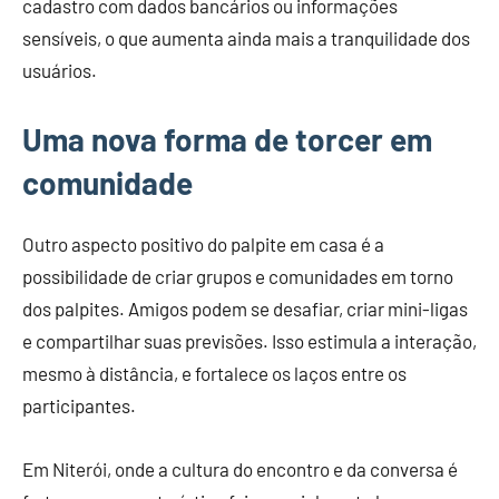
cadastro com dados bancários ou informações
sensíveis, o que aumenta ainda mais a tranquilidade dos
usuários.
Uma nova forma de torcer em
comunidade
Outro aspecto positivo do palpite em casa é a
possibilidade de criar grupos e comunidades em torno
dos palpites. Amigos podem se desafiar, criar mini-ligas
e compartilhar suas previsões. Isso estimula a interação,
mesmo à distância, e fortalece os laços entre os
participantes.
Em Niterói, onde a cultura do encontro e da conversa é