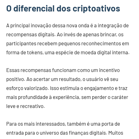
O diferencial dos criptoativos
A principal inovação dessa nova onda é a integração de
recompensas digitais. Ao invés de apenas brincar, os
participantes recebem pequenos reconhecimentos em
forma de tokens, uma espécie de moeda digital interna.
Essas recompensas funcionam como um incentivo
positivo. Ao acertar um resultado, o usuário vê seu
esforço valorizado. Isso estimula o engajamento e traz
mais profundidade à experiência, sem perder o caráter
leve e recreativo.
Para os mais interessados, também é uma porta de
entrada para o universo das finanças digitais. Muitos