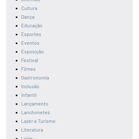
Cultura
Dança
Educação
Esportes
Eventos
Exposição
Festival
Filmes
Gastronomia
Inclusão
Infantil
Lançamento
Lanchonetes
Lazer e Turismo
Literatura
Lojas