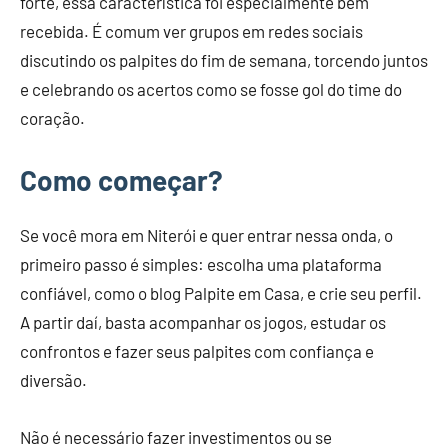
forte, essa característica foi especialmente bem
recebida. É comum ver grupos em redes sociais
discutindo os palpites do fim de semana, torcendo juntos
e celebrando os acertos como se fosse gol do time do
coração.
Como começar?
Se você mora em Niterói e quer entrar nessa onda, o
primeiro passo é simples: escolha uma plataforma
confiável, como o blog Palpite em Casa, e crie seu perfil.
A partir daí, basta acompanhar os jogos, estudar os
confrontos e fazer seus palpites com confiança e
diversão.
Não é necessário fazer investimentos ou se