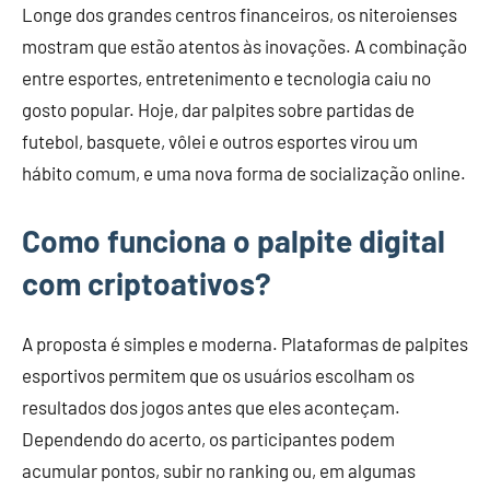
Longe dos grandes centros financeiros, os niteroienses
mostram que estão atentos às inovações. A combinação
entre esportes, entretenimento e tecnologia caiu no
gosto popular. Hoje, dar palpites sobre partidas de
futebol, basquete, vôlei e outros esportes virou um
hábito comum, e uma nova forma de socialização online.
Como funciona o palpite digital
com criptoativos?
A proposta é simples e moderna. Plataformas de palpites
esportivos permitem que os usuários escolham os
resultados dos jogos antes que eles aconteçam.
Dependendo do acerto, os participantes podem
acumular pontos, subir no ranking ou, em algumas