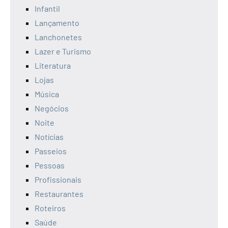
Infantil
Lançamento
Lanchonetes
Lazer e Turismo
Literatura
Lojas
Música
Negócios
Noite
Notícias
Passeios
Pessoas
Profissionais
Restaurantes
Roteiros
Saúde