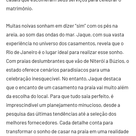
matrimônio.
Muitas noivas sonham em dizer “sim” com os pés na
areia, ao som das ondas do mar. Jaque, com sua vasta
experiência no universo dos casamentos, revela que o
Rio de Janeiro é o lugar ideal para realizar esse sonho.
Com praias deslumbrantes que vão de Niterói a Búzios, o
estado oferece cenários paradisíacos para uma
celebração inesquecível. No entanto, Jaque destaca
que o encanto de um casamento na praia vai muito além
da escolha do local. Para que tudo saia perfeito, é
imprescindível um planejamento minucioso, desde a
pesquisa das últimas tendências até a seleção dos
melhores fornecedores. Cada detalhe conta para
transformar o sonho de casar na praia em uma realidade