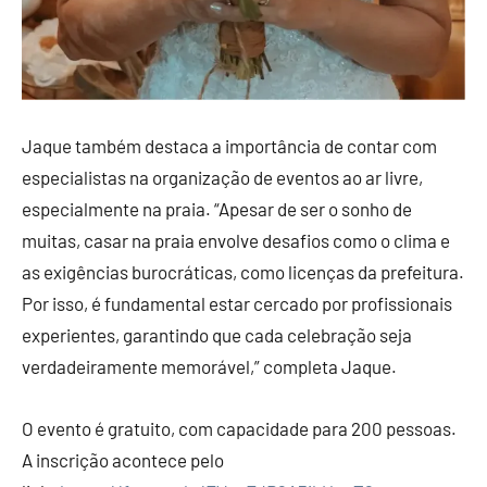
Jaque também destaca a importância de contar com
especialistas na organização de eventos ao ar livre,
especialmente na praia. “Apesar de ser o sonho de
muitas, casar na praia envolve desafios como o clima e
as exigências burocráticas, como licenças da prefeitura.
Por isso, é fundamental estar cercado por profissionais
experientes, garantindo que cada celebração seja
verdadeiramente memorável,” completa Jaque.
O evento é gratuito, com capacidade para 200 pessoas.
A inscrição acontece pelo