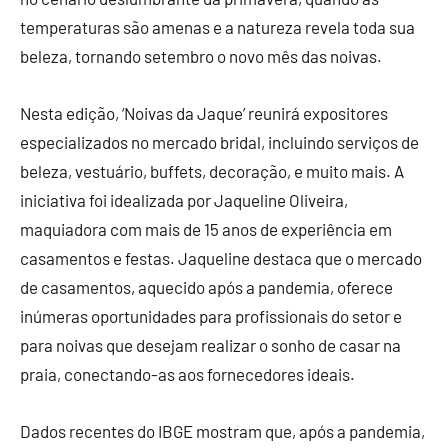
temperaturas são amenas e a natureza revela toda sua
beleza, tornando setembro o novo mês das noivas.
Nesta edição, ‘Noivas da Jaque’ reunirá expositores
especializados no mercado bridal, incluindo serviços de
beleza, vestuário, buffets, decoração, e muito mais. A
iniciativa foi idealizada por Jaqueline Oliveira,
maquiadora com mais de 15 anos de experiência em
casamentos e festas. Jaqueline destaca que o mercado
de casamentos, aquecido após a pandemia, oferece
inúmeras oportunidades para profissionais do setor e
para noivas que desejam realizar o sonho de casar na
praia, conectando-as aos fornecedores ideais.
Dados recentes do IBGE mostram que, após a pandemia,