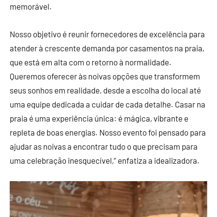
memorável.
Nosso objetivo é reunir fornecedores de excelência para
atender à crescente demanda por casamentos na praia,
que está em alta com o retorno à normalidade.
Queremos oferecer às noivas opções que transformem
seus sonhos em realidade, desde a escolha do local até
uma equipe dedicada a cuidar de cada detalhe. Casar na
praia é uma experiência única: é mágica, vibrante e
repleta de boas energias. Nosso evento foi pensado para
ajudar as noivas a encontrar tudo o que precisam para
uma celebração inesquecível,” enfatiza a idealizadora.