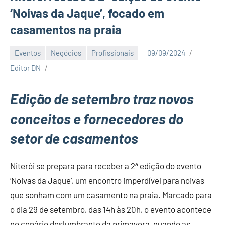
‘Noivas da Jaque’, focado em
casamentos na praia
Eventos
Negócios
Profissionais
09/09/2024
Editor DN
Edição de setembro traz novos
conceitos e fornecedores do
setor de casamentos
Niterói se prepara para receber a 2ª edição do evento
‘Noivas da Jaque’, um encontro imperdível para noivas
que sonham com um casamento na praia. Marcado para
o dia 29 de setembro, das 14h às 20h, o evento acontece
no cenário deslumbrante da primavera, quando as