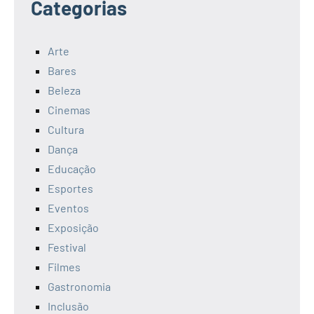
Categorias
Arte
Bares
Beleza
Cinemas
Cultura
Dança
Educação
Esportes
Eventos
Exposição
Festival
Filmes
Gastronomia
Inclusão