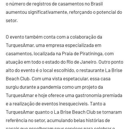
o número de registros de casamentos no Brasil
aumentou significativamente, reforçando o potencial do
setor.
O evento também conta com a colaboração da
TurquesAmar, uma empresa especializada em
casamentos, localizada na Praia de Piratininga, com
atuação em todo o estado do Rio de Janeiro. Outro ponto
alto do evento é o local escolhido, o restaurante La Brise
Beach Club. Com uma vista espetacular, essa casa
surgiu durante a pandemia como um projeto da
TurquesAmar e hoje oferece uma gastronomia premiada
e a realização de eventos inesquecíveis. Tanto a
TurquesAmar quanto o La Brise Beach Club se tornaram
referência no setor, acumulando belas histórias de
casais que escolheram seus serviços para celebrar o