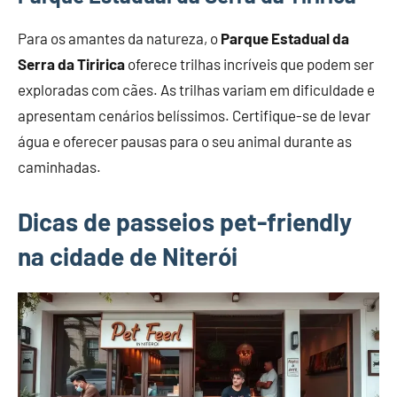
Para os amantes da natureza, o
Parque Estadual da
Serra da Tiririca
oferece trilhas incríveis que podem ser
exploradas com cães. As trilhas variam em dificuldade e
apresentam cenários belíssimos. Certifique-se de levar
água e oferecer pausas para o seu animal durante as
caminhadas.
Dicas de passeios pet-friendly
na cidade de Niterói