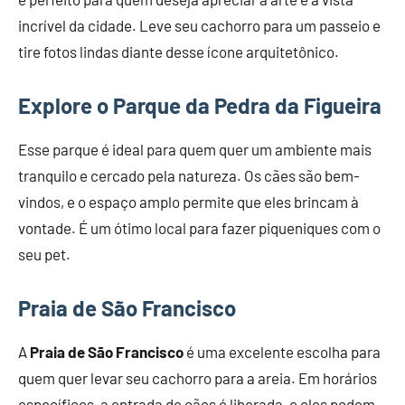
incrível da cidade. Leve seu cachorro para um passeio e
tire fotos lindas diante desse ícone arquitetônico.
Explore o Parque da Pedra da Figueira
Esse parque é ideal para quem quer um ambiente mais
tranquilo e cercado pela natureza. Os cães são bem-
vindos, e o espaço amplo permite que eles brincam à
vontade. É um ótimo local para fazer piqueniques com o
seu pet.
Praia de São Francisco
A
Praia de São Francisco
é uma excelente escolha para
quem quer levar seu cachorro para a areia. Em horários
específicos, a entrada de cães é liberada, e eles podem