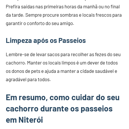
Prefira saídas nas primeiras horas da manhã ou no final
da tarde. Sempre procure sombras e locais frescos para
garantir o conforto do seu amigo.
Limpeza após os Passeios
Lembre-se de levar sacos para recolher as fezes do seu
cachorro. Manter os locais limpos é um dever de todos
os donos de pets e ajuda a manter a cidade saudável e
agradável para todos.
Em resumo, como cuidar do seu
cachorro durante os passeios
em Niterói