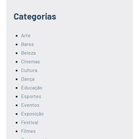
Categorias
Arte
Bares
Beleza
Cinemas
Cultura
Dança
Educação
Esportes
Eventos
Exposição
Festival
Filmes