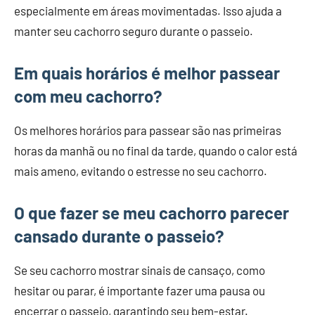
especialmente em áreas movimentadas. Isso ajuda a
manter seu cachorro seguro durante o passeio.
Em quais horários é melhor passear
com meu cachorro?
Os melhores horários para passear são nas primeiras
horas da manhã ou no final da tarde, quando o calor está
mais ameno, evitando o estresse no seu cachorro.
O que fazer se meu cachorro parecer
cansado durante o passeio?
Se seu cachorro mostrar sinais de cansaço, como
hesitar ou parar, é importante fazer uma pausa ou
encerrar o passeio, garantindo seu bem-estar.