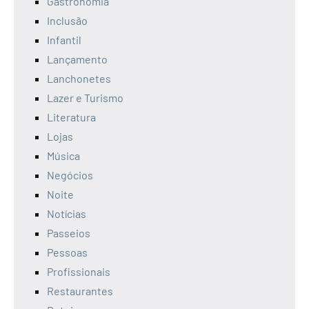
Gastronomia
Inclusão
Infantil
Lançamento
Lanchonetes
Lazer e Turismo
Literatura
Lojas
Música
Negócios
Noite
Notícias
Passeios
Pessoas
Profissionais
Restaurantes