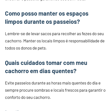
Como posso manter os espaços
limpos durante os passeios?
Lembre-se de levar sacos para recolher as fezes do seu
cachorro. Manter os locais limpos é responsabilidade de
todos os donos de pets.
Quais cuidados tomar com meu
cachorro em dias quentes?
Evite passeios durante as horas mais quentes do dia e
sempre procure sombras e locais frescos para garantir o
conforto do seu cachorro.