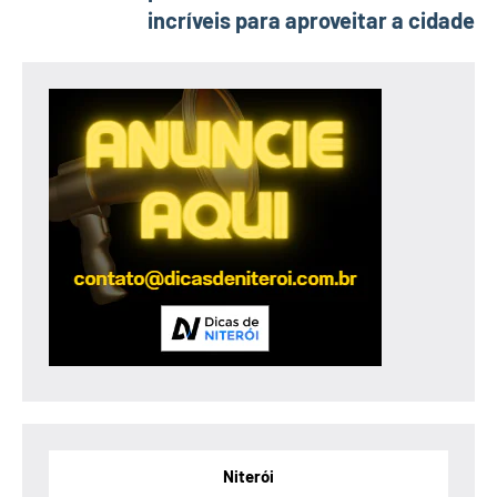
incríveis para aproveitar a cidade
Niterói