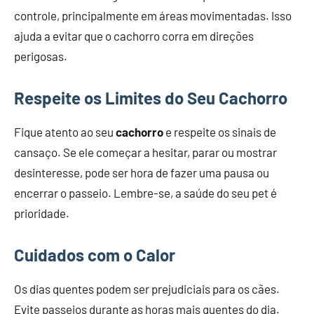
controle, principalmente em áreas movimentadas. Isso
ajuda a evitar que o cachorro corra em direções
perigosas.
Respeite os Limites do Seu Cachorro
Fique atento ao seu
cachorro
e respeite os sinais de
cansaço. Se ele começar a hesitar, parar ou mostrar
desinteresse, pode ser hora de fazer uma pausa ou
encerrar o passeio. Lembre-se, a saúde do seu pet é
prioridade.
Cuidados com o Calor
Os dias quentes podem ser prejudiciais para os cães.
Evite passeios durante as horas mais quentes do dia.