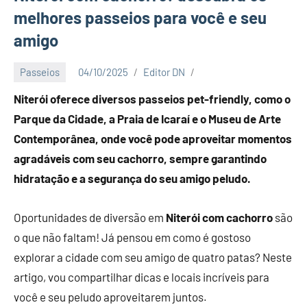
melhores passeios para você e seu
amigo
Passeios
04/10/2025
Editor DN
Niterói oferece diversos passeios pet-friendly, como o
Parque da Cidade, a Praia de Icaraí e o Museu de Arte
Contemporânea, onde você pode aproveitar momentos
agradáveis com seu cachorro, sempre garantindo
hidratação e a segurança do seu amigo peludo.
Oportunidades de diversão em
Niterói com cachorro
são
o que não faltam! Já pensou em como é gostoso
explorar a cidade com seu amigo de quatro patas? Neste
artigo, vou compartilhar dicas e locais incríveis para
você e seu peludo aproveitarem juntos.