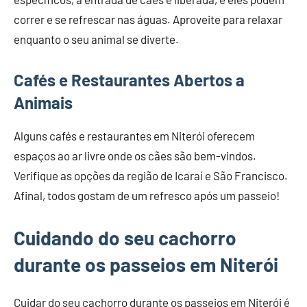
correr e se refrescar nas águas. Aproveite para relaxar
enquanto o seu animal se diverte.
Cafés e Restaurantes Abertos a
Animais
Alguns cafés e restaurantes em Niterói oferecem
espaços ao ar livre onde os cães são bem-vindos.
Verifique as opções da região de Icaraí e São Francisco.
Afinal, todos gostam de um refresco após um passeio!
Cuidando do seu cachorro
durante os passeios em Niterói
Cuidar do seu cachorro durante os passeios em Niterói é