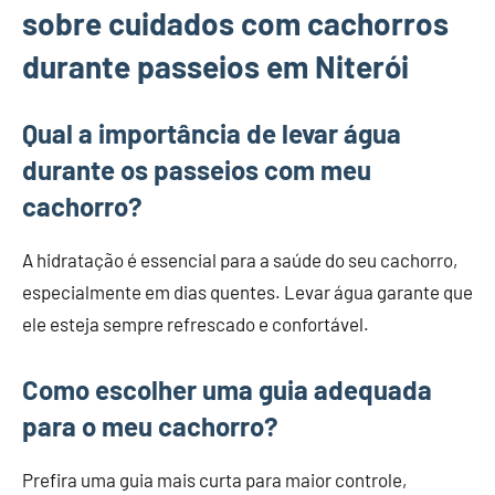
sobre cuidados com cachorros
durante passeios em Niterói
Qual a importância de levar água
durante os passeios com meu
cachorro?
A hidratação é essencial para a saúde do seu cachorro,
especialmente em dias quentes. Levar água garante que
ele esteja sempre refrescado e confortável.
Como escolher uma guia adequada
para o meu cachorro?
Prefira uma guia mais curta para maior controle,