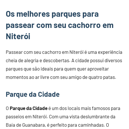
Os melhores parques para
passear com seu cachorro em
Niterói
Passear com seu cachorro em Niterói é uma experiência
cheia de alegria e descobertas. A cidade possui diversos
parques que são ideais para quem quer aproveitar
momentos ao ar livre com seu amigo de quatro patas.
Parque da Cidade
O
Parque da Cidade
é um dos locais mais famosos para
passeios em Niterói. Com uma vista deslumbrante da
Baía de Guanabara, é perfeito para caminhadas. O