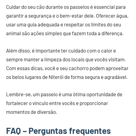
Cuidar do seu cão durante os passeios é essencial para
garantir a segurança e o bem-estar dele. Oferecer água,
usar uma guia adequada e respeitar os limites do seu
animal são ações simples que fazem toda a diferença.
Além disso, é importante ter cuidado com o calor e
sempre manter a limpeza dos locais que vocês visitam.
Com essas dicas, você e seu cachorro podem aproveitar
os belos lugares de Niterói de forma segura e agradável.
Lembre-se, um passeio é uma ótima oportunidade de
fortalecer o vínculo entre vocês e proporcionar
momentos de diversão.
FAQ – Perguntas frequentes