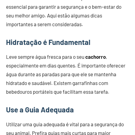
essencial para garantir a segurança e o bem-estar do
seu melhor amigo. Aqui estão algumas dicas
importantes a serem consideradas.
Hidratação é Fundamental
Leve sempre água fresca para o seu
cachorro
,
especialmente em dias quentes. É importante oferecer
água durante as paradas para que ele se mantenha
hidratado e saudável. Existem garrafinhas com
bebedouros portáteis que facilitam essa tarefa.
Use a Guia Adequada
Utilizar uma guia adequada é vital para a segurança do
seu animal. Prefira guias mais curtas para maior