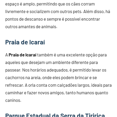
espaço é amplo, permitindo que os cães corram
livremente e socializem com outros pets. Além disso, há
pontos de descanso e sempre é possível encontrar
outros amantes de animais.
Praia de Icaraí
A
Praia de Icaraí
também é uma excelente opção para
aqueles que desejam um ambiente diferente para
passear. Nos horários adequados, é permitido levar os
cachorros na areia, onde eles podem brincar e se
refrescar. A orla conta com calçadões largos, ideais para
caminhar e fazer novos amigos, tanto humanos quanto
caninos.
Parque Estadual da Serra da Tiririca