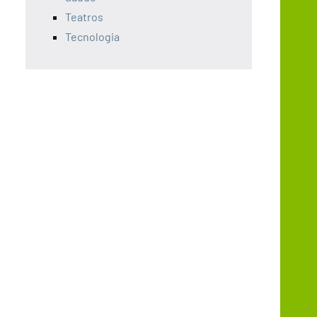
Teatros
Tecnologia