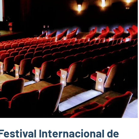
Festival Internacional de