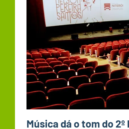
Música dá o tom do 2º 