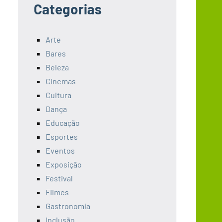
Categorias
Arte
Bares
Beleza
Cinemas
Cultura
Dança
Educação
Esportes
Eventos
Exposição
Festival
Filmes
Gastronomia
Inclusão