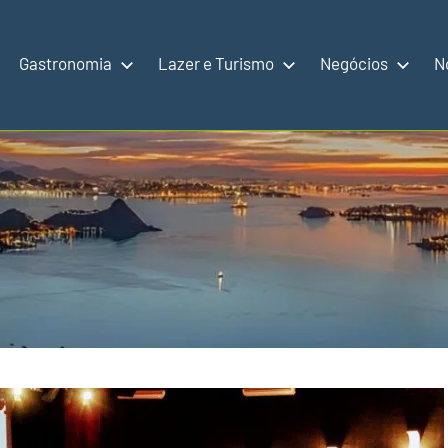
Gastronomia
Lazer e Turismo
Negócios
N