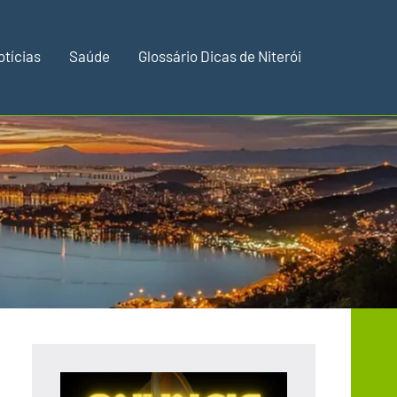
otícias
Saúde
Glossário Dicas de Niterói