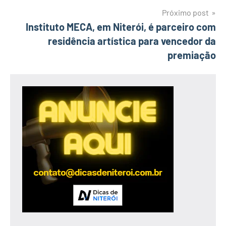
Post
Próximo post
Instituto MECA, em Niterói, é parceiro com
residência artística para vencedor da
premiação