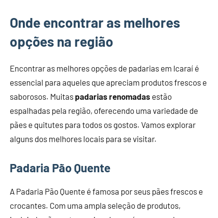
Onde encontrar as melhores
opções na região
Encontrar as melhores opções de padarias em Icaraí é
essencial para aqueles que apreciam produtos frescos e
saborosos. Muitas
padarias renomadas
estão
espalhadas pela região, oferecendo uma variedade de
pães e quitutes para todos os gostos. Vamos explorar
alguns dos melhores locais para se visitar.
Padaria Pão Quente
A Padaria Pão Quente é famosa por seus pães frescos e
crocantes. Com uma ampla seleção de produtos,