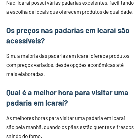
Não, Icaraí possui várias padarias excelentes, facilitando
a escolha de locais que oferecem produtos de qualidade.
Os preços nas padarias em Icaraí são
acessíveis?
Sim, a maioria das padarias em Icaraí oferece produtos
com preços variados, desde opções econômicas até
mais elaboradas.
Qual é a melhor hora para visitar uma
padaria em Icaraí?
As melhores horas para visitar uma padaria em Icaraí
são pela manhã, quando os pães estão quentes e frescos
saindo do forno.