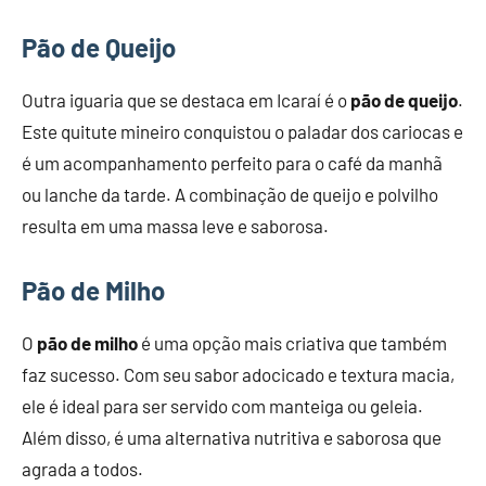
Pão de Queijo
Outra iguaria que se destaca em Icaraí é o
pão de queijo
.
Este quitute mineiro conquistou o paladar dos cariocas e
é um acompanhamento perfeito para o café da manhã
ou lanche da tarde. A combinação de queijo e polvilho
resulta em uma massa leve e saborosa.
Pão de Milho
O
pão de milho
é uma opção mais criativa que também
faz sucesso. Com seu sabor adocicado e textura macia,
ele é ideal para ser servido com manteiga ou geleia.
Além disso, é uma alternativa nutritiva e saborosa que
agrada a todos.