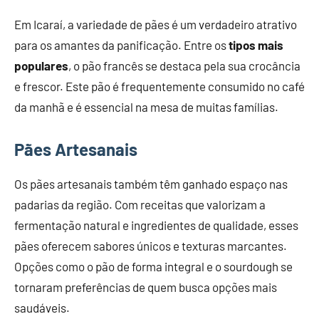
Em Icaraí, a variedade de pães é um verdadeiro atrativo
para os amantes da panificação. Entre os
tipos mais
populares
, o pão francês se destaca pela sua crocância
e frescor. Este pão é frequentemente consumido no café
da manhã e é essencial na mesa de muitas famílias.
Pães Artesanais
Os pães artesanais também têm ganhado espaço nas
padarias da região. Com receitas que valorizam a
fermentação natural e ingredientes de qualidade, esses
pães oferecem sabores únicos e texturas marcantes.
Opções como o pão de forma integral e o sourdough se
tornaram preferências de quem busca opções mais
saudáveis.