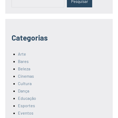
Pesquisar
Categorias
Arte
Bares
Beleza
Cinemas
Cultura
Dança
Educação
Esportes
Eventos