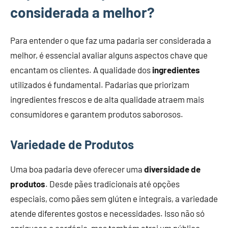
considerada a melhor?
Para entender o que faz uma padaria ser considerada a
melhor, é essencial avaliar alguns aspectos chave que
encantam os clientes. A qualidade dos
ingredientes
utilizados é fundamental. Padarias que priorizam
ingredientes frescos e de alta qualidade atraem mais
consumidores e garantem produtos saborosos.
Variedade de Produtos
Uma boa padaria deve oferecer uma
diversidade de
produtos
. Desde pães tradicionais até opções
especiais, como pães sem glúten e integrais, a variedade
atende diferentes gostos e necessidades. Isso não só
enriquece o cardápio, mas também atrai um público