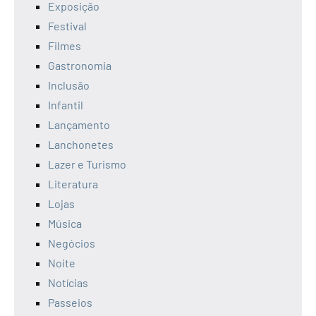
Exposição
Festival
Filmes
Gastronomia
Inclusão
Infantil
Lançamento
Lanchonetes
Lazer e Turismo
Literatura
Lojas
Música
Negócios
Noite
Notícias
Passeios