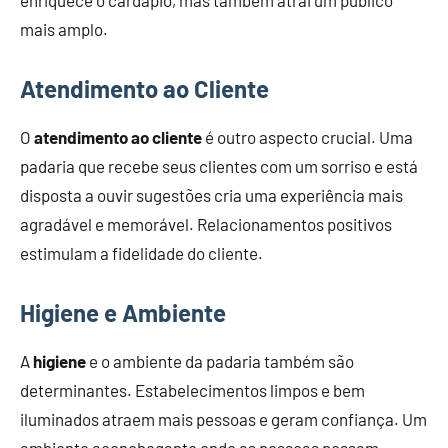
mais amplo.
Atendimento ao Cliente
O
atendimento ao cliente
é outro aspecto crucial. Uma
padaria que recebe seus clientes com um sorriso e está
disposta a ouvir sugestões cria uma experiência mais
agradável e memorável. Relacionamentos positivos
estimulam a fidelidade do cliente.
Higiene e Ambiente
A
higiene
e o ambiente da padaria também são
determinantes. Estabelecimentos limpos e bem
iluminados atraem mais pessoas e geram confiança. Um
ambiente aconchegante onde as pessoas possam