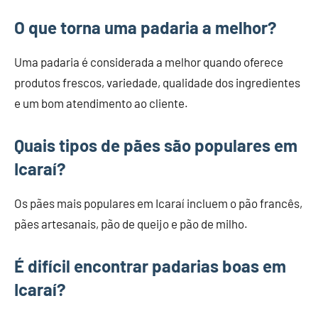
O que torna uma padaria a melhor?
Uma padaria é considerada a melhor quando oferece
produtos frescos, variedade, qualidade dos ingredientes
e um bom atendimento ao cliente.
Quais tipos de pães são populares em
Icaraí?
Os pães mais populares em Icaraí incluem o pão francês,
pães artesanais, pão de queijo e pão de milho.
É difícil encontrar padarias boas em
Icaraí?