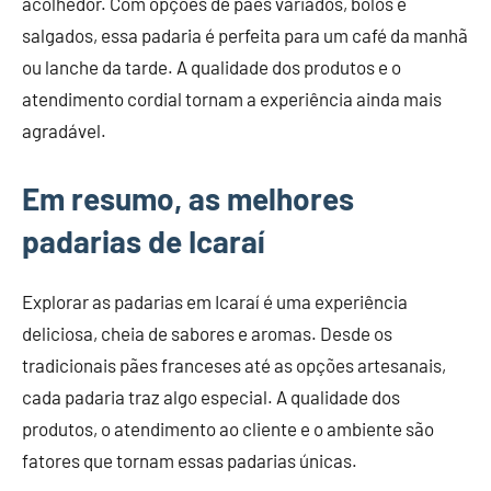
acolhedor. Com opções de pães variados, bolos e
salgados, essa padaria é perfeita para um café da manhã
ou lanche da tarde. A qualidade dos produtos e o
atendimento cordial tornam a experiência ainda mais
agradável.
Em resumo, as melhores
padarias de Icaraí
Explorar as padarias em Icaraí é uma experiência
deliciosa, cheia de sabores e aromas. Desde os
tradicionais pães franceses até as opções artesanais,
cada padaria traz algo especial. A qualidade dos
produtos, o atendimento ao cliente e o ambiente são
fatores que tornam essas padarias únicas.