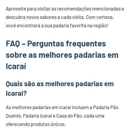
Aproveite para visitar as recomendações mencionadas e
descubra novos sabores a cada visita. Com certeza,
você encontrará a sua padaria favorita na região!
FAQ – Perguntas frequentes
sobre as melhores padarias em
Icaraí
Quais são as melhores padarias em
Icaraí?
As melhores padarias em Icaraí incluem a Padaria Pão
Quente, Padaria Icaraí e Casa do Pão, cada uma
oferecendo produtos únicos.