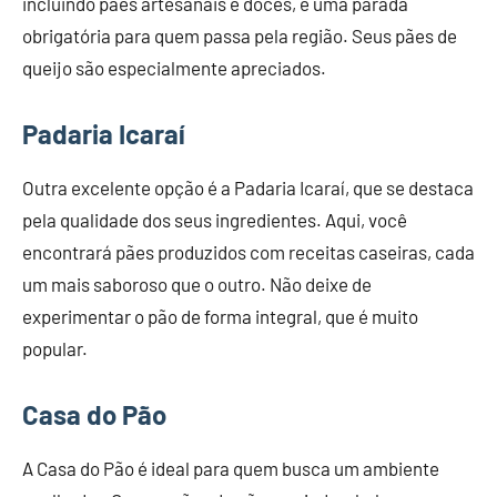
incluindo pães artesanais e doces, é uma parada
obrigatória para quem passa pela região. Seus pães de
queijo são especialmente apreciados.
Padaria Icaraí
Outra excelente opção é a Padaria Icaraí, que se destaca
pela qualidade dos seus ingredientes. Aqui, você
encontrará pães produzidos com receitas caseiras, cada
um mais saboroso que o outro. Não deixe de
experimentar o pão de forma integral, que é muito
popular.
Casa do Pão
A Casa do Pão é ideal para quem busca um ambiente