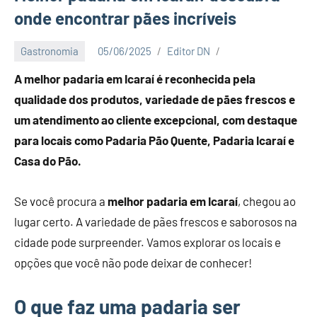
onde encontrar pães incríveis
Gastronomia
05/06/2025
Editor DN
A melhor padaria em Icaraí é reconhecida pela
qualidade dos produtos, variedade de pães frescos e
um atendimento ao cliente excepcional, com destaque
para locais como Padaria Pão Quente, Padaria Icaraí e
Casa do Pão.
Se você procura a
melhor padaria em Icaraí
, chegou ao
lugar certo. A variedade de pães frescos e saborosos na
cidade pode surpreender. Vamos explorar os locais e
opções que você não pode deixar de conhecer!
O que faz uma padaria ser