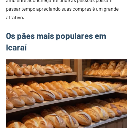
passar tempo apreciando suas compras é um grande
atrativo.
Os pães mais populares em
Icaraí