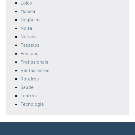
Lojas
Música
Negócios
Noite
Notícias
Passeios
Pessoas
Profissionais
Restaurantes
Roteiros
Saúde
Teatros
Tecnologia