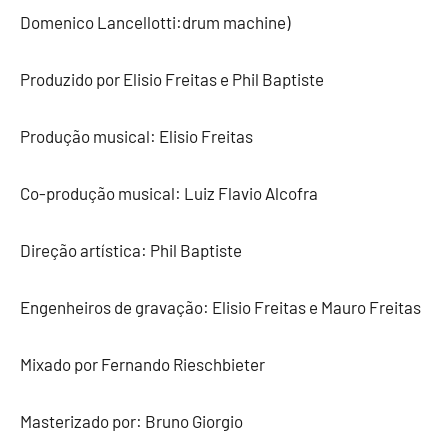
Domenico Lancellotti:drum machine)
Produzido por Elisio Freitas e Phil Baptiste
Produção musical: Elisio Freitas
Co-produção musical: Luiz Flavio Alcofra
Direção artística: Phil Baptiste
Engenheiros de gravação: Elisio Freitas e Mauro Freitas
Mixado por Fernando Rieschbieter
Masterizado por: Bruno Giorgio