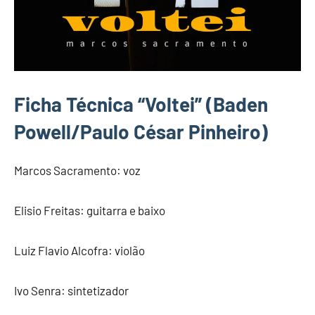
Ficha Técnica “Voltei”
(Baden
Powell/Paulo César Pinheiro)
Marcos Sacramento: voz
Elisio Freitas: guitarra e baixo
Luiz Flavio Alcofra: violão
Ivo Senra: sintetizador