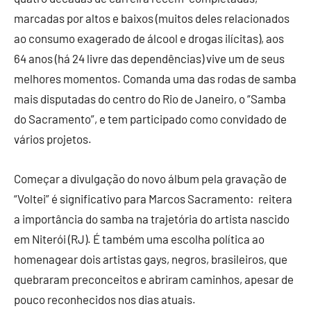
marcadas por altos e baixos (muitos deles relacionados
ao consumo exagerado de álcool e drogas ilícitas), aos
64 anos (há 24 livre das dependências) vive um de seus
melhores momentos. Comanda uma das rodas de samba
mais disputadas do centro do Rio de Janeiro, o “Samba
do Sacramento”, e tem participado como convidado de
vários projetos.
Começar a divulgação do novo álbum pela gravação de
“Voltei” é significativo para Marcos Sacramento: reitera
a importância do samba na trajetória do artista nascido
em Niterói (RJ). É também uma escolha política ao
homenagear dois artistas gays, negros, brasileiros, que
quebraram preconceitos e abriram caminhos, apesar de
pouco reconhecidos nos dias atuais.