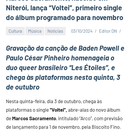
Niterói, lança “Voltei”, primeiro single
do álbum programado para novembro
Cultura
Música
Notícias
03/10/2024
Editor DN
Gravação da canção de Baden Powell e
Paulo César Pinheiro homenageia o
duo queer brasileiro “Les Étoiles”, e
chega às plataformas nesta quinta, 3
de outubro
Nesta quinta-feira, dia 3 de outubro, chega às
plataformas o single
“Voltei”,
abre-alas do novo álbum
de
Marcos Sacramento
, intitulado “Arco”, com previsão
de lançamento para 1 de novembro, pela Biscoito Fino.