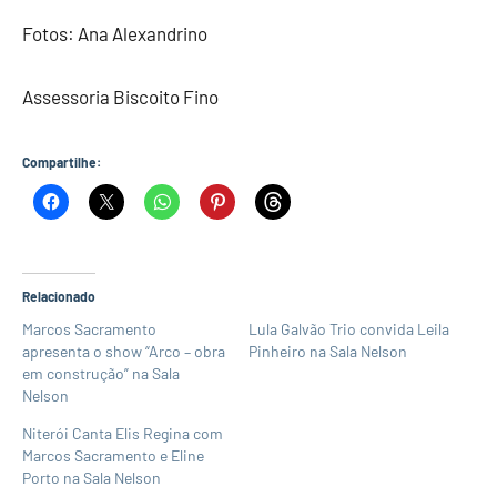
Fotos: Ana Alexandrino
Assessoria Biscoito Fino
Compartilhe:
Relacionado
Marcos Sacramento
Lula Galvão Trio convida Leila
apresenta o show “Arco – obra
Pinheiro na Sala Nelson
em construção” na Sala
Nelson
Niterói Canta Elis Regina com
Marcos Sacramento e Eline
Porto na Sala Nelson