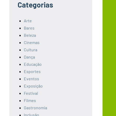
Categorias
Arte
Bares
Beleza
Cinemas
Cultura
Dança
Educação
Esportes
Eventos
Exposição
Festival
Filmes
Gastronomia
Inclusão