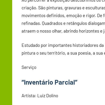
criação. São pinturas, gravuras e escultur
movimentos definidos, emoção e rigor. De 
refinadas. Quadrados e retângulos dialogam
atraem o nosso olhar, abrindo horizontes e 
Estudado por importantes historiadores da a
pintura o seu território, a sua poesia, a sua
Serviço
“Inventário Parcial”
Artista: Luiz Dolino