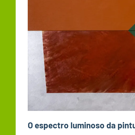
O espectro luminoso da pintu