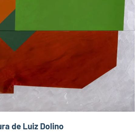
ra de Luiz Dolino