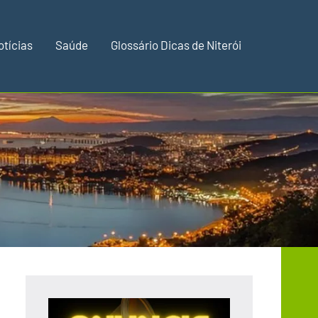
otícias
Saúde
Glossário Dicas de Niterói