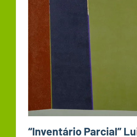
“Inventário Parcial” L