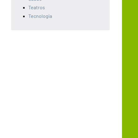
Teatros
Tecnologia