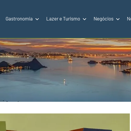
Gastronomia
Lazer e Turismo
Negócios
N