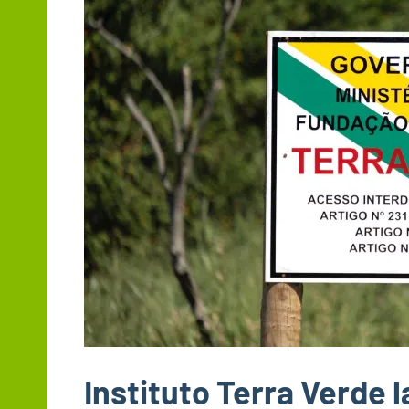
Instituto Terra Verde 