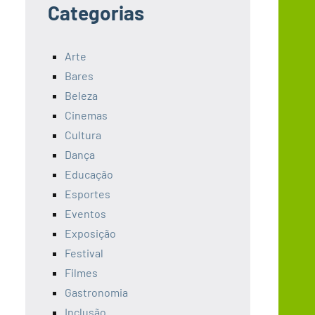
Categorias
Arte
Bares
Beleza
Cinemas
Cultura
Dança
Educação
Esportes
Eventos
Exposição
Festival
Filmes
Gastronomia
Inclusão