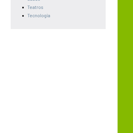
Teatros
Tecnologia