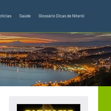
otícias
Saúde
Glossário Dicas de Niterói