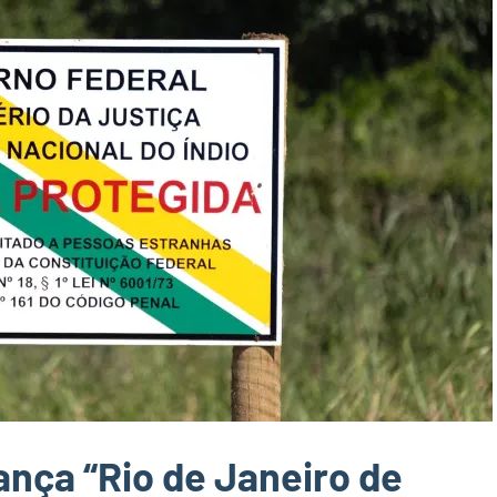
lança “Rio de Janeiro de