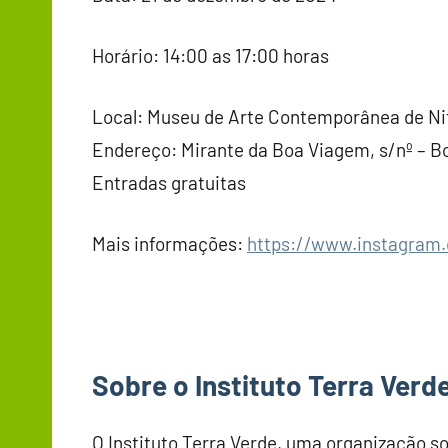
Horário: 14:00 as 17:00 horas
Local: Museu de Arte Contemporânea de Ni
Endereço: Mirante da Boa Viagem, s/nº – B
Entradas gratuitas
Mais informações:
https://www.instagram.
Sobre o Instituto Terra Verd
O Instituto Terra Verde, uma organização so