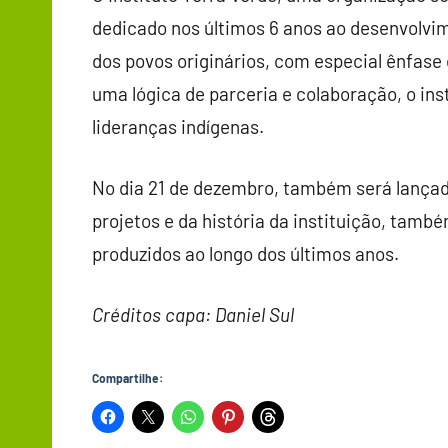
dedicado nos últimos 6 anos ao desenvolvim
dos povos originários, com especial ênfase 
uma lógica de parceria e colaboração, o in
lideranças indígenas.
No dia 21 de dezembro, também será lançada
projetos e da história da instituição, tamb
produzidos ao longo dos últimos anos.
Créditos capa: Daniel Sul
Compartilhe: