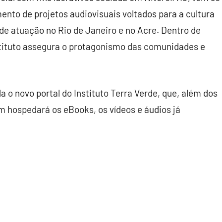
ento de projetos audiovisuais voltados para a cultura
de atuação no Rio de Janeiro e no Acre. Dentro de
stituto assegura o protagonismo das comunidades e
 o novo portal do Instituto Terra Verde, que, além dos
ém hospedará os eBooks, os vídeos e áudios já