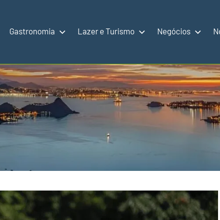
Gastronomia
Lazer e Turismo
Negócios
N