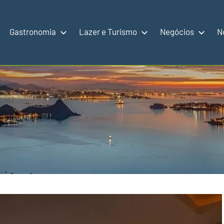
Gastronomia
Lazer e Turismo
Negócios
N