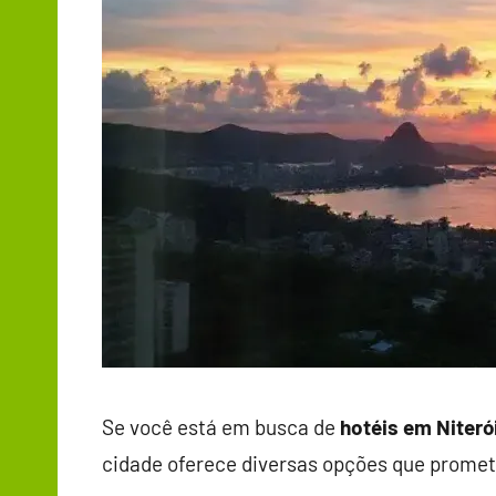
Se você está em busca de
hotéis em Niteró
cidade oferece diversas opções que prome