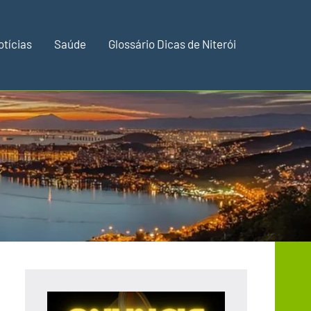
otícias
Saúde
Glossário Dicas de Niterói