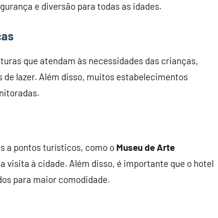
gurança e diversão para todas as idades.
ças
turas que atendam às necessidades das crianças,
s de lazer. Além disso, muitos estabelecimentos
nitoradas.
s a pontos turísticos, como o
Museu de Arte
a a visita à cidade. Além disso, é importante que o hotel
ados para maior comodidade.