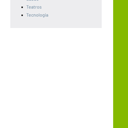
Teatros
Tecnologia