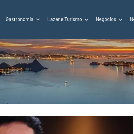
Gastronomia
Lazer e Turismo
Negócios
N