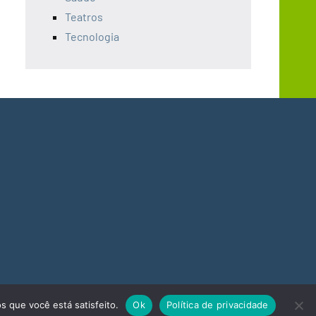
Teatros
Tecnologia
s que você está satisfeito.
Ok
Política de privacidade