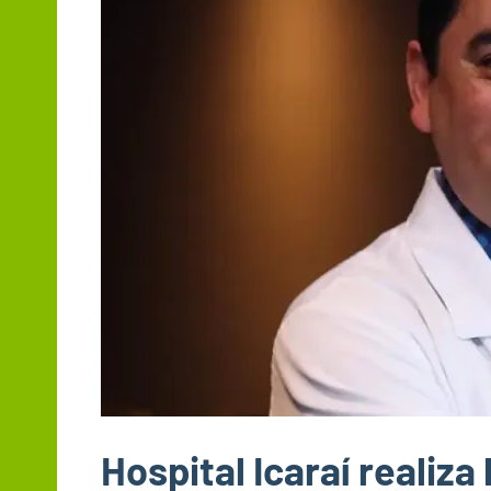
Hospital Icaraí realiz