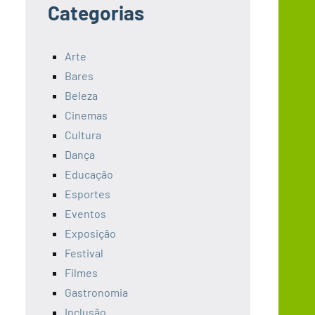
Categorias
Arte
Bares
Beleza
Cinemas
Cultura
Dança
Educação
Esportes
Eventos
Exposição
Festival
Filmes
Gastronomia
Inclusão