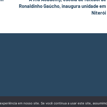
Ronaldinho Gaúcho, inaugura unidade em
Niterói
experiência em nosso site. Se você continua a usar este site, assumimo