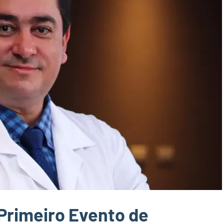
a Primeiro Evento de