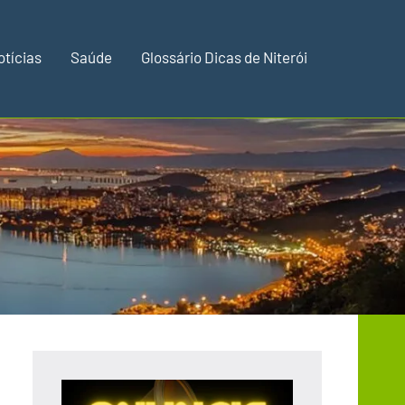
otícias
Saúde
Glossário Dicas de Niterói