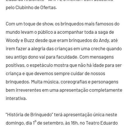
pelo Clubinho de Ofertas.
Com um toque de show, os brinquedos mais famosos do
mundo levam o público a acompanhar toda a saga de
Woody e Buzz desde que eram brinquedos do Andy, até
irem fazer a alegria das crianças em uma creche quando
seu antigo dono vai para faculdade. Com mensagens
positivas, o espetáculo mostra que não há idade para ser
criança e que devemos sempre cuidar de nossos
brinquedos. Muita música, coreografias e personagens
bem irreverentes em uma apresentação completamente
interativa.
“História de Brinquedo” terá apresentação única neste
domingo, dia 1° de setembro, às 16h, no Teatro Eduardo