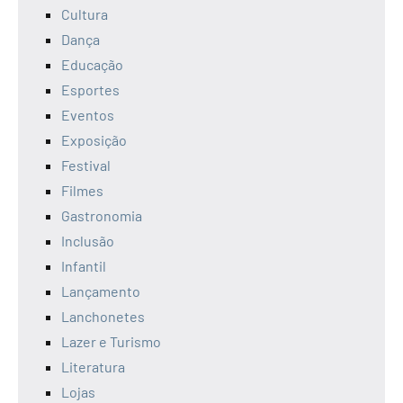
Cultura
Dança
Educação
Esportes
Eventos
Exposição
Festival
Filmes
Gastronomia
Inclusão
Infantil
Lançamento
Lanchonetes
Lazer e Turismo
Literatura
Lojas