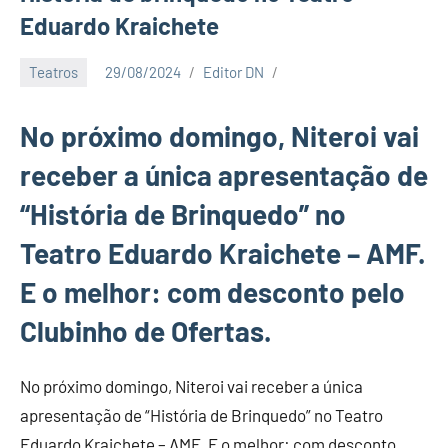
Eduardo Kraichete
Teatros
29/08/2024
Editor DN
No próximo domingo, Niteroi vai
receber a única apresentação de
“História de Brinquedo” no
Teatro Eduardo Kraichete – AMF.
E o melhor: com desconto pelo
Clubinho de Ofertas.
No próximo domingo, Niteroi vai receber a única
apresentação de “História de Brinquedo” no Teatro
Eduardo Kraichete – AMF. E o melhor: com desconto