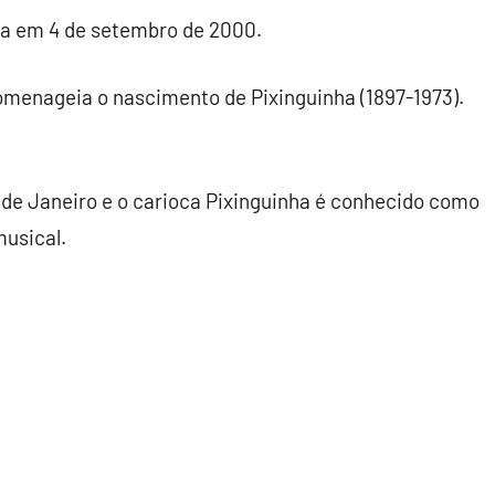
ada em 4 de setembro de 2000.
omenageia o nascimento de Pixinguinha (1897-1973).
 de Janeiro e o carioca Pixinguinha é conhecido como
usical.