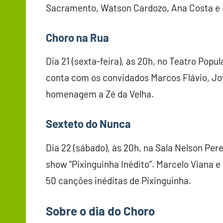
Sacramento, Watson Cardozo, Ana Costa e 
Choro na Rua
Dia 21 (sexta-feira), às 20h, no Teatro Popu
conta com os convidados Marcos Flávio, Jo
homenagem a Zé da Velha.
Sexteto do Nunca
Dia 22 (sábado), às 20h, na Sala Nelson Pere
show “Pixinguinha Inédito”. Marcelo Viana 
50 canções inéditas de Pixinguinha.
Sobre o dia do Choro