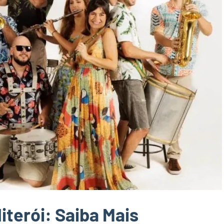
iterói: Saiba Mais