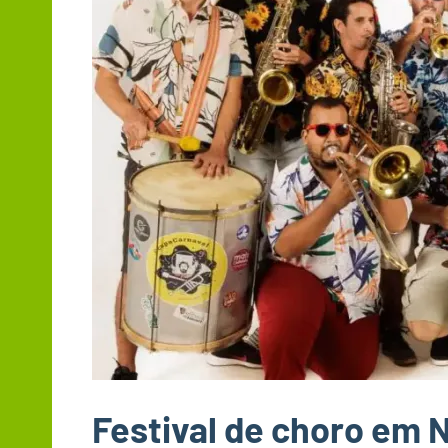
Festival de choro em N