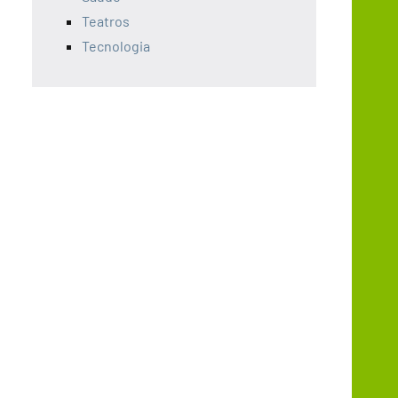
Teatros
Tecnologia