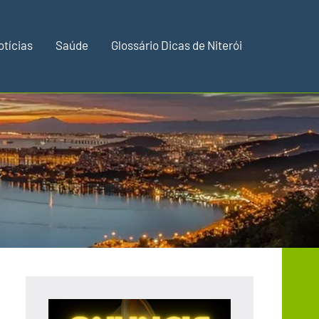
otícias
Saúde
Glossário Dicas de Niterói