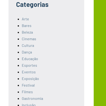
Categorias
Arte
Bares
Beleza
Cinemas
Cultura
Dança
Educação
Esportes
Eventos
Exposição
Festival
Filmes
Gastronomia
Inclusão