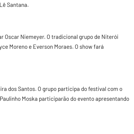
Lê Santana.
lar Oscar Niemeyer. O tradicional grupo de Niterói
yce Moreno e Everson Moraes. O show fará
ira dos Santos. O grupo participa do festival com o
e Paulinho Moska participarão do evento apresentando