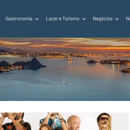
Gastronomia
Lazer e Turismo
Negócios
N