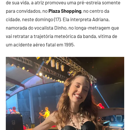
de sua vida, a atriz promoveu uma pré-estreia somente
para convidados, no
Plaza Shopping
, no centro da
cidade, neste domingo (17). Ela interpreta Adriana,
namorada do vocalista Dinho, no longa-metragem que
vai retratar a trajetória meteórica da banda, vítima de
um acidente aéreo fatal em 1995.