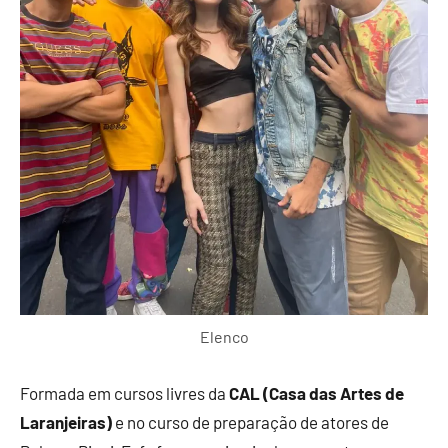
Elenco
Formada em cursos livres da
CAL (Casa das Artes de
Laranjeiras)
e no curso de preparação de atores de