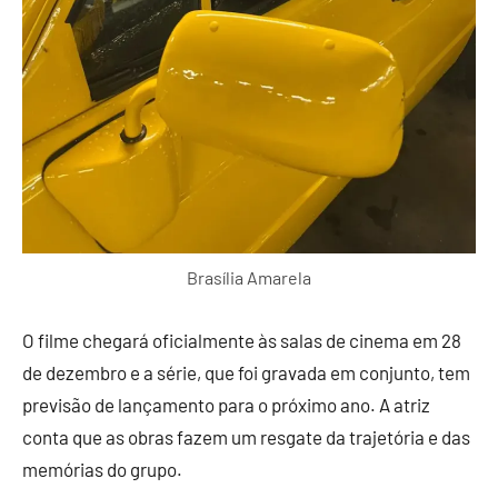
Brasília Amarela
O filme chegará oficialmente às salas de cinema em 28
de dezembro e a série, que foi gravada em conjunto, tem
previsão de lançamento para o próximo ano. A atriz
conta que as obras fazem um resgate da trajetória e das
memórias do grupo.