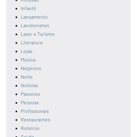
Infantil
Lançamento
Lanchonetes
Lazer e Turismo
Literatura
Lojas
Música
Negócios
Noite
Notícias
Passeios
Pessoas
Profissionais
Restaurantes
Roteiros
Saúde