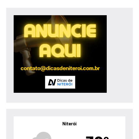
Niterói