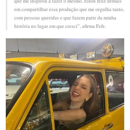
que me inspirou a fazer o mesmo. Estou feliz demais
em compartilhar essa produção que me orgulha tanto,
com pessoas queridas e que fazem parte da minha
história no lugar em que cresci”, afirma Fefe.