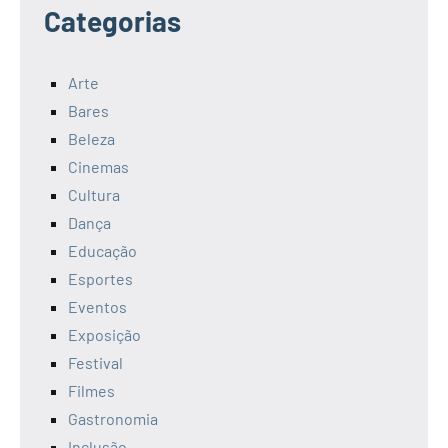
Categorias
Arte
Bares
Beleza
Cinemas
Cultura
Dança
Educação
Esportes
Eventos
Exposição
Festival
Filmes
Gastronomia
Inclusão