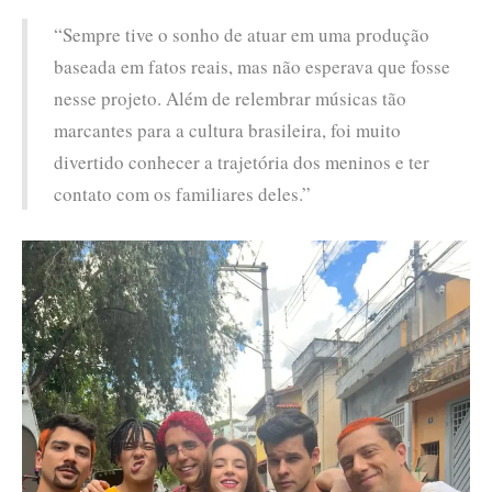
“Sempre tive o sonho de atuar em uma produção
baseada em fatos reais, mas não esperava que fosse
nesse projeto. Além de relembrar músicas tão
marcantes para a cultura brasileira, foi muito
divertido conhecer a trajetória dos meninos e ter
contato com os familiares deles.”