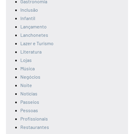
Gastronomia
Inclusão
Infantil
Lançamento
Lanchonetes
Lazer e Turismo
Literatura
Lojas
Música
Negócios
Noite
Notícias
Passeios
Pessoas
Profissionais
Restaurantes