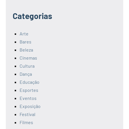
Categorias
Arte
Bares
Beleza
Cinemas
Cultura
Dança
Educação
Esportes
Eventos
Exposição
Festival
Filmes