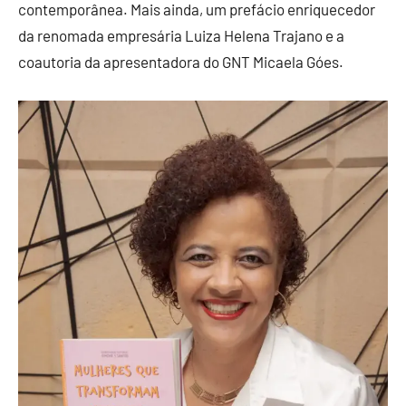
contemporânea. Mais ainda, um prefácio enriquecedor
da renomada empresária Luiza Helena Trajano e a
coautoria da apresentadora do GNT Micaela Góes.