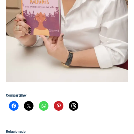
Compartilhe:
Relacionado