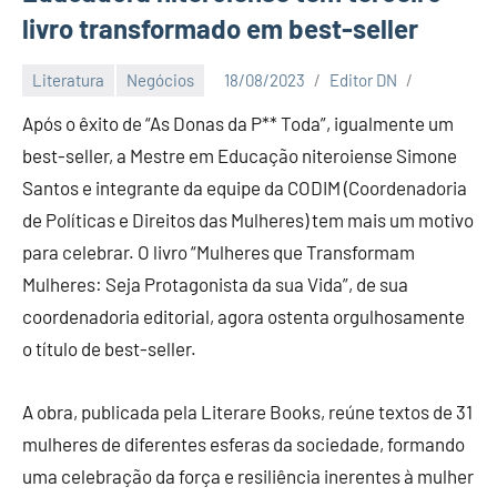
livro transformado em best-seller
Literatura
Negócios
18/08/2023
Editor DN
Após o êxito de “As Donas da P** Toda”, igualmente um
best-seller, a Mestre em Educação niteroiense Simone
Santos e integrante da equipe da CODIM (Coordenadoria
de Políticas e Direitos das Mulheres) tem mais um motivo
para celebrar. O livro “Mulheres que Transformam
Mulheres: Seja Protagonista da sua Vida”, de sua
coordenadoria editorial, agora ostenta orgulhosamente
o título de best-seller.
A obra, publicada pela Literare Books, reúne textos de 31
mulheres de diferentes esferas da sociedade, formando
uma celebração da força e resiliência inerentes à mulher