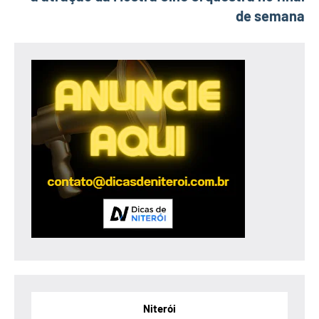
de semana
Niterói