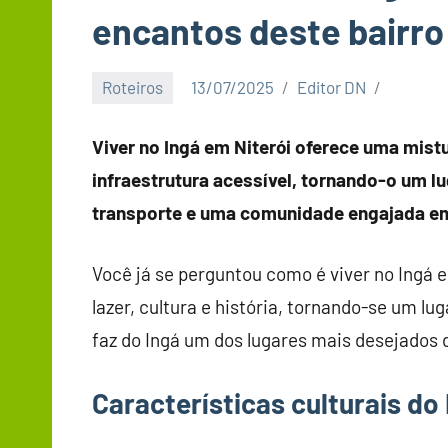
encantos deste bairro
Roteiros
13/07/2025
Editor DN
Viver no Ingá em Niterói oferece uma mistu
infraestrutura acessível, tornando-o um 
transporte e uma comunidade engajada em 
Você já se perguntou como é viver no Ingá 
lazer, cultura e história, tornando-se um lu
faz do Ingá um dos lugares mais desejados 
Características culturais do