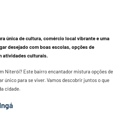
ra única de cultura, comércio local vibrante e uma
lugar desejado com boas escolas, opções de
atividades culturais.
em Niterói? Este bairro encantador mistura opções de
gar único para se viver. Vamos descobrir juntos o que
da cidade.
 Ingá