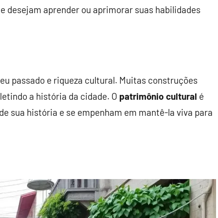
e desejam aprender ou aprimorar suas habilidades
eu passado e riqueza cultural. Muitas construções
letindo a história da cidade. O
patrimônio cultural
é
 de sua história e se empenham em mantê-la viva para