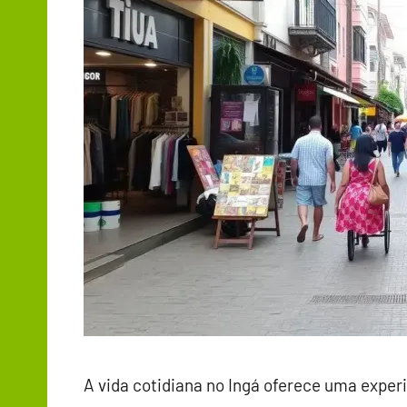
A vida cotidiana no Ingá oferece uma exper