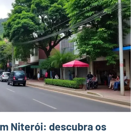
em Niterói: descubra os