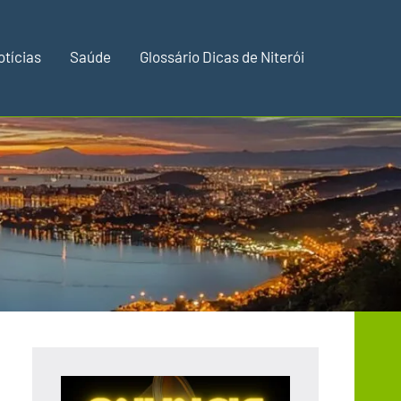
otícias
Saúde
Glossário Dicas de Niterói