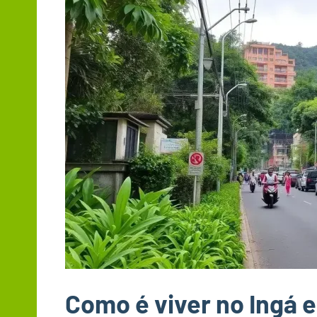
Como é viver no Ingá 