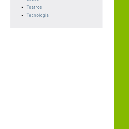
Teatros
Tecnologia