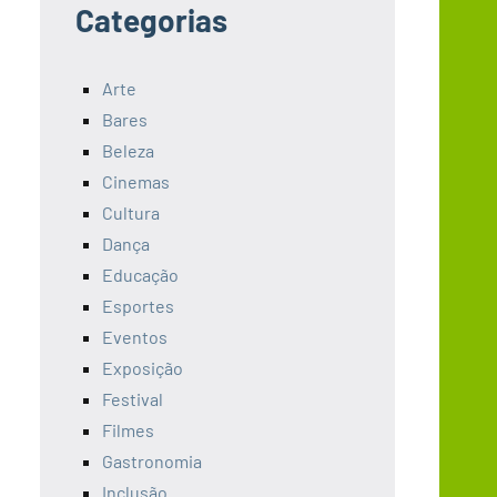
Categorias
Arte
Bares
Beleza
Cinemas
Cultura
Dança
Educação
Esportes
Eventos
Exposição
Festival
Filmes
Gastronomia
Inclusão