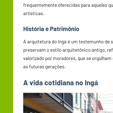
frequentemente oferecidas para aqueles qu
artísticas.
História e Patrimônio
A arquitetura do Ingá é um testemunho de s
preservam o estilo arquitetônico antigo, ref
valorizado por moradores, que se orgulham
as futuras gerações.
A vida cotidiana no Ingá