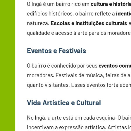
O Ingá é um bairro rico em
cultura e históri
edifícios históricos, o bairro reflete a
ident
natureza.
Escolas e instituições culturais
e
qualidade e acesso à arte para os moradore
Eventos e Festivais
O bairro é conhecido por seus
eventos comu
moradores. Festivais de música, feiras de a
quanto visitantes. Esses eventos fortalece
Vida Artística e Cultural
No Ingá, a arte está em cada esquina. O bair
incentivam a expressão artística. Artistas 