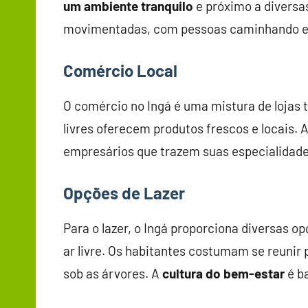
um ambiente tranquilo
e próximo a diversa
movimentadas, com pessoas caminhando 
Comércio Local
O comércio no Ingá é uma mistura de lojas 
livres oferecem produtos frescos e locais. 
empresários que trazem suas especialidades
Opções de Lazer
Para o lazer, o Ingá proporciona diversas o
ar livre. Os habitantes costumam se reunir 
sob as árvores. A
cultura do bem-estar
é ba