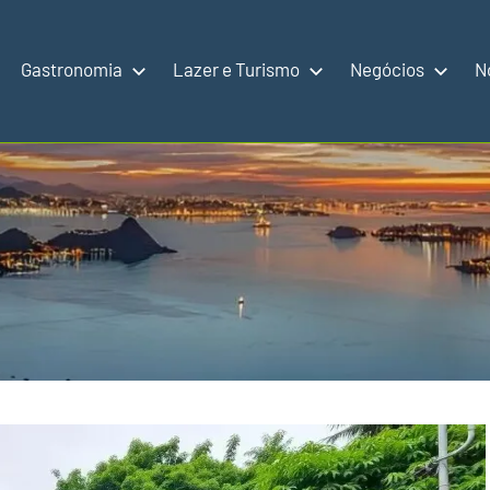
Gastronomia
Lazer e Turismo
Negócios
N