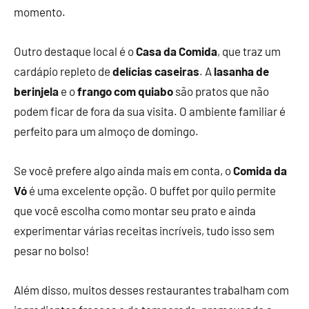
momento.
Outro destaque local é o
Casa da Comida
, que traz um
cardápio repleto de
delícias caseiras
. A
lasanha de
berinjela
e o
frango com quiabo
são pratos que não
podem ficar de fora da sua visita. O ambiente familiar é
perfeito para um almoço de domingo.
Se você prefere algo ainda mais em conta, o
Comida da
Vó
é uma excelente opção. O buffet por quilo permite
que você escolha como montar seu prato e ainda
experimentar várias receitas incríveis, tudo isso sem
pesar no bolso!
Além disso, muitos desses restaurantes trabalham com