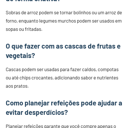
Sobras de arroz podem se tornar bolinhos ou um arroz de
forno, enquanto legumes murchos podem ser usados em
sopas ou fritadas.
O que fazer com as cascas de frutas e
vegetais?
Cascas podem ser usadas para fazer caldos, compotas
ou até chips crocantes, adicionando sabor e nutrientes
aos pratos.
Como planejar refeições pode ajudar a
evitar desperdícios?
Planejar refeições garante que você compre apenas o