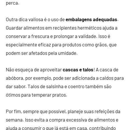
perca.
Outra dica valiosa é o uso de
embalagens adequadas
.
Guardar alimentos em recipientes herméticos ajuda a
conservar a frescura e prolongar a validade. Isso é
especialmente eficaz para produtos como grãos, que
podem ser afetados pela umidade.
Não esqueça de aproveitar
cascas e talos
! A casca de
abóbora, por exemplo, pode ser adicionada a caldos para
dar sabor. Talos de salsinha e coentro também são
ótimos para temperar pratos.
Por fim, sempre que possível, planeje suas refeições da
semana. Isso evita a compra excessiva de alimentos e
ajuda a consumir o que já está em casa, contribuindo