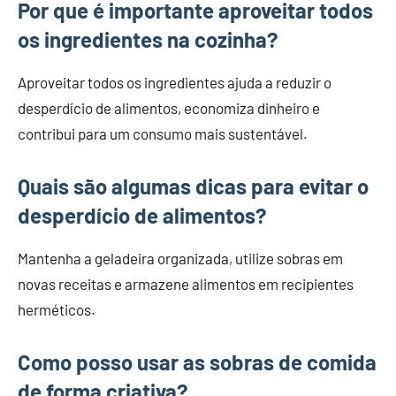
Por que é importante aproveitar todos
os ingredientes na cozinha?
Aproveitar todos os ingredientes ajuda a reduzir o
desperdício de alimentos, economiza dinheiro e
contribui para um consumo mais sustentável.
Quais são algumas dicas para evitar o
desperdício de alimentos?
Mantenha a geladeira organizada, utilize sobras em
novas receitas e armazene alimentos em recipientes
herméticos.
Como posso usar as sobras de comida
de forma criativa?