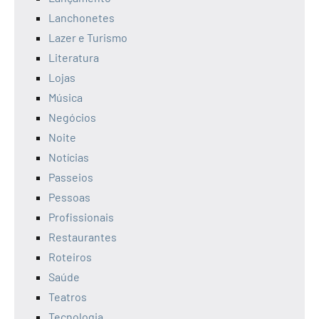
Lanchonetes
Lazer e Turismo
Literatura
Lojas
Música
Negócios
Noite
Notícias
Passeios
Pessoas
Profissionais
Restaurantes
Roteiros
Saúde
Teatros
Tecnologia