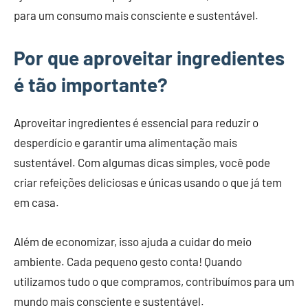
para um consumo mais consciente e sustentável.
Por que aproveitar ingredientes
é tão importante?
Aproveitar ingredientes é essencial para reduzir o
desperdício e garantir uma alimentação mais
sustentável. Com algumas dicas simples, você pode
criar refeições deliciosas e únicas usando o que já tem
em casa.
Além de economizar, isso ajuda a cuidar do meio
ambiente. Cada pequeno gesto conta! Quando
utilizamos tudo o que compramos, contribuímos para um
mundo mais consciente e sustentável.