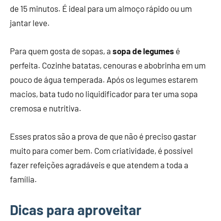
de 15 minutos. É ideal para um almoço rápido ou um
jantar leve.
Para quem gosta de sopas, a
sopa de legumes
é
perfeita. Cozinhe batatas, cenouras e abobrinha em um
pouco de água temperada. Após os legumes estarem
macios, bata tudo no liquidificador para ter uma sopa
cremosa e nutritiva.
Esses pratos são a prova de que não é preciso gastar
muito para comer bem. Com criatividade, é possível
fazer refeições agradáveis e que atendem a toda a
família.
Dicas para aproveitar