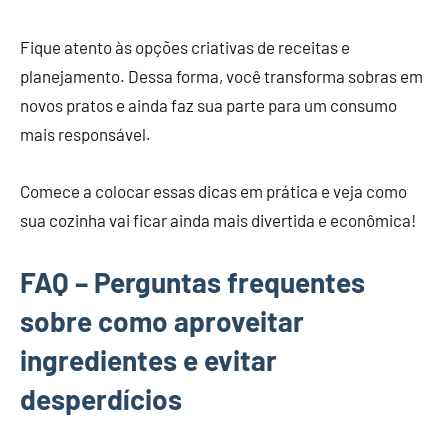
Fique atento às opções criativas de receitas e
planejamento. Dessa forma, você transforma sobras em
novos pratos e ainda faz sua parte para um consumo
mais responsável.
Comece a colocar essas dicas em prática e veja como
sua cozinha vai ficar ainda mais divertida e econômica!
FAQ – Perguntas frequentes
sobre como aproveitar
ingredientes e evitar
desperdícios