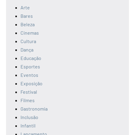
Arte
Bares
Beleza
Cinemas
Cultura
Dança
Educação
Esportes
Eventos
Exposição
Festival
Filmes
Gastronomia
Inclusão
Infantil
Lançamento