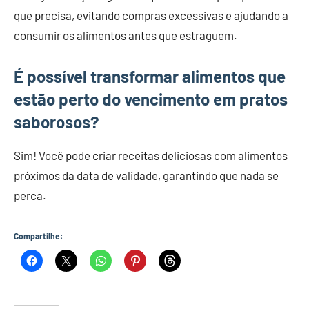
que precisa, evitando compras excessivas e ajudando a
consumir os alimentos antes que estraguem.
É possível transformar alimentos que
estão perto do vencimento em pratos
saborosos?
Sim! Você pode criar receitas deliciosas com alimentos
próximos da data de validade, garantindo que nada se
perca.
Compartilhe: