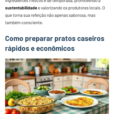
ingredientes frescos e de temporada, promovendo a
sustentabilidade
e valorizando os produtores locais. O
que torna sua refeição não apenas saborosa, mas
também consciente.
Como preparar pratos caseiros
rápidos e econômicos