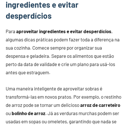
ingredientes e evitar
desperdícios
Para
aproveitar ingredientes e evitar desperdícios
,
algumas dicas práticas podem fazer toda a diferença na
sua cozinha. Comece sempre por organizar sua
despensa e geladeira. Separe os alimentos que estão
perto da data de validade e crie um plano para usá-los
antes que estraguem.
Uma maneira inteligente de aproveitar sobras é
transformá-las em novos pratos. Por exemplo, o restinho
de arroz pode se tornar um delicioso
arroz de carreteiro
ou
bolinho de arroz
. Já as verduras murchas podem ser
usadas em sopas ou omeletes, garantindo que nada se