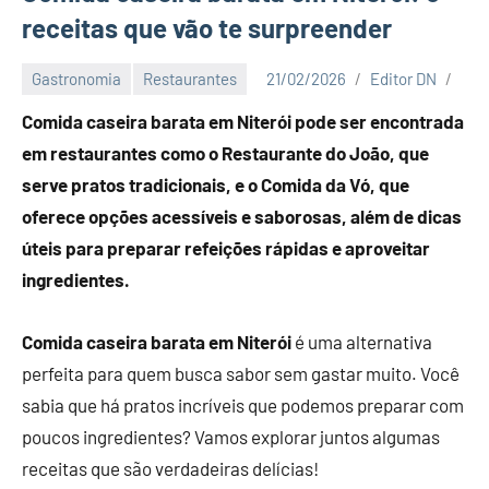
receitas que vão te surpreender
Gastronomia
Restaurantes
21/02/2026
Editor DN
Comida caseira barata em Niterói pode ser encontrada
em restaurantes como o Restaurante do João, que
serve pratos tradicionais, e o Comida da Vó, que
oferece opções acessíveis e saborosas, além de dicas
úteis para preparar refeições rápidas e aproveitar
ingredientes.
Comida caseira barata em Niterói
é uma alternativa
perfeita para quem busca sabor sem gastar muito. Você
sabia que há pratos incríveis que podemos preparar com
poucos ingredientes? Vamos explorar juntos algumas
receitas que são verdadeiras delícias!