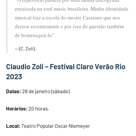
enraizada na soul music brasileira. Minha identidade
musical traz a escola do mestre Cassiano que nos
deixou recentemente e por isso fiz questão também
de homenageá-lo”
(C. Zoli).
Claudio Zoli – Festival Claro Verão Rio
2023
Datas:
28 de janeiro (sábado)
Horários:
20 horas.
Local:
Teatro Popular Oscar Niemeyer