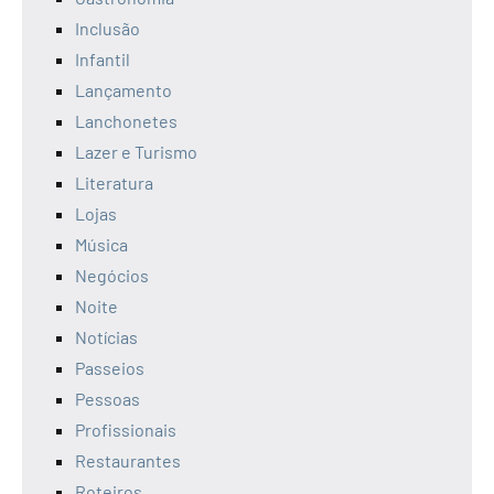
Inclusão
Infantil
Lançamento
Lanchonetes
Lazer e Turismo
Literatura
Lojas
Música
Negócios
Noite
Notícias
Passeios
Pessoas
Profissionais
Restaurantes
Roteiros