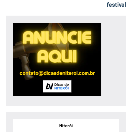
festival
Niterói