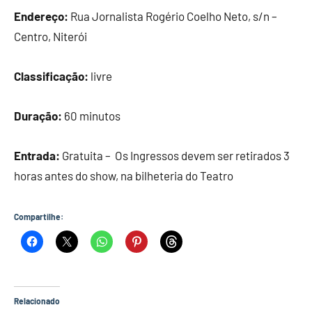
Endereço:
Rua Jornalista Rogério Coelho Neto, s/n –
Centro, Niterói
Classificação:
livre
Duração:
60 minutos
Entrada:
Gratuita – Os Ingressos devem ser retirados 3
horas antes do show, na bilheteria do Teatro
Compartilhe:
Relacionado