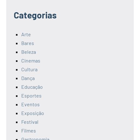
Categorias
Arte
Bares
Beleza
Cinemas
Cultura
Dança
Educação
Esportes
Eventos
Exposição
Festival
Filmes
Gastronomia