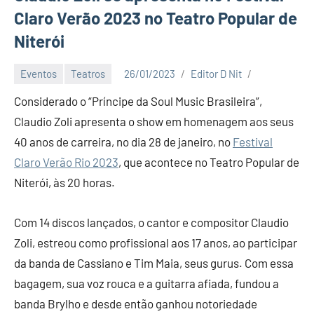
Claro Verão 2023 no Teatro Popular de
Niterói
Eventos
Teatros
26/01/2023
Editor D Nit
Considerado o “Príncipe da Soul Music Brasileira”,
Claudio Zoli apresenta o show em homenagem aos seus
40 anos de carreira, no dia 28 de janeiro, no
Festival
Claro Verão Rio 2023
, que acontece no Teatro Popular de
Niterói, às 20 horas.
Com 14 discos lançados, o cantor e compositor Claudio
Zoli, estreou como profissional aos 17 anos, ao participar
da banda de Cassiano e Tim Maia, seus gurus. Com essa
bagagem, sua voz rouca e a guitarra afiada, fundou a
banda Brylho e desde então ganhou notoriedade