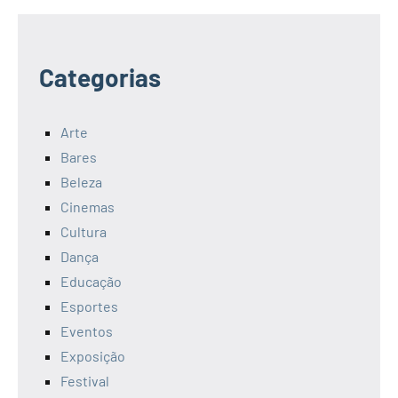
Categorias
Arte
Bares
Beleza
Cinemas
Cultura
Dança
Educação
Esportes
Eventos
Exposição
Festival