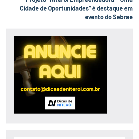
Cidade de Oportunidades” é destaque em
evento do Sebrae