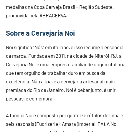
medalhas na Copa Cerveja Brasil – Região Sudeste,
promovida pela ABRACERVA.
Sobre a Cervejaria Noi
Noi significa “Nós” em italiano, e isso resume a essência
da marca. Fundada em 2011, na cidade de Niterói-RJ, a
Cervejaria Noi é uma empresa familiar de origem italiana
que tem orgulho de trabalhar duro em busca da
excelência. Não à toa, é a cervejaria artesanal mais
premiada do Rio de Janeiro. Noi é beber junto, é unir
pessoas, é comemorar.
A família Noi é composta por quatorze rótulos de linha e
seis sazonais (Fuoriserie): Amara (Imperial IPA), A Noi