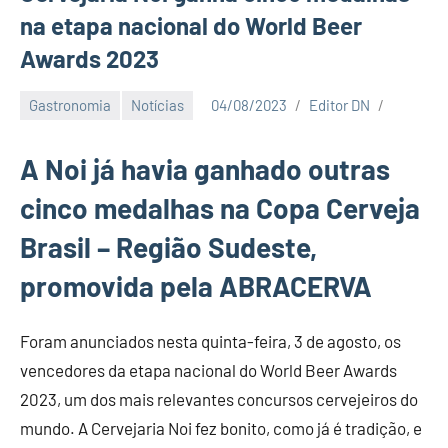
na etapa nacional do World Beer
Awards 2023
Gastronomia
Notícias
04/08/2023
Editor DN
A Noi já havia ganhado outras
cinco medalhas na Copa Cerveja
Brasil – Região Sudeste,
promovida pela ABRACERVA
Foram anunciados nesta quinta-feira, 3 de agosto, os
vencedores da etapa nacional do World Beer Awards
2023, um dos mais relevantes concursos cervejeiros do
mundo. A Cervejaria Noi fez bonito, como já é tradição, e