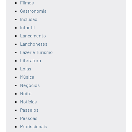
Filmes
Gastronomia
Inclusão
Infantil
Lançamento
Lanchonetes
Lazer e Turismo
Literatura
Lojas
Música
Negócios
Noite
Notícias
Passeios
Pessoas
Profissionais