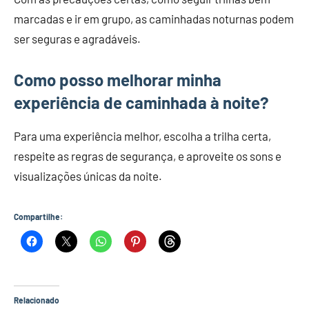
marcadas e ir em grupo, as caminhadas noturnas podem
ser seguras e agradáveis.
Como posso melhorar minha
experiência de caminhada à noite?
Para uma experiência melhor, escolha a trilha certa,
respeite as regras de segurança, e aproveite os sons e
visualizações únicas da noite.
Compartilhe:
Relacionado