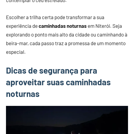
Escolher a trilha certa pode transformar a sua
experiência de
caminhadas noturnas
em Niterói. Seja
explorando o ponto mais alto da cidade ou caminhando à
beira-mar, cada passo traz a promessa de um momento
especial.
Dicas de segurança para
aproveitar suas caminhadas
noturnas