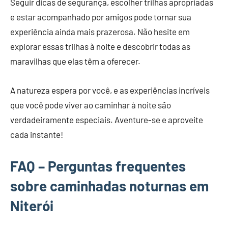
Seguir dicas de segurança, escolher trilhas apropriadas
e estar acompanhado por amigos pode tornar sua
experiência ainda mais prazerosa. Não hesite em
explorar essas trilhas à noite e descobrir todas as
maravilhas que elas têm a oferecer.
A natureza espera por você, e as experiências incríveis
que você pode viver ao caminhar à noite são
verdadeiramente especiais. Aventure-se e aproveite
cada instante!
FAQ – Perguntas frequentes
sobre caminhadas noturnas em
Niterói