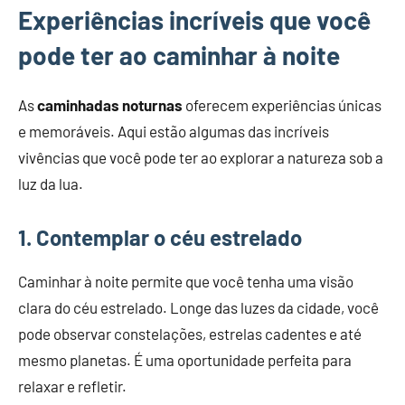
Experiências incríveis que você
pode ter ao caminhar à noite
As
caminhadas noturnas
oferecem experiências únicas
e memoráveis. Aqui estão algumas das incríveis
vivências que você pode ter ao explorar a natureza sob a
luz da lua.
1. Contemplar o céu estrelado
Caminhar à noite permite que você tenha uma visão
clara do céu estrelado. Longe das luzes da cidade, você
pode observar constelações, estrelas cadentes e até
mesmo planetas. É uma oportunidade perfeita para
relaxar e refletir.