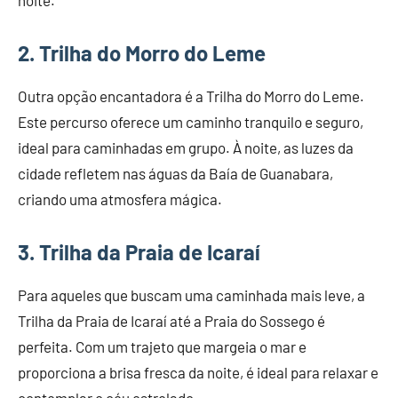
2. Trilha do Morro do Leme
Outra opção encantadora é a Trilha do Morro do Leme.
Este percurso oferece um caminho tranquilo e seguro,
ideal para caminhadas em grupo. À noite, as luzes da
cidade refletem nas águas da Baía de Guanabara,
criando uma atmosfera mágica.
3. Trilha da Praia de Icaraí
Para aqueles que buscam uma caminhada mais leve, a
Trilha da Praia de Icaraí até a Praia do Sossego é
perfeita. Com um trajeto que margeia o mar e
proporciona a brisa fresca da noite, é ideal para relaxar e
contemplar o céu estrelado.