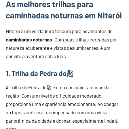
As melhores trilhas para
caminhadas noturnas em Niterói
Niterói é um verdadeiro tesouro para os amantes de
caminhadas noturnas
. Com suas trilhas cercadas por
natureza exuberante e vistas deslumbrantes, é um
convite à aventura sob o luar.
1. Trilha da Pedra do匙
A Trilha da Pedra do匙 é uma das mais famosas da
região. Com um nível de dificuldade moderado,
proporciona uma experiência emocionante. Ao chegar
ao topo, você será recompensado com uma vista
panorâmica da cidade e do mar, especialmente linda à
noite.