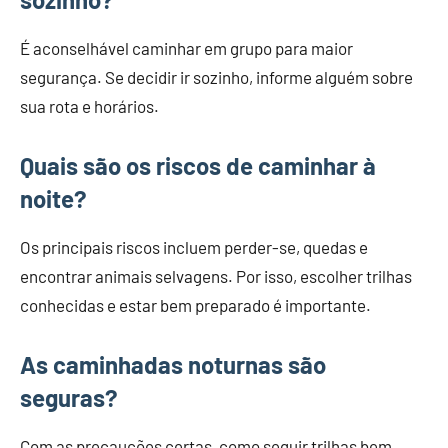
É aconselhável caminhar em grupo para maior
segurança. Se decidir ir sozinho, informe alguém sobre
sua rota e horários.
Quais são os riscos de caminhar à
noite?
Os principais riscos incluem perder-se, quedas e
encontrar animais selvagens. Por isso, escolher trilhas
conhecidas e estar bem preparado é importante.
As caminhadas noturnas são
seguras?
Com as precauções certas, como seguir trilhas bem