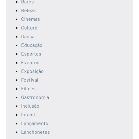
Bares
Beleza
Cinemas
Cultura
Dança
Educação
Esportes
Eventos
Exposição
Festival
Filmes
Gastronomia
Inclusão
Infantil
Lançamento
Lanchonetes