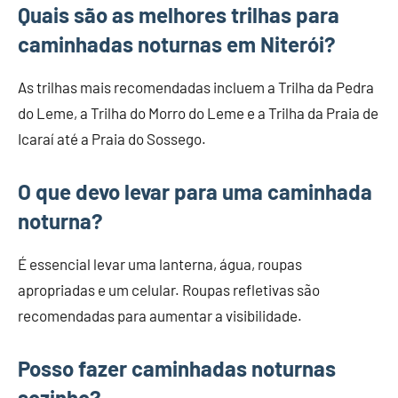
Quais são as melhores trilhas para
caminhadas noturnas em Niterói?
As trilhas mais recomendadas incluem a Trilha da Pedra
do Leme, a Trilha do Morro do Leme e a Trilha da Praia de
Icaraí até a Praia do Sossego.
O que devo levar para uma caminhada
noturna?
É essencial levar uma lanterna, água, roupas
apropriadas e um celular. Roupas refletivas são
recomendadas para aumentar a visibilidade.
Posso fazer caminhadas noturnas
sozinho?