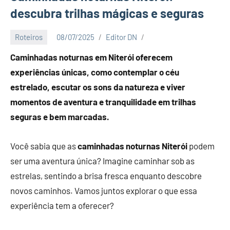
descubra trilhas mágicas e seguras
Roteiros
08/07/2025
Editor DN
Caminhadas noturnas em Niterói oferecem
experiências únicas, como contemplar o céu
estrelado, escutar os sons da natureza e viver
momentos de aventura e tranquilidade em trilhas
seguras e bem marcadas.
Você sabia que as
caminhadas noturnas Niterói
podem
ser uma aventura única? Imagine caminhar sob as
estrelas, sentindo a brisa fresca enquanto descobre
novos caminhos. Vamos juntos explorar o que essa
experiência tem a oferecer?