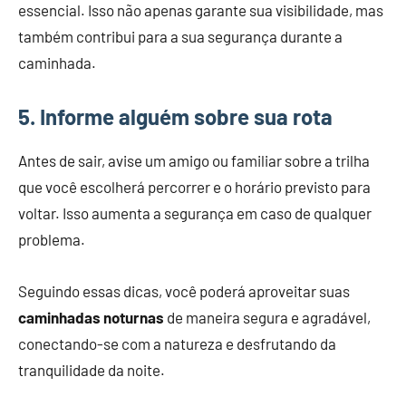
essencial. Isso não apenas garante sua visibilidade, mas
também contribui para a sua segurança durante a
caminhada.
5. Informe alguém sobre sua rota
Antes de sair, avise um amigo ou familiar sobre a trilha
que você escolherá percorrer e o horário previsto para
voltar. Isso aumenta a segurança em caso de qualquer
problema.
Seguindo essas dicas, você poderá aproveitar suas
caminhadas noturnas
de maneira segura e agradável,
conectando-se com a natureza e desfrutando da
tranquilidade da noite.