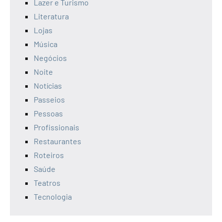
Lazer e Turismo
Literatura
Lojas
Música
Negócios
Noite
Notícias
Passeios
Pessoas
Profissionais
Restaurantes
Roteiros
Saúde
Teatros
Tecnologia