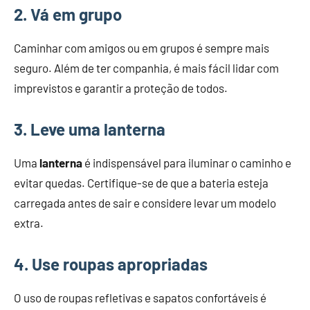
2. Vá em grupo
Caminhar com amigos ou em grupos é sempre mais
seguro. Além de ter companhia, é mais fácil lidar com
imprevistos e garantir a proteção de todos.
3. Leve uma lanterna
Uma
lanterna
é indispensável para iluminar o caminho e
evitar quedas. Certifique-se de que a bateria esteja
carregada antes de sair e considere levar um modelo
extra.
4. Use roupas apropriadas
O uso de roupas refletivas e sapatos confortáveis é