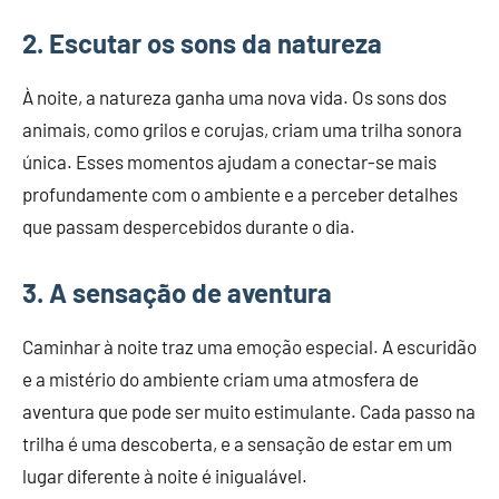
2. Escutar os sons da natureza
À noite, a natureza ganha uma nova vida. Os sons dos
animais, como grilos e corujas, criam uma trilha sonora
única. Esses momentos ajudam a conectar-se mais
profundamente com o ambiente e a perceber detalhes
que passam despercebidos durante o dia.
3. A sensação de aventura
Caminhar à noite traz uma emoção especial. A escuridão
e a mistério do ambiente criam uma atmosfera de
aventura que pode ser muito estimulante. Cada passo na
trilha é uma descoberta, e a sensação de estar em um
lugar diferente à noite é inigualável.