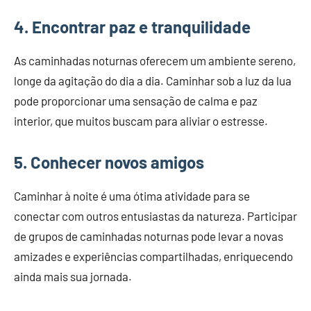
4. Encontrar paz e tranquilidade
As caminhadas noturnas oferecem um ambiente sereno,
longe da agitação do dia a dia. Caminhar sob a luz da lua
pode proporcionar uma sensação de calma e paz
interior, que muitos buscam para aliviar o estresse.
5. Conhecer novos amigos
Caminhar à noite é uma ótima atividade para se
conectar com outros entusiastas da natureza. Participar
de grupos de caminhadas noturnas pode levar a novas
amizades e experiências compartilhadas, enriquecendo
ainda mais sua jornada.