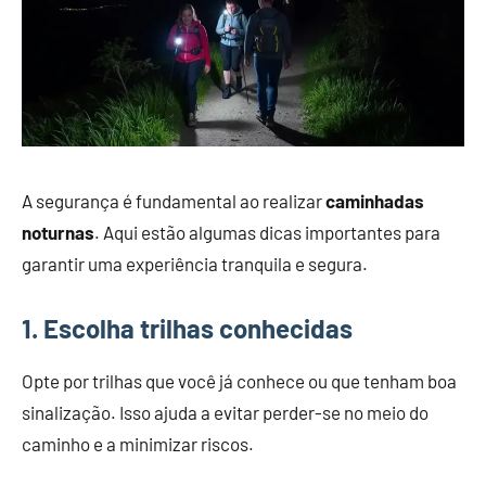
A segurança é fundamental ao realizar
caminhadas
noturnas
. Aqui estão algumas dicas importantes para
garantir uma experiência tranquila e segura.
1. Escolha trilhas conhecidas
Opte por trilhas que você já conhece ou que tenham boa
sinalização. Isso ajuda a evitar perder-se no meio do
caminho e a minimizar riscos.