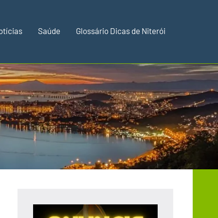
otícias
Saúde
Glossário Dicas de Niterói