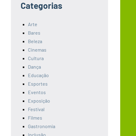
Categorias
Arte
Bares
Beleza
Cinemas
Cultura
Dança
Educação
Esportes
Eventos
Exposição
Festival
Filmes
Gastronomia
Inclusão