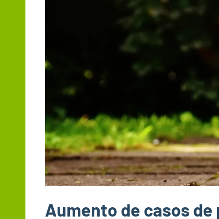
Aumento de casos de 