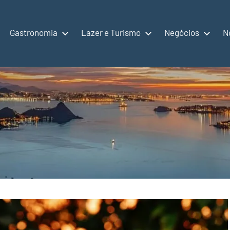
Gastronomia
Lazer e Turismo
Negócios
N