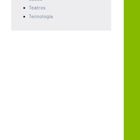
Teatros
Tecnologia