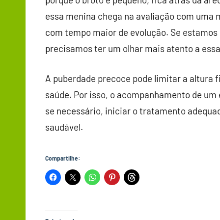
essa menina chega na avaliação com uma 
com tempo maior de evolução. Se estamos 
precisamos ter um olhar mais atento a essa
A puberdade precoce pode limitar a altura f
saúde. Por isso, o acompanhamento de um es
se necessário, iniciar o tratamento adequ
saudável.​​
Compartilhe: