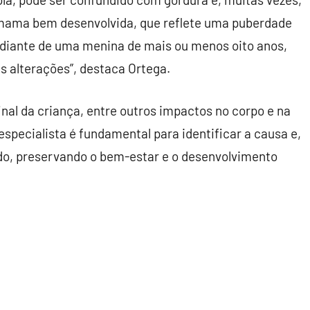
mama bem desenvolvida, que reflete uma puberdade
diante de uma menina de mais ou menos oito anos,
s alterações”, destaca Ortega.
inal da criança, entre outros impactos no corpo e na
pecialista é fundamental para identificar a causa e,
ado, preservando o bem-estar e o desenvolvimento