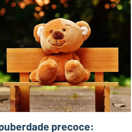
puberdade precoce: